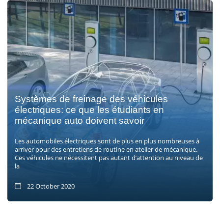
Systèmes de freinage des véhicules
électriques: ce que les étudiants en
mécanique auto doivent savoir
Les automobiles électriques sont de plus en plus nombreuses à
arriver pour des entretiens de routine en atelier de mécanique.
Ces véhicules ne nécessitent pas autant d’attention au niveau de
la
22 October 2020