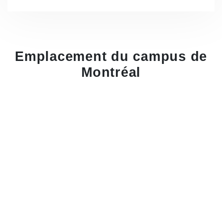
Emplacement du campus de
Montréal