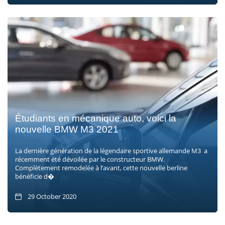
Étudiants en mécanique auto, voici la
nouvelle BMW M3 2021
La dernière génération de la légendaire sportive allemande M3 a
récemment été dévoilée par le constructeur BMW.
Complètement remodelée à l’avant, cette nouvelle berline
bénéficie d�
29 October 2020