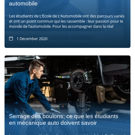
automobile
Les étudiants de L’École de L’Automobile ont des parcours variés
et ont un point commun qui les rassemble : leur passion pour le
monde de l’automobile. Pour les accompagner dans la réal
1 December 2020
Serrage des boulons: ce que les étudiants
en mécanique auto doivent savoir