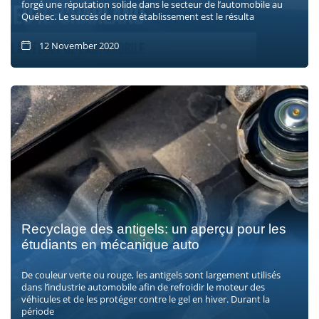
forgé une réputation solide dans le secteur de l’automobile au
Québec. Le succès de notre établissement est le résulta
12 November 2020
Recyclage des antigels: un aperçu pour les
étudiants en mécanique auto
De couleur verte ou rouge, les antigels sont largement utilisés
dans l’industrie automobile afin de refroidir le moteur des
véhicules et de les protéger contre le gel en hiver. Durant la
période