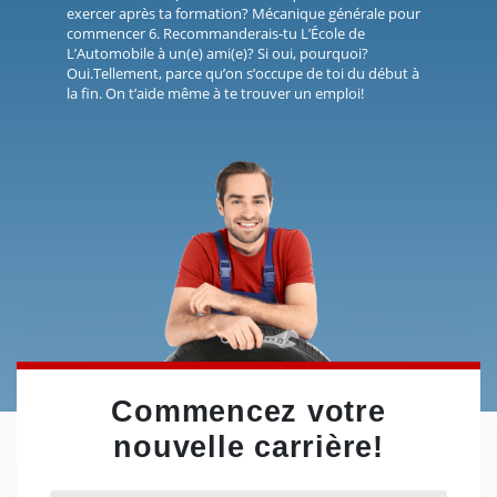
exercer après ta formation? Mécanique générale pour
commencer 6. Recommanderais-tu L’École de
L’Automobile à un(e) ami(e)? Si oui, pourquoi?
Oui.Tellement, parce qu’on s’occupe de toi du début à
la fin. On t’aide même à te trouver un emploi!
Commencez votre
nouvelle carrière!