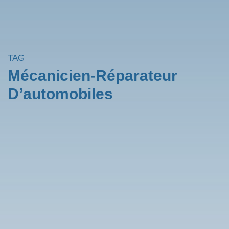
TAG
Mécanicien-Réparateur
D’automobiles