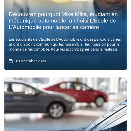
Découvrez pourquoi Mike Mfita, étudiant en
mécanique automobile, a choisi L’École de
L’Automobile pour lancer sa carrière
Les étudiants de L’École de L’Automobile ont des parcours variés
et ont un point commun qui les rassemble : leur passion pour le
monde de l’automobile. Pour les accompagner dans la réalisati
8 December 2020