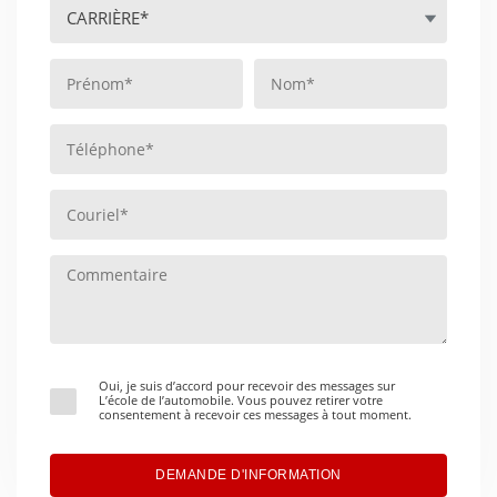
Oui, je suis d’accord pour recevoir des messages sur
L’école de l’automobile. Vous pouvez retirer votre
consentement à recevoir ces messages à tout moment.
DEMANDE D'INFORMATION