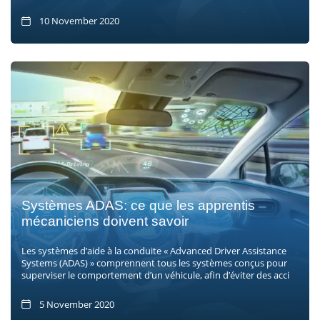
10 November 2020
Systèmes ADAS: ce que les apprentis
mécaniciens doivent savoir
Les systèmes d’aide à la conduite « Advanced Driver Assistance
Systems (ADAS) » comprennent tous les systèmes conçus pour
superviser le comportement d’un véhicule, afin d’éviter des acci
5 November 2020