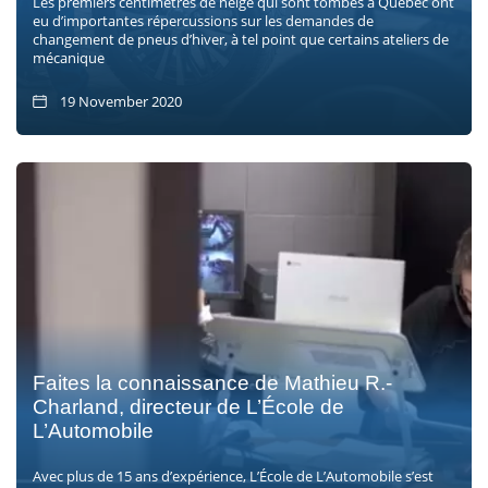
Les premiers centimètres de neige qui sont tombés à Québec ont
eu d’importantes répercussions sur les demandes de
changement de pneus d’hiver, à tel point que certains ateliers de
mécanique
19 November 2020
Faites la connaissance de Mathieu R.-
Charland, directeur de L’École de
L’Automobile
Avec plus de 15 ans d’expérience, L’École de L’Automobile s’est