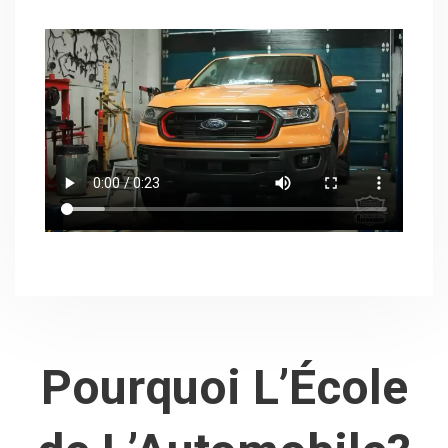
Pourquoi L’École