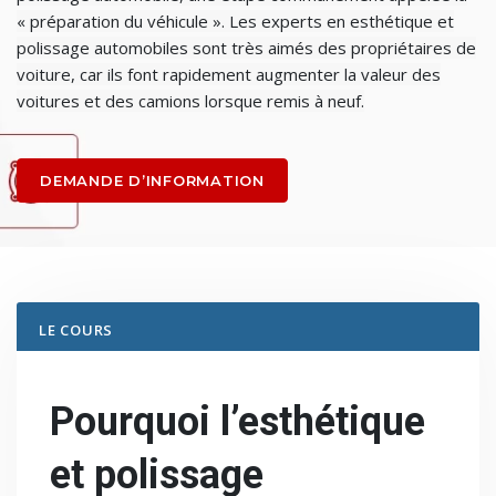
« préparation du véhicule ». Les experts en esthétique et
polissage automobiles sont très aimés des propriétaires de
voiture, car ils font rapidement augmenter la valeur des
voitures et des camions lorsque remis à neuf.
DEMANDE D’INFORMATION
LE COURS
Pourquoi l’esthétique
et polissage