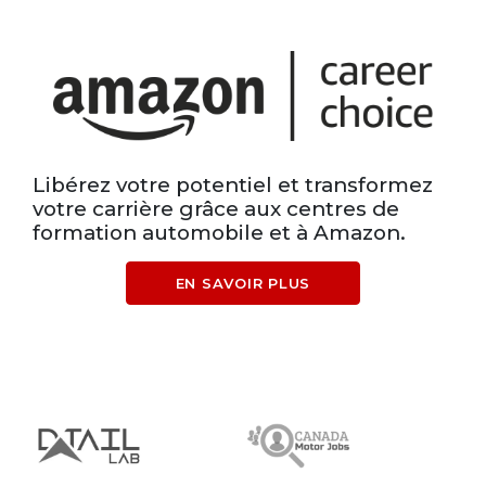
Libérez votre potentiel et transformez
votre carrière grâce aux centres de
formation automobile et à Amazon.
EN SAVOIR PLUS