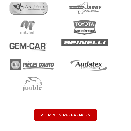
VOIR NOS RÉFÉRENCES