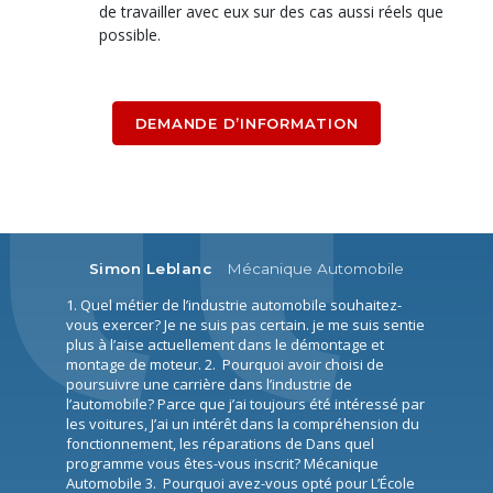
de travailler avec eux sur des cas aussi réels que
possible.
DEMANDE D’INFORMATION
Simon Leblanc
Mécanique Automobile
1. Quel métier de l’industrie automobile souhaitez-
vous exercer? Je ne suis pas certain. je me suis sentie
plus à l’aise actuellement dans le démontage et
montage de moteur. 2. Pourquoi avoir choisi de
poursuivre une carrière dans l’industrie de
l’automobile? Parce que j’ai toujours été intéressé par
les voitures, J’ai un intérêt dans la compréhension du
fonctionnement, les réparations de Dans quel
programme vous êtes-vous inscrit? Mécanique
Automobile 3. Pourquoi avez-vous opté pour L’École