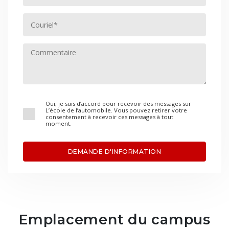
Oui, je suis d’accord pour recevoir des messages sur
L’école de l’automobile. Vous pouvez retirer votre
consentement à recevoir ces messages à tout
moment.
DEMANDE D'INFORMATION
Emplacement du campus