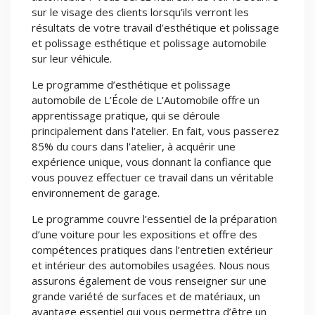
sur le visage des clients lorsqu’ils verront les
résultats de votre travail d’esthétique et polissage
et polissage esthétique et polissage automobile
sur leur véhicule.
Le programme d’esthétique et polissage
automobile de L’École de L’Automobile offre un
apprentissage pratique, qui se déroule
principalement dans l’atelier. En fait, vous passerez
85% du cours dans l’atelier, à acquérir une
expérience unique, vous donnant la confiance que
vous pouvez effectuer ce travail dans un véritable
environnement de garage.
Le programme couvre l’essentiel de la préparation
d’une voiture pour les expositions et offre des
compétences pratiques dans l’entretien extérieur
et intérieur des automobiles usagées. Nous nous
assurons également de vous renseigner sur une
grande variété de surfaces et de matériaux, un
avantage essentiel qui vous permettra d’être un