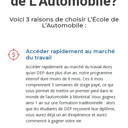
de L’Automobile?
Voici 3 raisons de choisir L’École de
L’Automobile :
Accéder rapidement au marché
du travail
Accéder rapidement au marché du travail Alors
qu’un DEP dure plus d’un an, notre programme
intensif dure moins de 6 mois. Ces 6 mois
comprennent 5 semaines de stage payé, ce qui
vous permet de mettre un premier pied dans le
monde de l’automobile à Montréal. Vous gagnez
ainsi 1 an sur une formation traditionnelle : alors
que les étudiants de DEP reçoivent leur diplôme,
vous aurez déjà un an d’expérience et aurez
commencé à gagner votre vie.