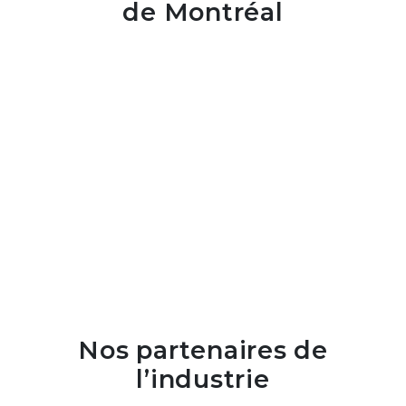
de Montréal
Nos partenaires de
l’industrie