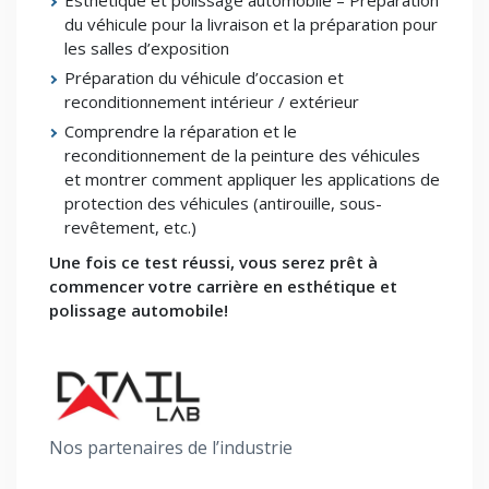
Esthétique et polissage automobile – Préparation
du véhicule pour la livraison et la préparation pour
les salles d’exposition
Préparation du véhicule d’occasion et
reconditionnement intérieur / extérieur
Comprendre la réparation et le
reconditionnement de la peinture des véhicules
et montrer comment appliquer les applications de
protection des véhicules (antirouille, sous-
revêtement, etc.)
Une fois ce test réussi, vous serez prêt à
commencer votre carrière en esthétique et
polissage automobile!
Nos partenaires de l’industrie