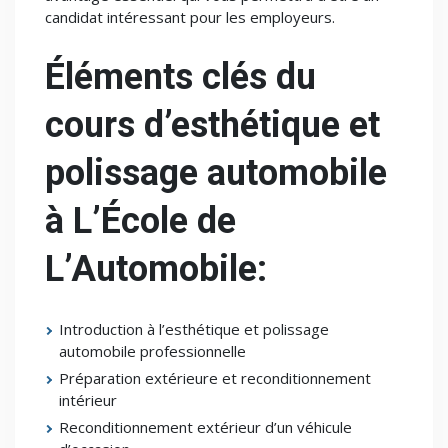
candidat intéressant pour les employeurs.
Éléments clés du
cours d’esthétique et
polissage automobile
à L’École de
L’Automobile:
Introduction à l’esthétique et polissage
automobile professionnelle
Préparation extérieure et reconditionnement
intérieur
Reconditionnement extérieur d’un véhicule