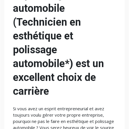
automobile
(Technicien en
esthétique et
polissage
automobile*) est un
excellent choix de
carrière
Si vous avez un esprit entrepreneurial et avez
toujours voulu gérer votre propre entreprise,
pourquoi ne pas le faire en esthétique et polissage
automobile ? Vous serez heureux de voir le sourire