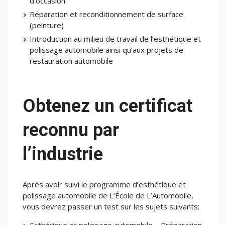
d’occasion
Réparation et reconditionnement de surface
(peinture)
Introduction au milieu de travail de l’esthétique et
polissage automobile ainsi qu’aux projets de
restauration automobile
Obtenez un certificat
reconnu par
l’industrie
Après avoir suivi le programme d’esthétique et
polissage automobile de L’École de L’Automobile,
vous devrez passer un test sur les sujets suivants: