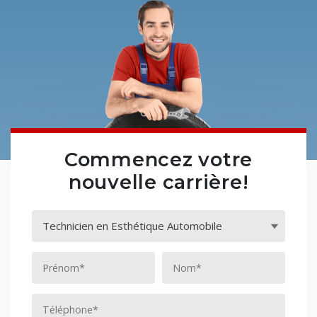
Commencez votre
nouvelle carrière!