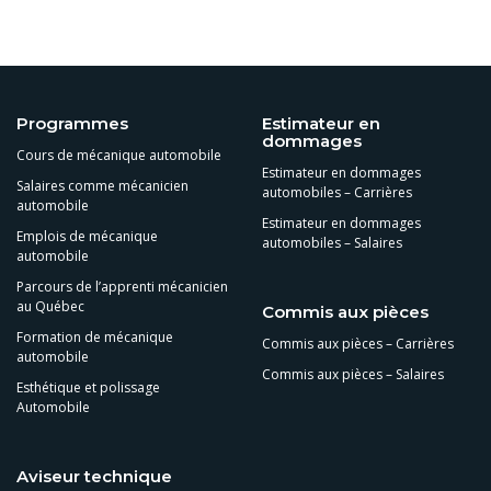
Programmes
Estimateur en
dommages
Cours de mécanique automobile
Estimateur en dommages
Salaires comme mécanicien
automobiles – Carrières
automobile
Estimateur en dommages
Emplois de mécanique
automobiles – Salaires
automobile
Parcours de l’apprenti mécanicien
au Québec
Commis aux pièces
Formation de mécanique
Commis aux pièces – Carrières
automobile
Commis aux pièces – Salaires
Esthétique et polissage
Automobile
Aviseur technique