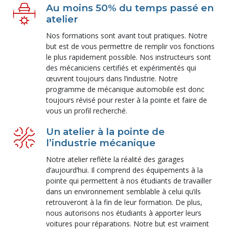
Au moins 50% du temps passé en
atelier
Nos formations sont avant tout pratiques. Notre
but est de vous permettre de remplir vos fonctions
le plus rapidement possible. Nos instructeurs sont
des mécaniciens certifiés et expérimentés qui
œuvrent toujours dans l’industrie. Notre
programme de mécanique automobile est donc
toujours révisé pour rester à la pointe et faire de
vous un profil recherché.
Un atelier à la pointe de
l’industrie mécanique
Notre atelier reflète la réalité des garages
d’aujourd’hui. Il comprend des équipements à la
pointe qui permettent à nos étudiants de travailler
dans un environnement semblable à celui qu’ils
retrouveront à la fin de leur formation. De plus,
nous autorisons nos étudiants à apporter leurs
voitures pour réparations. Notre but est vraiment