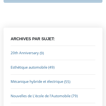
ARCHIVES PAR SUJET:
20th Anniversary
(9)
Esthétique automobile
(49)
Mécanique hybride et électrique
(55)
Nouvelles de L'école de l'Automobile
(79)