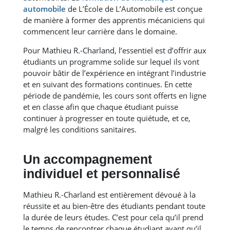
automobile
de L’École de L’Automobile est conçue
de manière à former des apprentis mécaniciens qui
commencent leur carrière dans le domaine.
Pour Mathieu R.-Charland, l’essentiel est d’offrir aux
étudiants un programme solide sur lequel ils vont
pouvoir bâtir de l’expérience en intégrant l’industrie
et en suivant des formations continues. En cette
période de pandémie, les cours sont offerts en ligne
et en classe afin que chaque étudiant puisse
continuer à progresser en toute quiétude, et ce,
malgré les conditions sanitaires.
Un accompagnement
individuel et personnalisé
Mathieu R.-Charland est entièrement dévoué à la
réussite et au bien-être des étudiants pendant toute
la durée de leurs études. C’est pour cela qu’il prend
le temps de rencontrer chaque étudiant avant qu’il