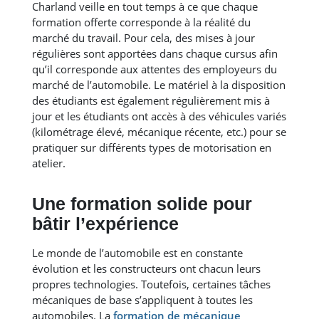
Charland veille en tout temps à ce que chaque
formation offerte corresponde à la réalité du
marché du travail. Pour cela, des mises à jour
régulières sont apportées dans chaque cursus afin
qu’il corresponde aux attentes des employeurs du
marché de l’automobile. Le matériel à la disposition
des étudiants est également régulièrement mis à
jour et les étudiants ont accès à des véhicules variés
(kilométrage élevé, mécanique récente, etc.) pour se
pratiquer sur différents types de motorisation en
atelier.
Une formation solide pour
bâtir l’expérience
Le monde de l’automobile est en constante
évolution et les constructeurs ont chacun leurs
propres technologies. Toutefois, certaines tâches
mécaniques de base s’appliquent à toutes les
automobiles. La
formation de mécanique