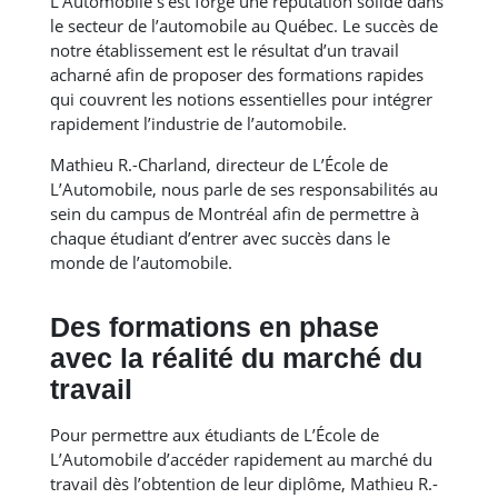
L’Automobile s’est forgé une réputation solide dans
le secteur de l’automobile au Québec. Le succès de
notre établissement est le résultat d’un travail
acharné afin de proposer des formations rapides
qui couvrent les notions essentielles pour intégrer
rapidement l’industrie de l’automobile.
Mathieu R.-Charland, directeur de L’École de
L’Automobile, nous parle de ses responsabilités au
sein du campus de Montréal afin de permettre à
chaque étudiant d’entrer avec succès dans le
monde de l’automobile.
Des formations en phase
avec la réalité du marché du
travail
Pour permettre aux étudiants de L’École de
L’Automobile d’accéder rapidement au marché du
travail dès l’obtention de leur diplôme, Mathieu R.-