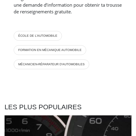
une demande d’information pour obtenir ta trousse
de renseignements gratuite.
ÉCOLE DE L’AUTOMOBILE
FORMATION EN MÉCANIQUE AUTOMOBILE
MÉCANICIEN-RÉPARATEUR D'AUTOMOBILES
LES PLUS POPULAIRES