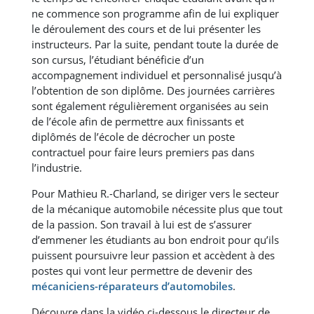
ne commence son programme afin de lui expliquer
le déroulement des cours et de lui présenter les
instructeurs. Par la suite, pendant toute la durée de
son cursus, l’étudiant bénéficie d’un
accompagnement individuel et personnalisé jusqu’à
l’obtention de son diplôme. Des journées carrières
sont également régulièrement organisées au sein
de l’école afin de permettre aux finissants et
diplômés de l’école de décrocher un poste
contractuel pour faire leurs premiers pas dans
l’industrie.
Pour Mathieu R.-Charland, se diriger vers le secteur
de la mécanique automobile nécessite plus que tout
de la passion. Son travail à lui est de s’assurer
d’emmener les étudiants au bon endroit pour qu’ils
puissent poursuivre leur passion et accèdent à des
postes qui vont leur permettre de devenir des
mécaniciens-réparateurs d’automobiles
.
Découvre dans la vidéo ci-dessous le directeur de