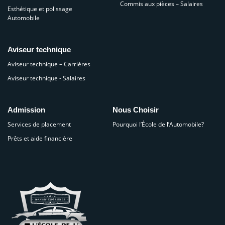
Commis aux pièces – Salaires
Esthétique et polissage
Automobile
Aviseur technique
Aviseur technique – Carrières
Aviseur technique - Salaires
Admission
Nous Choisir
Services de placement
Pourquoi l’École de l’Automobile?
Prêts et aide financière