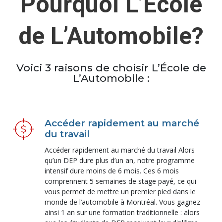
Pourquoi L’École
de L’Automobile?
Voici 3 raisons de choisir L’École de
L’Automobile :
Accéder rapidement au marché
du travail
Accéder rapidement au marché du travail Alors
qu’un DEP dure plus d’un an, notre programme
intensif dure moins de 6 mois. Ces 6 mois
comprennent 5 semaines de stage payé, ce qui
vous permet de mettre un premier pied dans le
monde de l’automobile à Montréal. Vous gagnez
ainsi 1 an sur une formation traditionnelle : alors