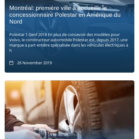
Montréal: première ville à accueillir le
concessionnaire Polestar en Amérique du
Nord
Polestar 1 Genf 2018 En plus de concevoir des modèles pour
Volvo, le constructeur automobile Polestar est, depuis 2017, une
marque à part entière spécialisée dans les véhicules électriques à
h
26 November 2019