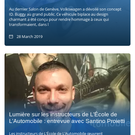
Au dernier Salon de Genève, Volkswagen a dévoilé son concept
ID. Buggy au grand public. Ce véhicule biplace au design
charmant a été conçu pour rendre hommage à ceux qui
transformaient, dans l
28 March 2019
Lumière sur les instructeurs de L’École de
L’Automobile : entrevue avec Santino Proietti
Les instructeurs de L’École de L’Automobile œuvrent