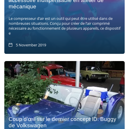
accessoire indispensable en atelier de
mécanique
Le compresseur d’air est un outil qui peut être utilisé dans de
nombreuses situations. Conçu pour créer de l’air comprimé
nécessaire au fonctionnement de plusieurs appareils, ce dispositif
e
5 November 2019
Coup d’œil sur le dernier concept ID. Buggy
de Volkswagen