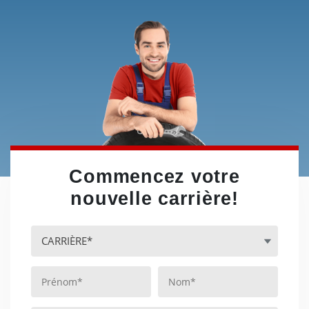
Commencez votre
nouvelle carrière!