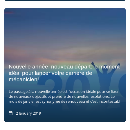
Nouvelle année, nouveau départ: le moment
idéal pour lancer votre carrière de
mécanicien!
Le passage à la nouvelle année est l’occasion idéale pour se fixer
de nouveaux objectifs et prendre de nouvelles résolutions. Le
mois de janvier est synonyme de renouveau et c’est incontestabl
2 January 2019