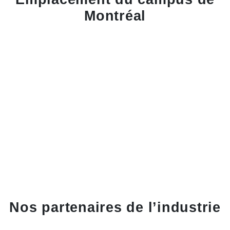
Montréal
Nos partenaires de l’industrie