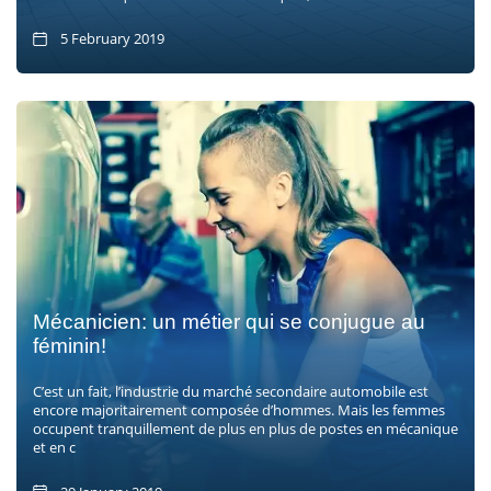
5 February 2019
Mécanicien: un métier qui se conjugue au
féminin!
C’est un fait, l’industrie du marché secondaire automobile est
encore majoritairement composée d’hommes. Mais les femmes
occupent tranquillement de plus en plus de postes en mécanique
et en c