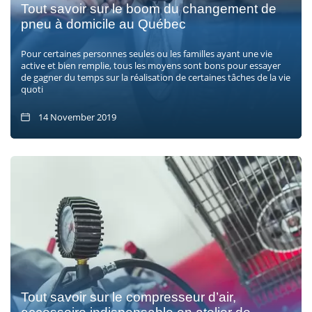
Tout savoir sur le boom du changement de
pneu à domicile au Québec
Pour certaines personnes seules ou les familles ayant une vie
active et bien remplie, tous les moyens sont bons pour essayer
de gagner du temps sur la réalisation de certaines tâches de la vie
quoti
14 November 2019
Tout savoir sur le compresseur d’air,