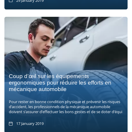
29 January 2019
Coup d’œil sur les équipements
ergonomiques pour réduire les efforts en
mécanique automobile
Pour rester en bonne condition physique et prévenir les risques
d’accident, les professionnels de la mécanique automobile
doivent s’assurer d’effectuer les bons gestes et de se doter d’équi
17 January 2019