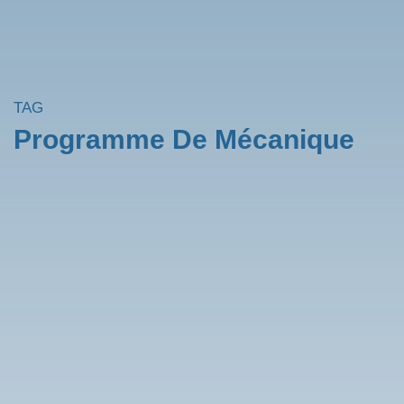
TAG
Programme De Mécanique