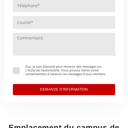
Oui, je suis d’accord pour recevoir des messages sur
L’école de l’automobile. Vous pouvez retirer votre
consentement à recevoir ces messages à tout moment.
DEMANDE D'INFORMATION
Emplacement du campus de