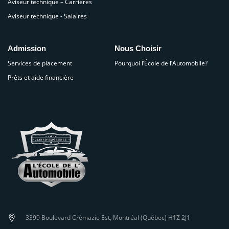
Aviseur technique – Carrières
Aviseur technique - Salaires
Admission
Nous Choisir
Services de placement
Pourquoi l’École de l’Automobile?
Prêts et aide financière
3399 Boulevard Crémazie Est, Montréal (Québec) H1Z 2J1