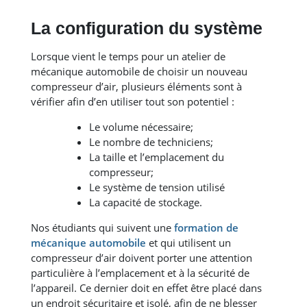
La configuration du système
Lorsque vient le temps pour un atelier de
mécanique automobile de choisir un nouveau
compresseur d’air, plusieurs éléments sont à
vérifier afin d’en utiliser tout son potentiel :
Le volume nécessaire;
Le nombre de techniciens;
La taille et l’emplacement du
compresseur;
Le système de tension utilisé
La capacité de stockage.
Nos étudiants qui suivent une
formation de
mécanique automobile
et qui utilisent un
compresseur d’air doivent porter une attention
particulière à l’emplacement et à la sécurité de
l’appareil. Ce dernier doit en effet être placé dans
un endroit sécuritaire et isolé, afin de ne blesser