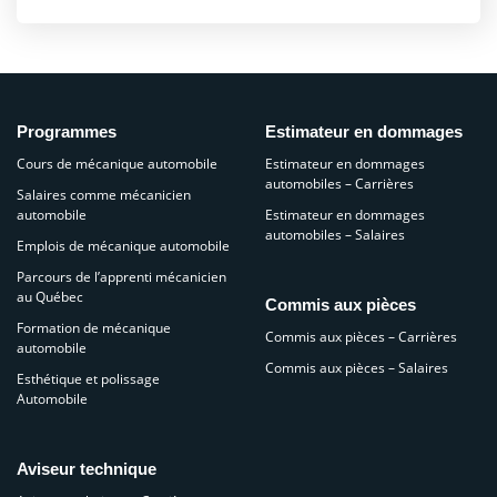
Programmes
Estimateur en dommages
Cours de mécanique automobile
Estimateur en dommages
automobiles – Carrières
Salaires comme mécanicien
automobile
Estimateur en dommages
automobiles – Salaires
Emplois de mécanique automobile
Parcours de l’apprenti mécanicien
au Québec
Commis aux pièces
Formation de mécanique
Commis aux pièces – Carrières
automobile
Commis aux pièces – Salaires
Esthétique et polissage
Automobile
Aviseur technique