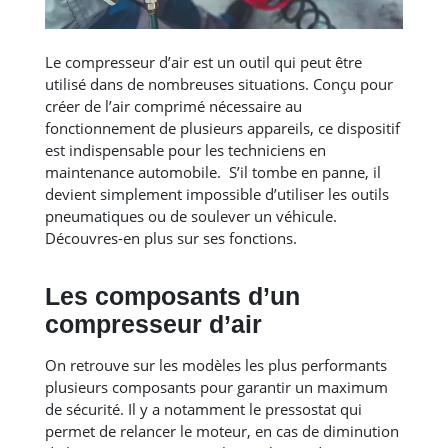
Le compresseur d’air est un outil qui peut être
utilisé dans de nombreuses situations. Conçu pour
créer de l’air comprimé nécessaire au
fonctionnement de plusieurs appareils, ce dispositif
est indispensable pour les techniciens en
maintenance automobile. S’il tombe en panne, il
devient simplement impossible d’utiliser les outils
pneumatiques ou de soulever un véhicule.
Découvres-en plus sur ses fonctions.
Les composants d’un
compresseur d’air
On retrouve sur les modèles les plus performants
plusieurs composants pour garantir un maximum
de sécurité. Il y a notamment le pressostat qui
permet de relancer le moteur, en cas de diminution