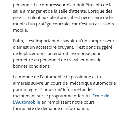
personne. Le compresseur d’air doit être loin de la
salle à manger et de la salle d’attente. Lorsque des
gens circulent aux alentours, il est nécessaire de le
munir d’un protège-courroie, car c’est un accessoire
mobile.
Enfin, il est important de savoir qu’un compresseur
d’air est un accessoire bruyant, il est donc suggéré
de le placer dans un endroit insonorisé pour
permettre au personnel de travailler dans de
bonnes conditions.
Le monde de l’automobile te passionne et tu
aimerais suivre un cours de mécanique automobile
pour intégrer l’industrie? Informe-toi dès
maintenant sur le programme offert à
L’École de
L’Automobile
en remplissant notre court
formulaire de demande d’information.