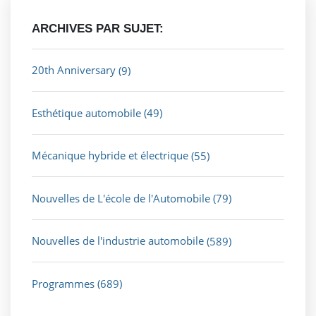
ARCHIVES PAR SUJET:
20th Anniversary
(9)
Esthétique automobile
(49)
Mécanique hybride et électrique
(55)
Nouvelles de L'école de l'Automobile
(79)
Nouvelles de l'industrie automobile
(589)
Programmes
(689)