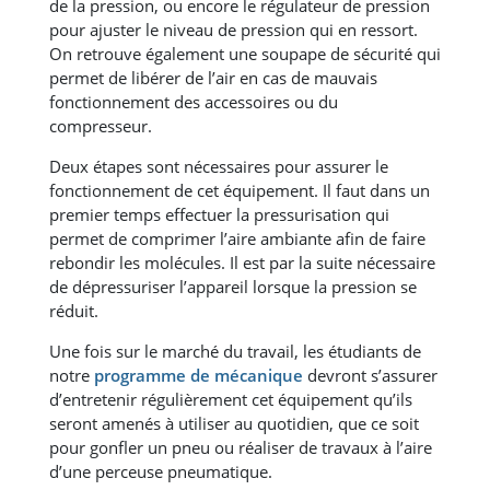
de la pression, ou encore le régulateur de pression
pour ajuster le niveau de pression qui en ressort.
On retrouve également une soupape de sécurité qui
permet de libérer de l’air en cas de mauvais
fonctionnement des accessoires ou du
compresseur.
Deux étapes sont nécessaires pour assurer le
fonctionnement de cet équipement. Il faut dans un
premier temps effectuer la pressurisation qui
permet de comprimer l’aire ambiante afin de faire
rebondir les molécules. Il est par la suite nécessaire
de dépressuriser l’appareil lorsque la pression se
réduit.
Une fois sur le marché du travail, les étudiants de
notre
programme de mécanique
devront s’assurer
d’entretenir régulièrement cet équipement qu’ils
seront amenés à utiliser au quotidien, que ce soit
pour gonfler un pneu ou réaliser de travaux à l’aire
d’une perceuse pneumatique.