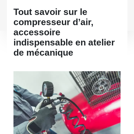
Tout savoir sur le
compresseur d’air,
accessoire
indispensable en atelier
de mécanique