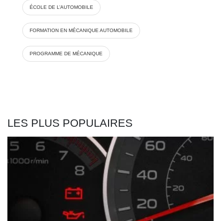
ÉCOLE DE L’AUTOMOBILE
FORMATION EN MÉCANIQUE AUTOMOBILE
PROGRAMME DE MÉCANIQUE
LES PLUS POPULAIRES