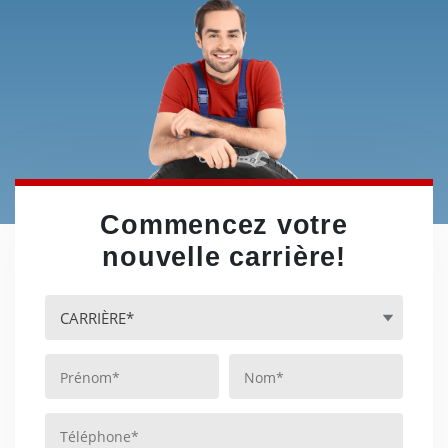
Commencez votre
nouvelle carrière!