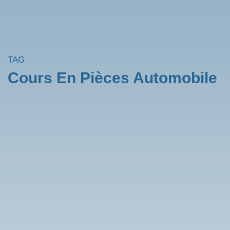
TAG
Cours En Pièces Automobile