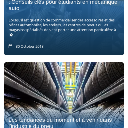
: Conseils clés pour étudiants en mécanique
auto
Lorsqu’il est question de commercialiser des accessoires et des
pièces automobiles, les ateliers, les centres de pneus ou les
magasins spécialisés doivent porter une attention particulière à
l�
30 October 2018
Les tendances du moment et à venir dans
l’industrie du pneu