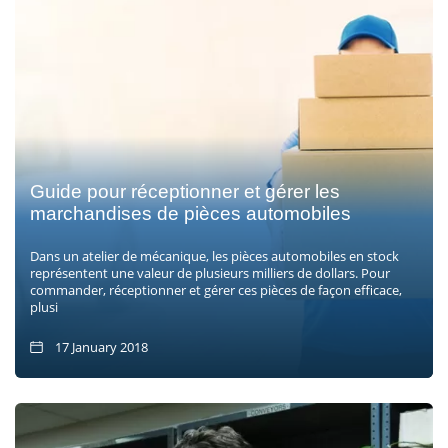
Guide pour réceptionner et gérer les
marchandises de pièces automobiles
Dans un atelier de mécanique, les pièces automobiles en stock
représentent une valeur de plusieurs milliers de dollars. Pour
commander, réceptionner et gérer ces pièces de façon efficace,
plusi
17 January 2018