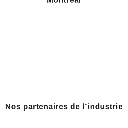
Nos partenaires de l’industrie