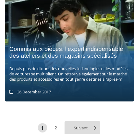
Commis aux pièces: l’expert indispensable
des ateliers et des magasins spécialisés
Depuis plus de dix ans, les nouvelles technologies et les modèles
de voitures se multiplient. On retrouve également sur le marché
des produits et accessoires en tout genre destinés à l’après-m
26 December 2017
1
2
Suivant