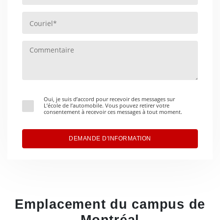
Oui, je suis d’accord pour recevoir des messages sur
L’école de l’automobile. Vous pouvez retirer votre
consentement à recevoir ces messages à tout moment.
DEMANDE D'INFORMATION
Emplacement du campus de
Montréal