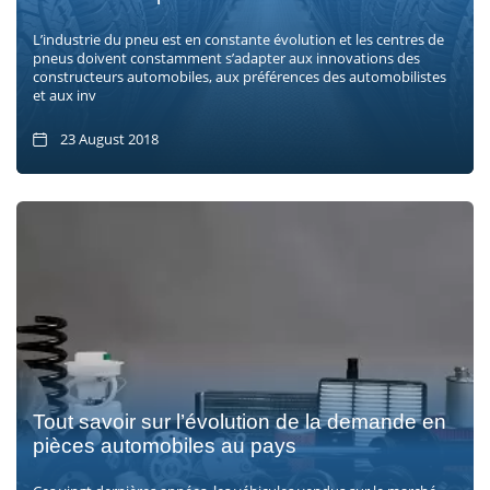
L’industrie du pneu est en constante évolution et les centres de
pneus doivent constamment s’adapter aux innovations des
constructeurs automobiles, aux préférences des automobilistes
et aux inv
23 August 2018
Tout savoir sur l’évolution de la demande en
pièces automobiles au pays