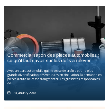
Commercialisation des pièces automobiles :
ce qu’il faut savoir sur les défis à relever
Avec un parc automobile qui ne cesse de croître et une plus
grande diversification des véhicules en circulation, la demande en
pièces d’auto ne cesse d’augmenter. Les grossistes responsables
de
24 January 2018