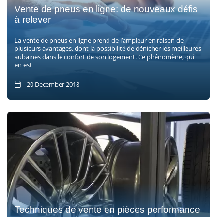
Vente de pneus en ligne: de nouveaux défis
à relever
La vente de pneus en ligne prend de l’ampleur en raison de
plusieurs avantages, dont la possibilité de dénicher les meilleures
aubaines dans le confort de son logement. Ce phénomène, qui
en est
20 December 2018
Techniques de vente en pièces performance