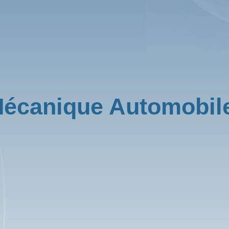
écanique Automobile