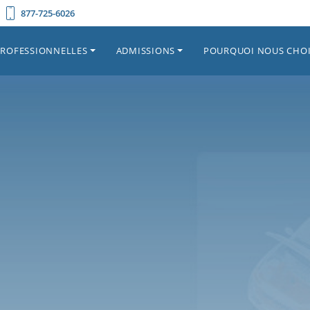
877-725-6026
PROFESSIONNELLES
ADMISSIONS
POURQUOI NOUS CHOI