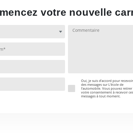
encez votre nouvelle carr
Oui, je suis d’accord pour recevoir
des messages sur L’école de
l’automobile. Vous pouvez retirer
votre consentement à recevoir ce
messages à tout moment.