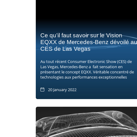
Ce qu’il faut savoir sur le Vision
EQXX de Mercedes-Benz dévoilé a
CES de Las Vegas
Au tout récent Consumer Electronic Show (CES) de
Las Vegas, Mercedes-Benz a fait sensation en
présentant le concept EQXX. Véritable concentré de
technologies aux performances exceptionnelles
20 January 2022