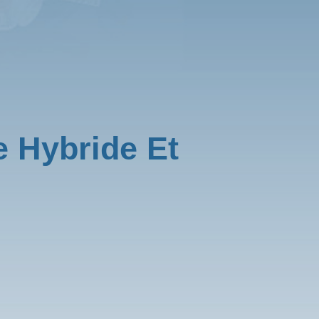
 Hybride Et