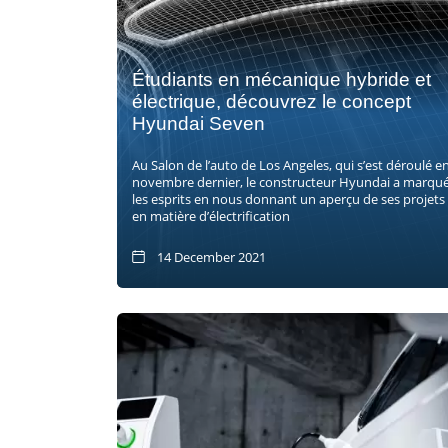
Étudiants en mécanique hybride et
électrique, découvrez le concept
Hyundai Seven
Au Salon de l’auto de Los Angeles, qui s’est déroulé e
novembre dernier, le constructeur Hyundai a marqu
les esprits en nous donnant un aperçu de ses projets
en matière d’électrification
14 December 2021