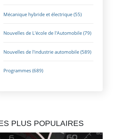
Mécanique hybride et électrique
(55)
Nouvelles de L'école de l'Automobile
(79)
Nouvelles de l'industrie automobile
(589)
Programmes
(689)
ES PLUS POPULAIRES