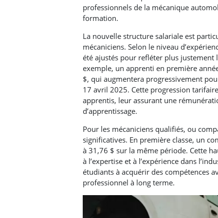
professionnels de la mécanique automobi
formation.
La nouvelle structure salariale est part
mécaniciens. Selon le niveau d’expérienc
été ajustés pour refléter plus justement 
exemple, un apprenti en première année
$, qui augmentera progressivement pour 
17 avril 2025. Cette progression tarifair
apprentis, leur assurant une rémunératio
d’apprentissage.
Pour les mécaniciens qualifiés, ou comp
significatives. En première classe, un 
à 31,76 $ sur la même période. Cette ha
à l’expertise et à l’expérience dans l’indu
étudiants à acquérir des compétences av
professionnel à long terme.