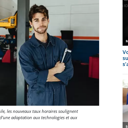
le, les nouveaux taux horaires soulignent
d’une adaptation aux technologies et aux