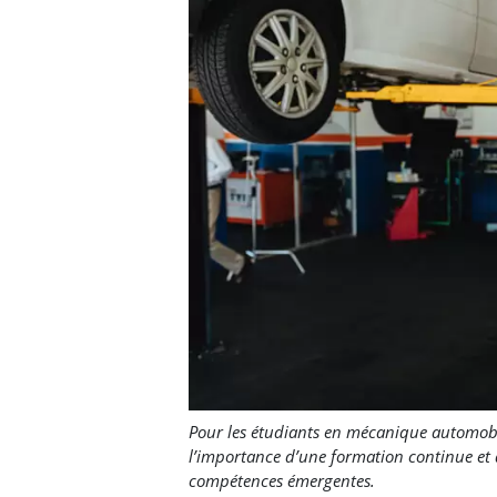
Pour les étudiants en mécanique automobi
l’importance d’une formation continue et 
compétences émergentes.