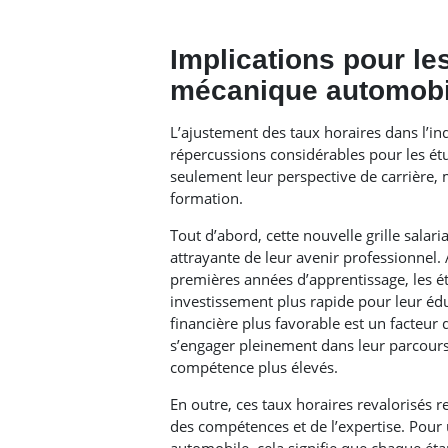
Implications pour le
mécanique automobi
L’ajustement des taux horaires dans l’i
répercussions considérables pour les é
seulement leur perspective de carrière, 
formation.
Tout d’abord, cette nouvelle grille salari
attrayante de leur avenir professionnel. 
premières années d’apprentissage, les é
investissement plus rapide pour leur édu
financière plus favorable est un facteur 
s’engager pleinement dans leur parcours 
compétence plus élevés.
En outre, ces taux horaires revalorisés
des compétences et de l’expertise. Pour