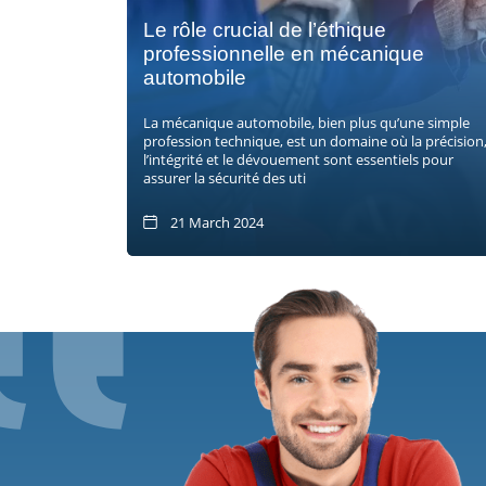
Le rôle crucial de l’éthique
professionnelle en mécanique
automobile
La mécanique automobile, bien plus qu’une simple
profession technique, est un domaine où la précision
l’intégrité et le dévouement sont essentiels pour
assurer la sécurité des uti
21 March 2024