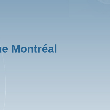
e Montréal