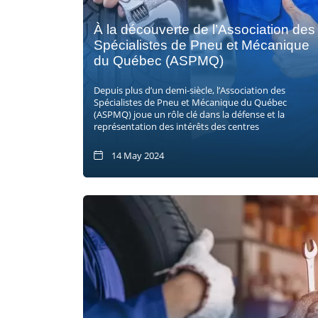
À la découverte de l’Association des
Spécialistes de Pneu et Mécanique
du Québec (ASPMQ)
Depuis plus d’un demi-siècle, l’Association des
Spécialistes de Pneu et Mécanique du Québec
(ASPMQ) joue un rôle clé dans la défense et la
représentation des intérêts des centres
14 May 2024