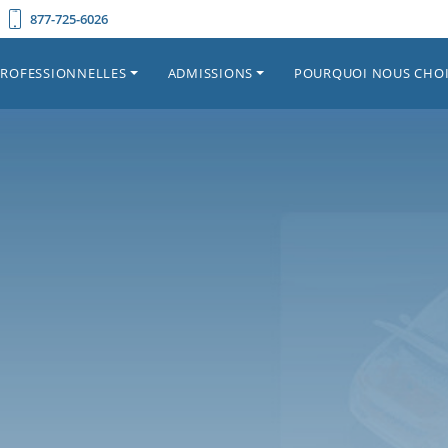
877-725-6026
PROFESSIONNELLES
ADMISSIONS
POURQUOI NOUS CHOI