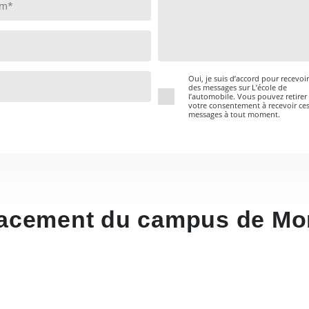
Oui, je suis d’accord pour recevoir
des messages sur L’école de
l’automobile. Vous pouvez retirer
votre consentement à recevoir ce
messages à tout moment.
acement du campus de Mon