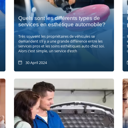
Quels sont les différents types de
services en esthétique automobile?
Très souvent les propriétaires de véhicules se
demandent s’il y a une grande différence entre les
services pros et les soins esthétiques auto chez soi.
Alors c’est simple, un service d’esth
30 April 2024