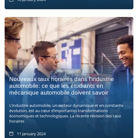
Nouveaux taux horaires dans l’industrie
automobile: ce que les étudiants en
mécanique automobile doivent savoir
L’industrie automobile, un secteur dynamique et en constante
évolution, est au cœur d’importantes transformations
économiques et technologiques. La récente révision des taux
horaires
11 January 2024