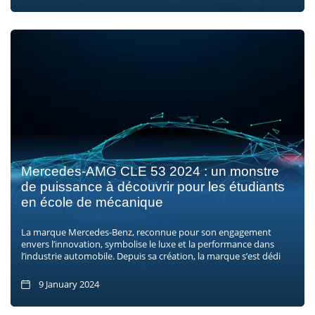
Mercedes-AMG CLE 53 2024 : un monstre
de puissance à découvrir pour les étudiants
en école de mécanique
La marque Mercedes-Benz, reconnue pour son engagement
envers l’innovation, symbolise le luxe et la performance dans
l’industrie automobile. Depuis sa création, la marque s’est dédi
9 January 2024