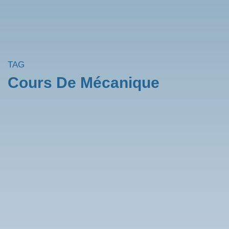
TAG
Cours De Mécanique