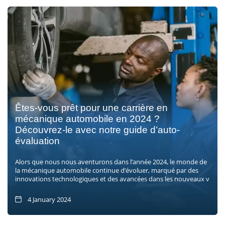
Êtes-vous prêt pour une carrière en
mécanique automobile en 2024 ?
Découvrez-le avec notre guide d’auto-
évaluation
Alors que nous nous aventurons dans l’année 2024, le monde de
la mécanique automobile continue d’évoluer, marqué par des
innovations technologiques et des avancées dans les nouveaux v
4 January 2024