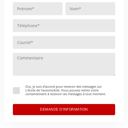
Oui, je suis d’accord pour recevoir des messages sur
L’école de l’automobile. Vous pouvez retirer votre
consentement à recevoir ces messages à tout moment.
DEMANDE D'INFORMATION