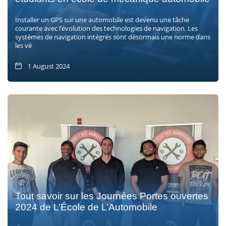
Installer un GPS sur une automobile est devenu une tâche
courante avec l’évolution des technologies de navigation. Les
systèmes de navigation intégrés sont désormais une norme dans
les vé
1 August 2024
Tout savoir sur les Journées Portes ouvertes
2024 de L’École de L’Automobile