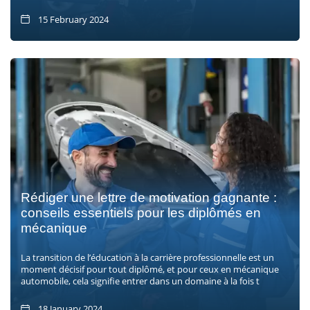
15 February 2024
Rédiger une lettre de motivation gagnante :
conseils essentiels pour les diplômés en
mécanique
La transition de l’éducation à la carrière professionnelle est un
moment décisif pour tout diplômé, et pour ceux en mécanique
automobile, cela signifie entrer dans un domaine à la fois t
18 January 2024