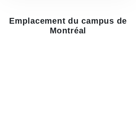
Emplacement du campus de
Montréal