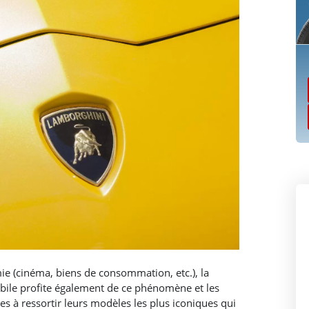
e (cinéma, biens de consommation, etc.), la
obile profite également de ce phénomène et les
 à ressortir leurs modèles les plus iconiques qui