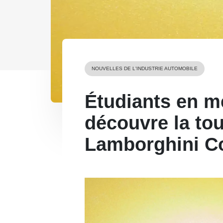
NOUVELLES DE L'INDUSTRIE AUTOMOBILE
Étudiants en m
découvre la to
Lamborghini C