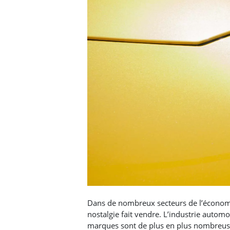
Dans de nombreux secteurs de l’économi
nostalgie fait vendre. L’industrie autom
marques sont de plus en plus nombreuses