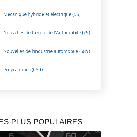
Mécanique hybride et électrique
(55)
Nouvelles de L'école de l'Automobile
(79)
Nouvelles de l'industrie automobile
(589)
Programmes
(689)
ES PLUS POPULAIRES