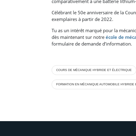
comparativement à une batterie lithium-
Célébrant le 50e anniversaire de la Coun
exemplaires à partir de 2022.
Tu as un intérêt marqué pour la mécaniq
dès maintenant sur notre
école de méc
formulaire de demande d’information.
COURS DE MÉCANIQUE HYBRIDE ET ÉLECTRIQUE
FORMATION EN MÉCANIQUE AUTOMOBILE HYBRIDE 