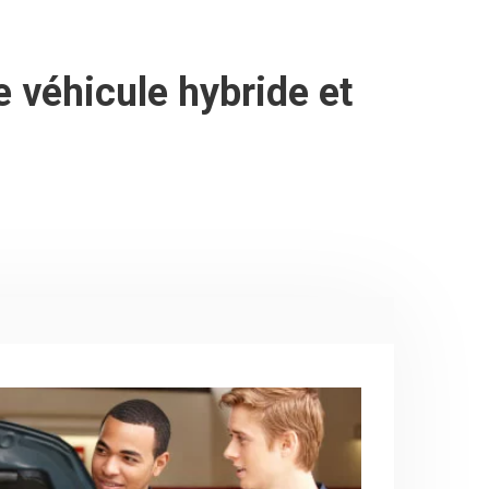
e véhicule hybride et