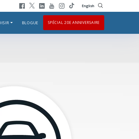
English
ISIR
BLOGUE
SPÉCIAL 20E ANNIVERSAIRE