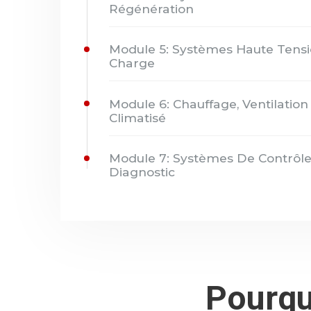
Régénération
Module 5: Systèmes Haute Tensi
Charge
Module 6: Chauffage, Ventilation 
Climatisé
Module 7: Systèmes De Contrôle
Diagnostic
Pourqu