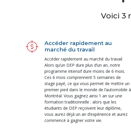
Voici 3 
Accéder rapidement au
marché du travail
Accéder rapidement au marché du travail
Alors qu’un DEP dure plus d’un an, notre
programme intensif dure moins de 6 mois.
Ces 6 mois comprennent 5 semaines de
stage payé, ce qui vous permet de mettre un
premier pied dans le monde de l’automobile à
Montréal. Vous gagnez ainsi 1 an sur une
formation traditionnelle : alors que les
étudiants de DEP reçoivent leur diplôme,
vous aurez déjà un an d’expérience et aurez
commencé à gagner votre vie.