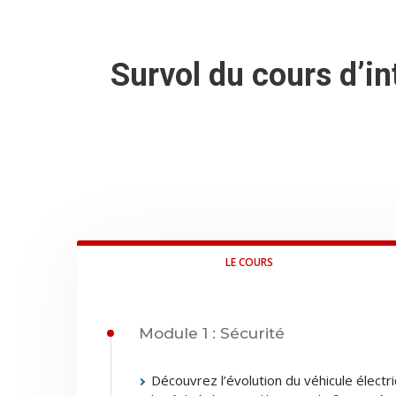
Survol du cours d’in
LE COURS
Module 1 : Sécurité
Découvrez l’évolution du véhicule électri