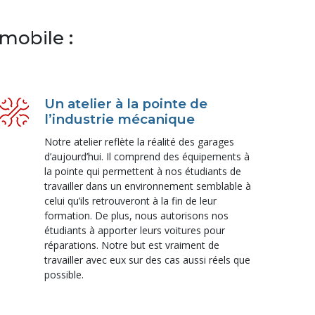
omobile :
Un atelier à la pointe de
l’industrie mécanique
Notre atelier reflète la réalité des garages
d’aujourd’hui. Il comprend des équipements à
la pointe qui permettent à nos étudiants de
travailler dans un environnement semblable à
celui qu’ils retrouveront à la fin de leur
formation. De plus, nous autorisons nos
étudiants à apporter leurs voitures pour
réparations. Notre but est vraiment de
travailler avec eux sur des cas aussi réels que
possible.