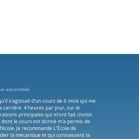
e automobile
qu’il s’agissait d’un cours de 6 mois qui me
carrière. 4 heures par jour, sur le
 raisons principales qui m’ont fait choisir
on dont le cours est donné m’a permis de
 l’école. Je recommande L’École de
dier la mécanique et qui connaissent la