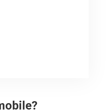
mobile?