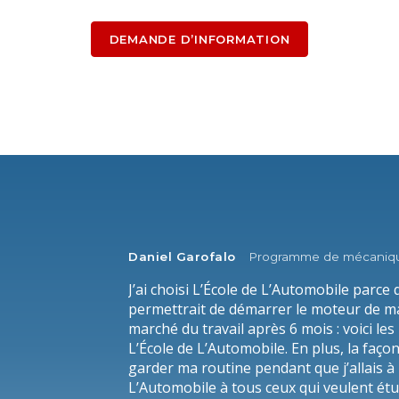
DEMANDE D’INFORMATION
Daniel Garofalo
Programme de mécaniqu
J’ai choisi L’École de L’Automobile parce 
permettrait de démarrer le moteur de ma 
marché du travail après 6 mois : voici les
L’École de L’Automobile. En plus, la faç
garder ma routine pendant que j’allais à
L’Automobile à tous ceux qui veulent étu