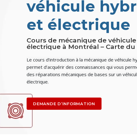
véhicule hybr
et électrique
Cours de mécanique de véhicule 
électrique à Montréal –
Carte du
Le cours d’introduction à la mécanique de véhicule h
permet d’acquérir des connaissances qui vous perme
des réparations mécaniques de bases sur un véhicul
électrique.
DEMANDE D’INFORMATION