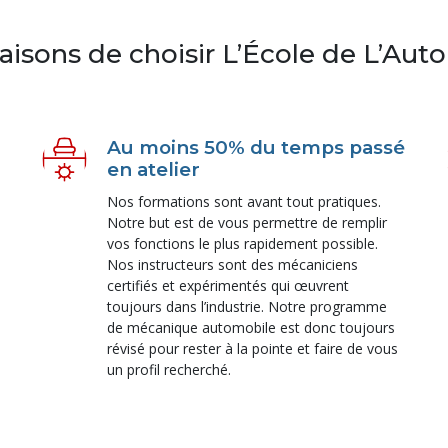
raisons de choisir L’École de L’Aut
Au moins 50% du temps passé
en atelier
Nos formations sont avant tout pratiques.
Notre but est de vous permettre de remplir
vos fonctions le plus rapidement possible.
Nos instructeurs sont des mécaniciens
certifiés et expérimentés qui œuvrent
toujours dans l’industrie. Notre programme
de mécanique automobile est donc toujours
révisé pour rester à la pointe et faire de vous
un profil recherché.