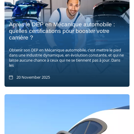
Après le DEP en Mécanique automobile :
quelles certifications pour booster votre
carrière ?
Obtenir son DEP en Mécanique automobile, c’est mettre le pied
dans une industrie dynamique, en évolution constante, et qui ne
laisse aucune chance à ceux qui ne se tiennent pas à jour. Dans
les
20 November 2025