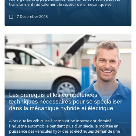
transforment radicalement le secteur de la mécanique et
7 December 2023
Les prérequis et les compétences
techniques nécessaires pour se spécialiser
dans la mécanique hybride et électrique
Alors que les véhicules à combustion interne ont dominé
l’industrie automobile pendant plus d’un siècle, la montée en
puissance des véhicules hybrides et électriques demande une