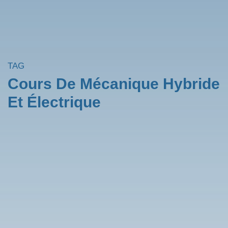
TAG
Cours De Mécanique Hybride
Et Électrique