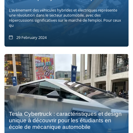
L’avènement des véhicules hybrides et électriques représente
une révolution dans le secteur automobile, avec des
répercussions significatives sur le marché de l’emploi. Pour ceux
qu
29 February 2024
Tesla Cybertruck : caractéristiques et design
unique à découvrir pour les étudiants en
école de mécanique automobile