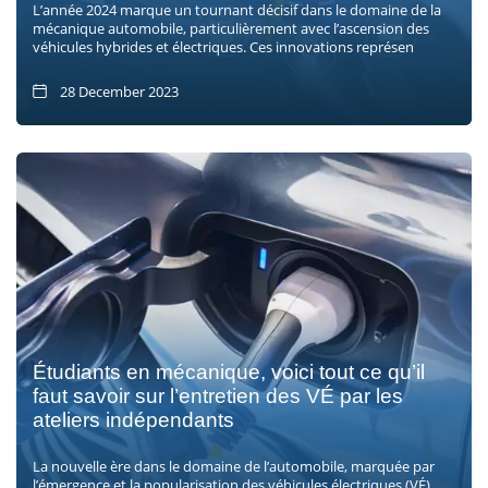
L’année 2024 marque un tournant décisif dans le domaine de la
mécanique automobile, particulièrement avec l’ascension des
véhicules hybrides et électriques. Ces innovations représen
28 December 2023
Étudiants en mécanique, voici tout ce qu’il
faut savoir sur l’entretien des VÉ par les
ateliers indépendants
La nouvelle ère dans le domaine de l’automobile, marquée par
l’émergence et la popularisation des véhicules électriques (VÉ)