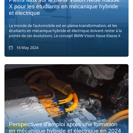
X pour les étudiants en mécanique hybride
et électrique
Le monde de l’automobile est en pleine transformation, et les
étudiants en mécanique hybride et électrique doivent rester à la
pointe de ces évolutions. Le concept BMW Vision Neue Klasse X
16 May 2024
Perspectives d’emploi après une formation
en mécanique hybride et électrique en 2024