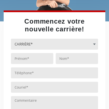
Commencez votre
nouvelle carrière!