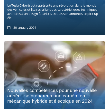
Le Tesla Cybertruck représente une révolution dans le monde
des véhicules utilitaires, alliant des caractéristiques techniques
avancées à un design futuriste. Depuis son annonce, ce pick-up
éle
30 January 2024
Nouvelles compétences pour une nouvelle
année : se préparer à une carrière en
mécanique hybride et électrique en 2024