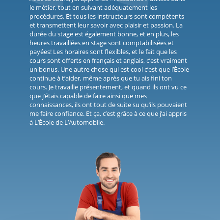
le métier, tout en suivant adéquatement les
procédures. Et tous les instructeurs sont compétents
et transmettent leur savoir avec plaisir et passion. La
durée du stage est également bonne, et en plus, les
heures travaillées en stage sont comptabilisées et
payées! Les horaires sont flexibles, et le fait que les
cours sont offerts en français et anglais, c’est vraiment
un bonus. Une autre chose qui est cool c’est que l’École
continue à t’aider, même après que tu ais fini ton
cours. Je travaille présentement, et quand ils ont vu ce
que j’étais capable de faire ainsi que mes
connaissances, ils ont tout de suite su qu’ils pouvaient
me faire confiance. Et ça, c’est grâce à ce que j’ai appris
à L’École de L’Automobile.