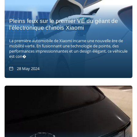
Pleins feux sur le premier VÉ du géant de
l’électronique chinois Xiaomi
La première automobile de Xiaomi incarne une nouvelle ère de
mobilité verte. En fusionnant une technologie de pointe, des
performances impressionnantes et un design élégant, ce véhicule
est con�
28 May 2024