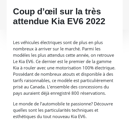
Coup d’œil sur la très
attendue Kia EV6 2022
Les véhicules électriques sont de plus en plus
nombreux à arriver sur le marché. Parmi les
modèles les plus attendus cette année, on retrouve
Le Kia EV6. Ce dernier est le premier de la gamme
Kia à rouler avec une motorisation 100% électrique.
Possédant de nombreux atouts et disponible à des
tarifs raisonnables, ce modèle est particulièrement
prisé au Canada. L’ensemble des concessions du
pays auraient déjà enregistré 800 réservations.
Le monde de l’automobile te passionne? Découvre
quelles sont les particularités techniques et
esthétiques du tout nouveau Kia EV6.