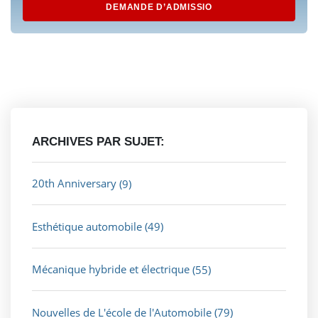
DEMANDE D’ADMISSIO
ARCHIVES PAR SUJET:
20th Anniversary
(9)
Esthétique automobile
(49)
Mécanique hybride et électrique
(55)
Nouvelles de L'école de l'Automobile
(79)