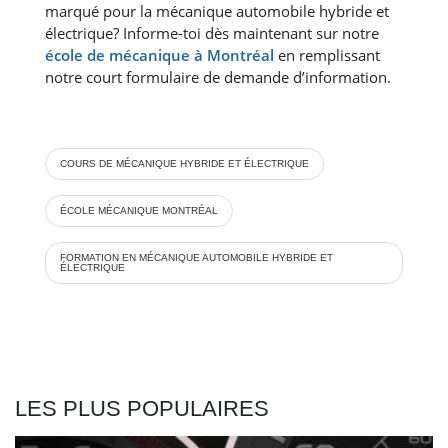
marqué pour la mécanique automobile hybride et
électrique? Informe-toi dès maintenant sur notre
école de mécanique à Montréal
en remplissant
notre court formulaire de demande d’information.
COURS DE MÉCANIQUE HYBRIDE ET ÉLECTRIQUE
ÉCOLE MÉCANIQUE MONTRÉAL
FORMATION EN MÉCANIQUE AUTOMOBILE HYBRIDE ET
ÉLECTRIQUE
LES PLUS POPULAIRES