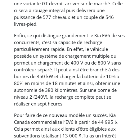
une variante GT devrait arriver sur le marché. Celle-
ci sera à rouage intégral puis délivrera une
puissance de 577 chevaux et un couple de 546
livres-pied.
Enfin, ce qui distingue grandement le Kia EV6 de ses
concurrents, c’est sa capacité de recharge
particulièrement rapide. En effet, le véhicule
possède un système de chargement multiple qui
permet un chargement de 400 V ou de 800 V sans
contrôleur séparé. Il peut ainsi être branché à des
bornes de 350 kW et charger la batterie de 10% à
80% en moins de 18 minutes et ainsi, obtenir une
autonomie de 380 kilomètres. Sur une borne de
niveau 2 (240V), la recharge complète peut se
réaliser en sept heures.
Pour faire de ce nouveau modèle un succès, Kia
Canada commercialise l’EV6 à partir de 44 995 $.
Cela permet ainsi aux clients d’être éligibles aux
subventions totalisant 13 000 $.Tu as un intérêt