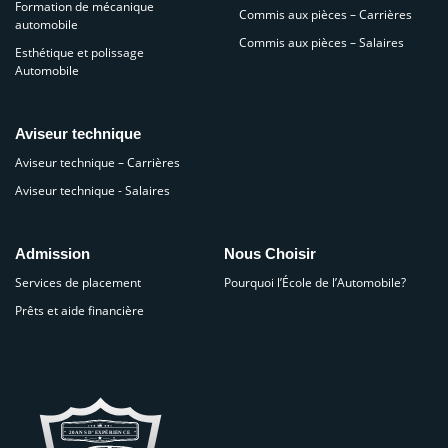
Formation de mécanique
Commis aux pièces – Carrières
automobile
Commis aux pièces – Salaires
Esthétique et polissage
Automobile
Aviseur technique
Aviseur technique – Carrières
Aviseur technique - Salaires
Admission
Nous Choisir
Services de placement
Pourquoi l’École de l’Automobile?
Prêts et aide financière