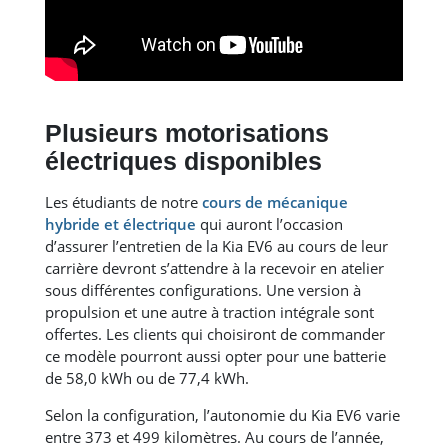
Plusieurs motorisations
électriques disponibles
Les étudiants de notre
cours de mécanique
hybride et électrique
qui auront l’occasion
d’assurer l’entretien de la Kia EV6 au cours de leur
carrière devront s’attendre à la recevoir en atelier
sous différentes configurations. Une version à
propulsion et une autre à traction intégrale sont
offertes. Les clients qui choisiront de commander
ce modèle pourront aussi opter pour une batterie
de 58,0 kWh ou de 77,4 kWh.
Selon la configuration, l’autonomie du Kia EV6 varie
entre 373 et 499 kilomètres. Au cours de l’année,