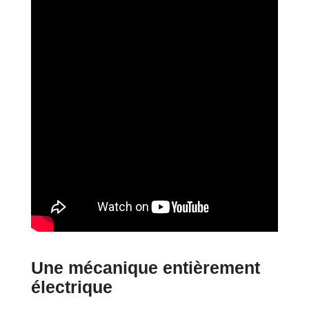
Une mécanique entièrement
électrique