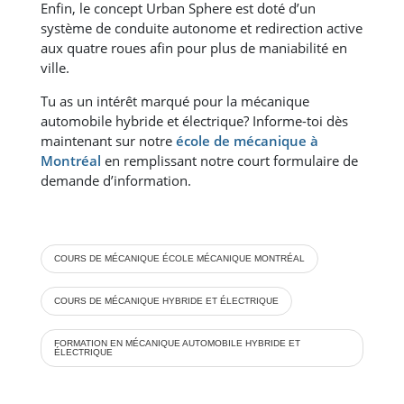
Enfin, le concept Urban Sphere est doté d’un
système de conduite autonome et redirection active
aux quatre roues afin pour plus de maniabilité en
ville.
Tu as un intérêt marqué pour la mécanique
automobile hybride et électrique? Informe-toi dès
maintenant sur notre
école de mécanique à
Montréal
en remplissant notre court formulaire de
demande d’information.
COURS DE MÉCANIQUE ÉCOLE MÉCANIQUE MONTRÉAL
COURS DE MÉCANIQUE HYBRIDE ET ÉLECTRIQUE
FORMATION EN MÉCANIQUE AUTOMOBILE HYBRIDE ET
ÉLECTRIQUE