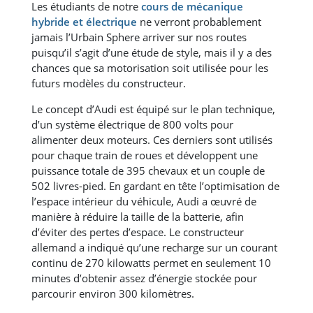
Les étudiants de notre
cours de mécanique
hybride et électrique
ne verront probablement
jamais l’Urbain Sphere arriver sur nos routes
puisqu’il s’agit d’une étude de style, mais il y a des
chances que sa motorisation soit utilisée pour les
futurs modèles du constructeur.
Le concept d’Audi est équipé sur le plan technique,
d’un système électrique de 800 volts pour
alimenter deux moteurs. Ces derniers sont utilisés
pour chaque train de roues et développent une
puissance totale de 395 chevaux et un couple de
502 livres-pied. En gardant en tête l’optimisation de
l’espace intérieur du véhicule, Audi a œuvré de
manière à réduire la taille de la batterie, afin
d’éviter des pertes d’espace. Le constructeur
allemand a indiqué qu’une recharge sur un courant
continu de 270 kilowatts permet en seulement 10
minutes d’obtenir assez d’énergie stockée pour
parcourir environ 300 kilomètres.