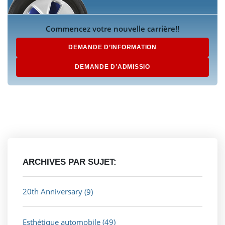
Commencez votre nouvelle carrière!!
DEMANDE D’INFORMATION
DEMANDE D’ADMISSIO
ARCHIVES PAR SUJET:
20th Anniversary
(9)
Esthétique automobile
(49)