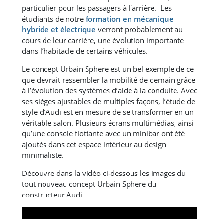
particulier pour les passagers à l’arrière. Les
étudiants de notre
formation en mécanique
hybride et électrique
verront probablement au
cours de leur carrière, une évolution importante
dans l’habitacle de certains véhicules.
Le concept Urbain Sphere est un bel exemple de ce
que devrait ressembler la mobilité de demain grâce
à l’évolution des systèmes d’aide à la conduite. Avec
ses sièges ajustables de multiples façons, l’étude de
style d’Audi est en mesure de se transformer en un
véritable salon. Plusieurs écrans multimédias, ainsi
qu’une console flottante avec un minibar ont été
ajoutés dans cet espace intérieur au design
minimaliste.
Découvre dans la vidéo ci-dessous les images du
tout nouveau concept Urbain Sphere du
constructeur Audi.