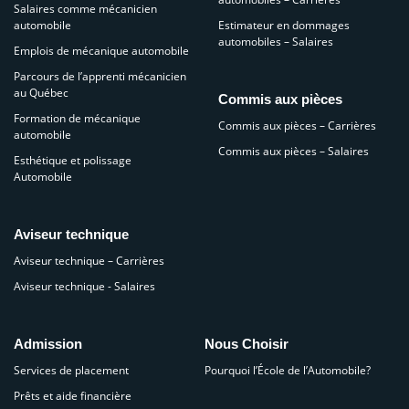
Salaires comme mécanicien
automobile
Estimateur en dommages
automobiles – Salaires
Emplois de mécanique automobile
Parcours de l’apprenti mécanicien
au Québec
Commis aux pièces
Formation de mécanique
Commis aux pièces – Carrières
automobile
Commis aux pièces – Salaires
Esthétique et polissage
Automobile
Aviseur technique
Aviseur technique – Carrières
Aviseur technique - Salaires
Admission
Nous Choisir
Services de placement
Pourquoi l’École de l’Automobile?
Prêts et aide financière