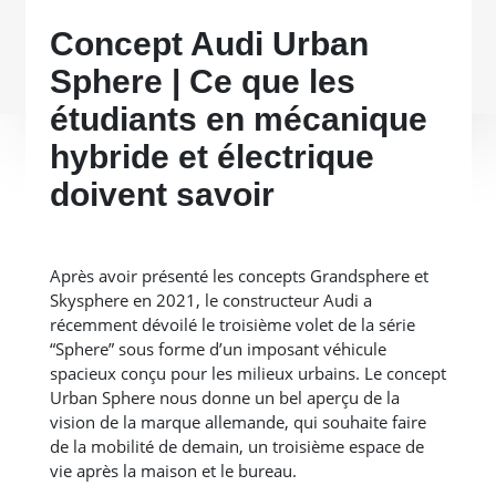
Concept Audi Urban
Sphere | Ce que les
étudiants en mécanique
hybride et électrique
doivent savoir
Après avoir présenté les concepts Grandsphere et
Skysphere en 2021, le constructeur Audi a
récemment dévoilé le troisième volet de la série
“Sphere” sous forme d’un imposant véhicule
spacieux conçu pour les milieux urbains. Le concept
Urban Sphere nous donne un bel aperçu de la
vision de la marque allemande, qui souhaite faire
de la mobilité de demain, un troisième espace de
vie après la maison et le bureau.