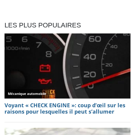
LES PLUS POPULAIRES