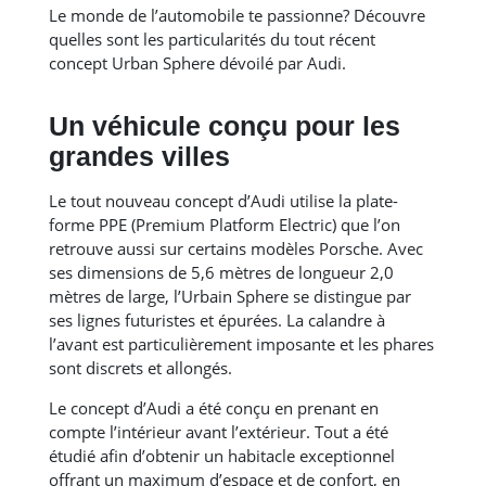
Le monde de l’automobile te passionne? Découvre
quelles sont les particularités du tout récent
concept Urban Sphere dévoilé par Audi.
Un véhicule conçu pour les
grandes villes
Le tout nouveau concept d’Audi utilise la plate-
forme PPE (Premium Platform Electric) que l’on
retrouve aussi sur certains modèles Porsche. Avec
ses dimensions de 5,6 mètres de longueur 2,0
mètres de large, l’Urbain Sphere se distingue par
ses lignes futuristes et épurées. La calandre à
l’avant est particulièrement imposante et les phares
sont discrets et allongés.
Le concept d’Audi a été conçu en prenant en
compte l’intérieur avant l’extérieur. Tout a été
étudié afin d’obtenir un habitacle exceptionnel
offrant un maximum d’espace et de confort, en