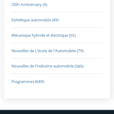
20th Anniversary
(9)
Esthétique automobile
(49)
Mécanique hybride et électrique
(55)
Nouvelles de L'école de l'Automobile
(79)
Nouvelles de l'industrie automobile
(589)
Programmes
(689)