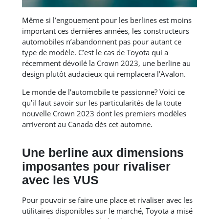
Même si l’engouement pour les berlines est moins
important ces dernières années, les constructeurs
automobiles n’abandonnent pas pour autant ce
type de modèle. C’est le cas de Toyota qui a
récemment dévoilé la Crown 2023, une berline au
design plutôt audacieux qui remplacera l’Avalon.
Le monde de l’automobile te passionne? Voici ce
qu’il faut savoir sur les particularités de la toute
nouvelle Crown 2023 dont les premiers modèles
arriveront au Canada dès cet automne.
Une berline aux dimensions
imposantes pour rivaliser
avec les VUS
Pour pouvoir se faire une place et rivaliser avec les
utilitaires disponibles sur le marché, Toyota a misé