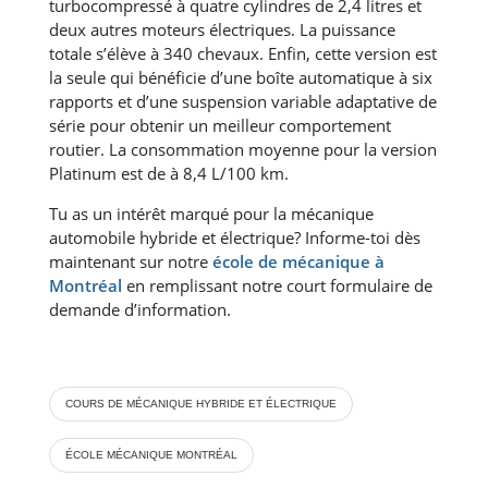
turbocompressé à quatre cylindres de 2,4 litres et
deux autres moteurs électriques. La puissance
totale s’élève à 340 chevaux. Enfin, cette version est
la seule qui bénéficie d’une boîte automatique à six
rapports et d’une suspension variable adaptative de
série pour obtenir un meilleur comportement
routier. La consommation moyenne pour la version
Platinum est de à 8,4 L/100 km.
Tu as un intérêt marqué pour la mécanique
automobile hybride et électrique? Informe-toi dès
maintenant sur notre
école de mécanique à
Montréal
en remplissant notre court formulaire de
demande d’information.
COURS DE MÉCANIQUE HYBRIDE ET ÉLECTRIQUE
ÉCOLE MÉCANIQUE MONTRÉAL