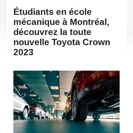
Étudiants en école
mécanique à Montréal,
découvrez la toute
nouvelle Toyota Crown
2023