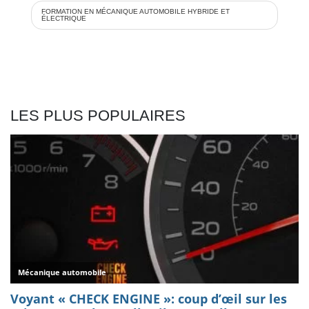
FORMATION EN MÉCANIQUE AUTOMOBILE HYBRIDE ET
ÉLECTRIQUE
LES PLUS POPULAIRES