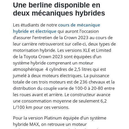
Une berline disponible en
deux mécaniques hybrides
Les étudiants de notre
cours de mécanique
hybride et électrique
qui auront l’occasion
d’assurer l’entretien de la Crown 2023 au cours de
leur carrière retrouveront sur celle-ci, deux types de
motorisation hybride. Les versions XLE et Limited
de la Toyota Crown 2023 sont équipées d’un
système hybride comprenant un moteur
atmosphérique 4 cylindres de 2,5 litres qui est
jumelé à deux moteurs électriques. La puissance
totale de ces trois moteurs est de 236 chevaux et la
distribution du couple varie de 100-0 à 20-80 entre
les roues avant et arrière. Le constructeur avance
une consommation moyenne de seulement 6,2
L/100 km pour ces versions.
Pour la version Platinum équipée d’un système
hybride MAX, on retrouve un moteur