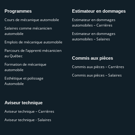
Programmes
Estimateur en dommages
Cours de mécanique automobile
Estimateur en dommages
automobiles – Carrières
Salaires comme mécanicien
automobile
Estimateur en dommages
automobiles – Salaires
Emplois de mécanique automobile
Parcours de l’apprenti mécanicien
au Québec
Commis aux pièces
Formation de mécanique
Commis aux pièces – Carrières
automobile
Commis aux pièces – Salaires
Esthétique et polissage
Automobile
Aviseur technique
Aviseur technique – Carrières
Aviseur technique - Salaires