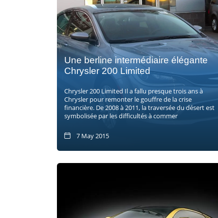
Une berline intermédiaire élégante
Chrysler 200 Limited
Chrysler 200 Limited Il a fallu presque trois ans à
Chrysler pour remonter le gouffre de la crise
financière. De 2008 à 2011, la traversée du désert est
symbolisée par les difficultés à commer
7 May 2015