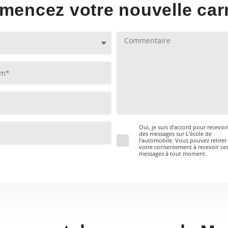
encez votre nouvelle carr
Oui, je suis d’accord pour recevoir
des messages sur L’école de
l’automobile. Vous pouvez retirer
votre consentement à recevoir ce
messages à tout moment.