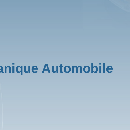
anique Automobile