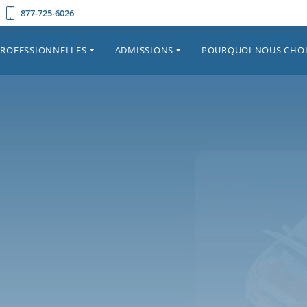
877-725-6026
PROFESSIONNELLES
ADMISSIONS
POURQUOI NOUS CHOI