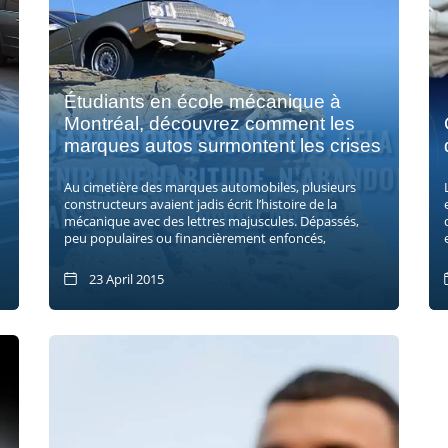
Étudiants en école mécanique à
Montréal, découvrez comment les
marques autos surmontent les crises
Au cimetière des marques automobiles, plusieurs
constructeurs avaient jadis écrit l’histoire de la
mécanique avec des lettres majuscules. Dépassés,
peu populaires ou financièrement enfoncés,
23 April 2015