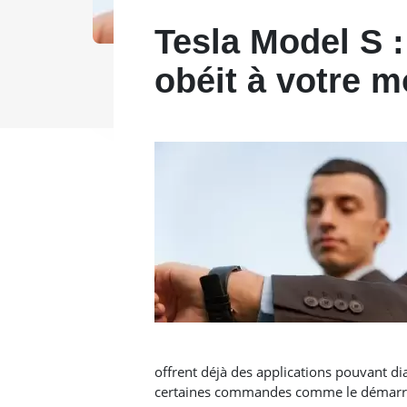
Tesla Model S :
obéit à votre m
offrent déjà des applications pouvant dia
certaines commandes comme le démarra