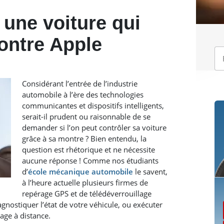
 une voiture qui
ontre Apple
Considérant l’entrée de l’industrie
automobile à l’ère des technologies
communicantes et dispositifs intelligents,
serait-il prudent ou raisonnable de se
demander si l’on peut contrôler sa voiture
grâce à sa montre ? Bien entendu, la
question est rhétorique et ne nécessite
aucune réponse ! Comme nos étudiants
d’
école mécanique automobile
le savent,
à l’heure actuelle plusieurs firmes de
repérage GPS et de télédéverrouillage
gnostiquer l’état de votre véhicule, ou exécuter
ge à distance.