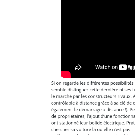
Si on regarde les différentes possibilités 
semble distinguer cette dernière ni ses fu
le marché par les constructeurs rivaux. À
contrôlable à distance grâce à sa clé de 
également le démarrage à distance !). Pet
de propriétaires, l’ajout d’une fonctionn
ont stationné leur bolide électrique. Pra
chercher sa voiture là où elle n’est pas 