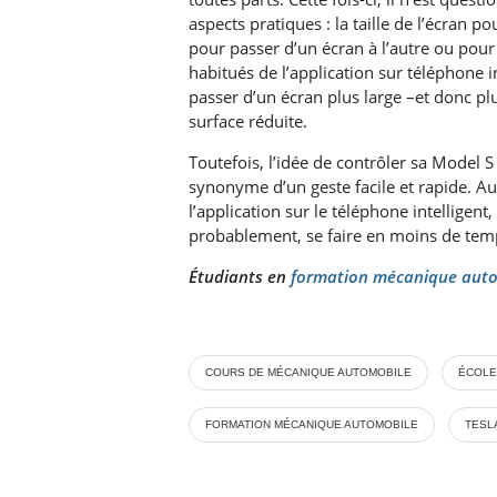
aspects pratiques : la taille de l’écran 
pour passer d’un écran à l’autre ou pou
habitués de l’application sur téléphone i
passer d’un écran plus large –et donc plus
surface réduite.
Toutefois, l’idée de contrôler sa Model 
synonyme d’un geste facile et rapide. Au 
l’application sur le téléphone intelligent,
probablement, se faire en moins de temp
Étudiants en
formation mécanique aut
COURS DE MÉCANIQUE AUTOMOBILE
ÉCOLE
FORMATION MÉCANIQUE AUTOMOBILE
TESL