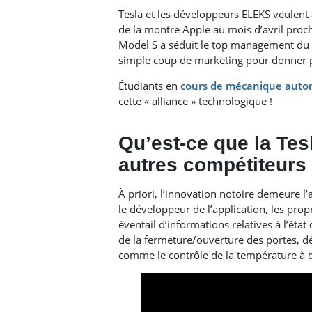
Tesla et les développeurs ELEKS veulent 
de la montre Apple au mois d’avril procha
Model S a séduit le top management du 
simple coup de marketing pour donner plu
Étudiants en
cours de mécanique auto
cette « alliance » technologique !
Qu’est-ce que la Tes
autres compétiteurs
À priori, l’innovation notoire demeure l’
le développeur de l’application, les prop
éventail d’informations relatives à l’état 
de la fermeture/ouverture des portes, dé
comme le contrôle de la température à d