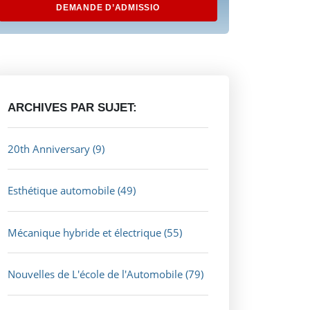
DEMANDE D’ADMISSIO
ARCHIVES PAR SUJET:
20th Anniversary
(9)
Esthétique automobile
(49)
Mécanique hybride et électrique
(55)
Nouvelles de L'école de l'Automobile
(79)