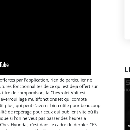
L
offertes par l’application, rien de particulier ne
tures fonctionnalités de ce qui est déjà offert sur
 titre de comparaison, la Chevrolet Volt est
déverrouillage multifonctions (et qui compte
it plus, qui peut s’avérer bien utile pour beaucoup
alité de repérage pour ceux qui oublient vite où ils
tique si l’on ne veut pas passer des heures à
! Chez Hyundai, c’est dans le cadre du dernier CES