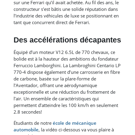
sur une Ferrari qu’il avait achetée. Au fil des ans, le
constructeur s’est bâtis une solide réputation dans
l’industrie des véhicules de luxe se positionnant en
tant que concurrent direct de Ferrari.
Des accélérations décapantes
Équipé d’un moteur V12 6.5L de 770 chevaux, ce
bolide est à la hauteur des ambitions du fondateur
Ferruccio Lamborghini. La Lambroghini Centario LP
770-4 dispose également d’une carrosserie en fibre
de carbone, basée sur la plare-forme de
l’Aventador, offrant une aérodynamique
exceptionnelle et une réduction du frottement de
l’air. Un ensemble de caractéristiques qui
permettent d’atteindre les 100 km/h en seulement
2.8 secondes!
Étudiants de notre
école de mécanique
automobile
, la vidéo ci-dessous va vous plaire à