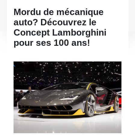
Mordu de mécanique
auto? Découvrez le
Concept Lamborghini
pour ses 100 ans!