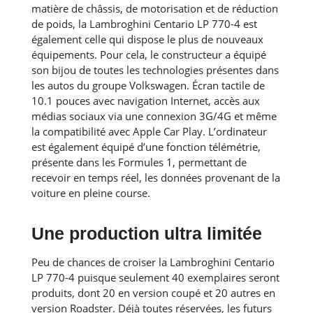
matière de châssis, de motorisation et de réduction
de poids, la Lambroghini Centario LP 770-4 est
également celle qui dispose le plus de nouveaux
équipements. Pour cela, le constructeur a équipé
son bijou de toutes les technologies présentes dans
les autos du groupe Volkswagen. Écran tactile de
10.1 pouces avec navigation Internet, accès aux
médias sociaux via une connexion 3G/4G et même
la compatibilité avec Apple Car Play. L’ordinateur
est également équipé d’une fonction télémétrie,
présente dans les Formules 1, permettant de
recevoir en temps réel, les données provenant de la
voiture en pleine course.
Une production ultra limitée
Peu de chances de croiser la Lambroghini Centario
LP 770-4 puisque seulement 40 exemplaires seront
produits, dont 20 en version coupé et 20 autres en
version Roadster. Déjà toutes réservées, les futurs