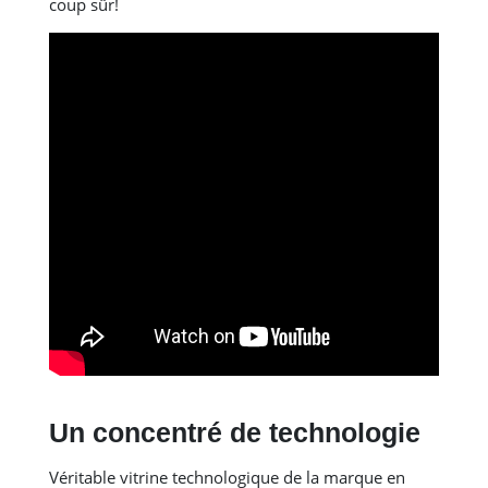
coup sûr!
Un concentré de technologie
Véritable vitrine technologique de la marque en