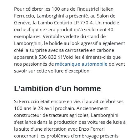
Pour célébrer les 100 ans de l’industriel italien
Ferruccio, Lamborghini a présenté, au Salon de
Genève, la Lambo Centario LP 770-4. Un modèle
exclusif qui ne sera produit qu’à seulement 40
exemplaires. Véritable vedette du stand de
Lamborghini, le bolide au look agressif a également
créé la surprise avec sa carrosserie en carbone
apparent à 536 832 $! Voici les éléments-clés que
nos passionnés de
mécanique
automobile
doivent
savoir sur cette voiture d’exception.
L’ambition d’un homme
Si Ferruccio était encore en vie, il aurait célébré ses
100 ans le 28 avril prochain. Anciennement
constructeur de tracteurs agricoles, Lamborghini
s’est lancé dans la production des voitures de luxe à
la suite d’une altercation avec Enzo Ferrari
concernant les problèmes d’embrayage présents