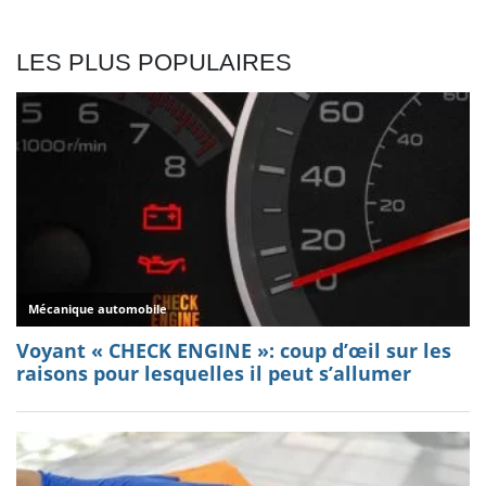
LES PLUS POPULAIRES