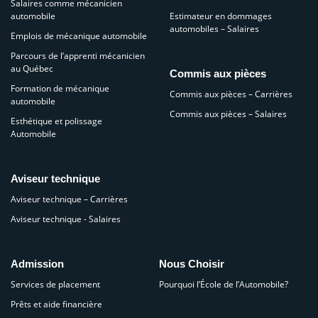
Salaires comme mécanicien
automobile
Estimateur en dommages
automobiles – Salaires
Emplois de mécanique automobile
Parcours de l’apprenti mécanicien
au Québec
Commis aux pièces
Formation de mécanique
Commis aux pièces – Carrières
automobile
Commis aux pièces – Salaires
Esthétique et polissage
Automobile
Aviseur technique
Aviseur technique – Carrières
Aviseur technique - Salaires
Admission
Nous Choisir
Services de placement
Pourquoi l’École de l’Automobile?
Prêts et aide financière