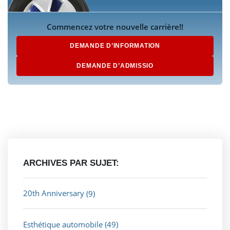
Commencez votre nouvelle carrière!!
DEMANDE D’INFORMATION
DEMANDE D’ADMISSIO
ARCHIVES PAR SUJET:
20th Anniversary
(9)
Esthétique automobile
(49)