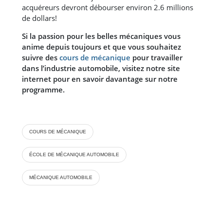
acquéreurs devront débourser environ 2.6 millions
de dollars!
Si la passion pour les belles mécaniques vous
anime depuis toujours et que vous souhaitez
suivre des
cours de mécanique
pour travailler
dans l’industrie automobile, visitez notre site
internet pour en savoir davantage sur notre
programme.
COURS DE MÉCANIQUE
ÉCOLE DE MÉCANIQUE AUTOMOBILE
MÉCANIQUE AUTOMOBILE