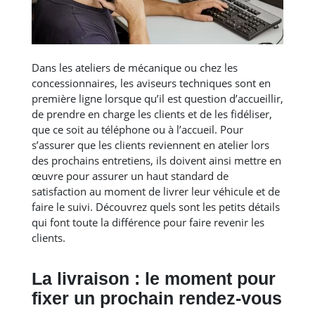
Dans les ateliers de mécanique ou chez les
concessionnaires, les aviseurs techniques sont en
première ligne lorsque qu’il est question d’accueillir,
de prendre en charge les clients et de les fidéliser,
que ce soit au téléphone ou à l’accueil. Pour
s’assurer que les clients reviennent en atelier lors
des prochains entretiens, ils doivent ainsi mettre en
œuvre pour assurer un haut standard de
satisfaction au moment de livrer leur véhicule et de
faire le suivi. Découvrez quels sont les petits détails
qui font toute la différence pour faire revenir les
clients.
La livraison : le moment pour
fixer un prochain rendez-vous