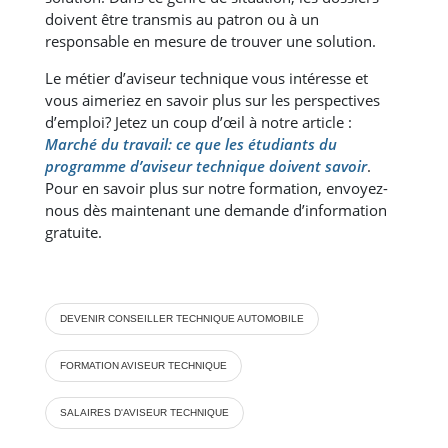
doivent être transmis au patron ou à un
responsable en mesure de trouver une solution.
Le métier d’aviseur technique vous intéresse et
vous aimeriez en savoir plus sur les perspectives
d’emploi? Jetez un coup d’œil à notre article :
Marché du travail: ce que les étudiants du
programme d’aviseur technique doivent savoir
.
Pour en savoir plus sur notre formation, envoyez-
nous dès maintenant une demande d’information
gratuite.
DEVENIR CONSEILLER TECHNIQUE AUTOMOBILE
FORMATION AVISEUR TECHNIQUE
SALAIRES D'AVISEUR TECHNIQUE