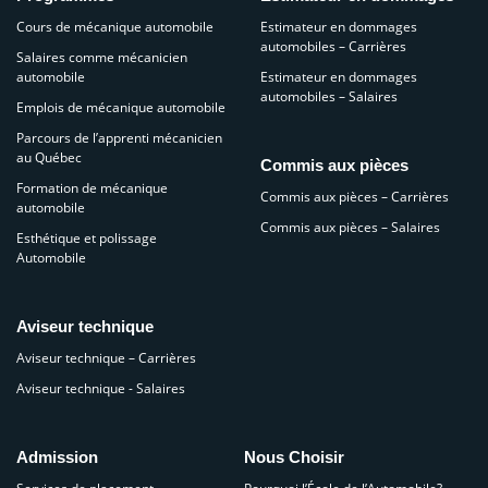
Cours de mécanique automobile
Estimateur en dommages
automobiles – Carrières
Salaires comme mécanicien
automobile
Estimateur en dommages
automobiles – Salaires
Emplois de mécanique automobile
Parcours de l’apprenti mécanicien
au Québec
Commis aux pièces
Formation de mécanique
Commis aux pièces – Carrières
automobile
Commis aux pièces – Salaires
Esthétique et polissage
Automobile
Aviseur technique
Aviseur technique – Carrières
Aviseur technique - Salaires
Admission
Nous Choisir