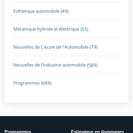
Esthétique automobile
(49)
Mécanique hybride et électrique
(55)
Nouvelles de L'école de l'Automobile
(79)
Nouvelles de l'industrie automobile
(589)
Programmes
(689)
Programmes
Estimateur en dommages