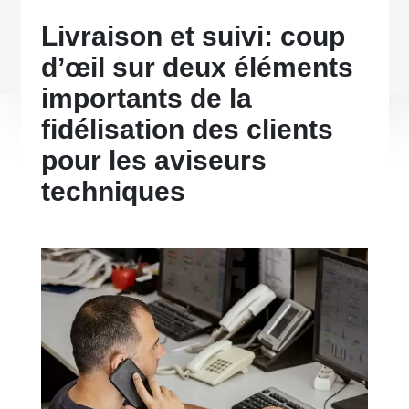
Livraison et suivi: coup
d’œil sur deux éléments
importants de la
fidélisation des clients
pour les aviseurs
techniques