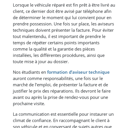
Lorsque le véhicule réparé est fin prêt à être livré au
client, ce dernier doit être avisé par téléphone afin
de déterminer le moment qui lui convient pour en
prendre possession. Une fois sur place, les aviseurs
techniques doivent présenter la facture. Pour éviter
tout malentendu, il est important de prendre le
temps de répéter certains points importants
comme la qualité et la garantie des pièces
installées, les différentes procédures, ainsi que
toute mise à jour au dossier.
Nos étudiants en
formation d’aviseur technique
auront comme responsabilités, une fois sur le
marché de l’emploi, de présenter la facture et de
justifier le prix des réparations. Ils devront le faire
avant ou après la prise de rendez-vous pour une
prochaine visite.
La communication est essentielle pour instaurer un
climat de confiance. En raccompagnant le client à
son véhicule et en conversant de sujets autres que