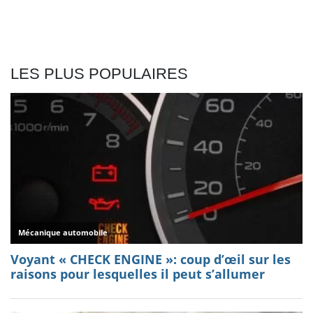
LES PLUS POPULAIRES