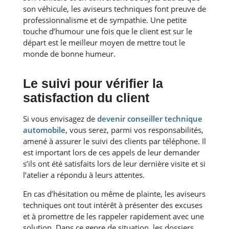
son véhicule, les aviseurs techniques font preuve de
professionnalisme et de sympathie. Une petite
touche d’humour une fois que le client est sur le
départ est le meilleur moyen de mettre tout le
monde de bonne humeur.
Le suivi pour vérifier la
satisfaction du client
Si vous envisagez de
devenir conseiller technique
automobile
, vous serez, parmi vos responsabilités,
amené à assurer le suivi des clients par téléphone. Il
est important lors de ces appels de leur demander
s’ils ont été satisfaits lors de leur dernière visite et si
l’atelier a répondu à leurs attentes.
En cas d’hésitation ou même de plainte, les aviseurs
techniques ont tout intérêt à présenter des excuses
et à promettre de les rappeler rapidement avec une
solution. Dans ce genre de situation, les dossiers