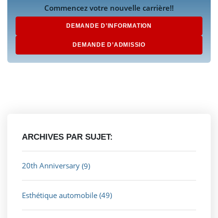
Commencez votre nouvelle carrière!!
DEMANDE D’INFORMATION
DEMANDE D’ADMISSIO
ARCHIVES PAR SUJET:
20th Anniversary
(9)
Esthétique automobile
(49)