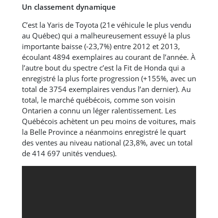
Un classement dynamique
C’est la Yaris de Toyota (21e véhicule le plus vendu
au Québec) qui a malheureusement essuyé la plus
importante baisse (-23,7%) entre 2012 et 2013,
écoulant 4894 exemplaires au courant de l’année. À
l’autre bout du spectre c’est la Fit de Honda qui a
enregistré la plus forte progression (+155%, avec un
total de 3754 exemplaires vendus l’an dernier). Au
total, le marché québécois, comme son voisin
Ontarien a connu un léger ralentissement. Les
Québécois achètent un peu moins de voitures, mais
la Belle Province a néanmoins enregistré le quart
des ventes au niveau national (23,8%, avec un total
de 414 697 unités vendues).