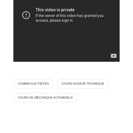
COMMIS AUX PIÈCES
COURS AVISEUR TECHNIQUE
COURS DE MÉCANIQUE AUTOMOBILE