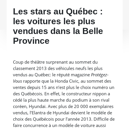
Les stars au Québec :
les voitures les plus
vendues dans la Belle
Province
Coup de théâtre surprenant au sommet du
classement 2013 des véhicules neufs les plus
vendus au Québec: le réputé magazine
Protégez-
Vous
rapporte que la Honda Civic, au sommet des
ventes depuis 15 ans n’est plus le choix numéro un
des Québécois. En effet, le constructeur nippon a
cédé la plus haute marche du podium à son rival
coréen, Hyundai. Avec plus de 20 000 exemplaires
vendus, l’Elantra de Hyundai devient le modèle de
choix des Québécois pour l’année 2013. Difficile de
faire concurrence à un modèle de voiture aussi