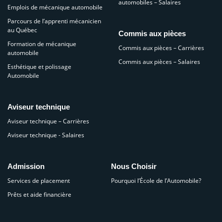
automobiles – Salaires
Emplois de mécanique automobile
Parcours de l’apprenti mécanicien
au Québec
Commis aux pièces
Formation de mécanique
Commis aux pièces – Carrières
automobile
Commis aux pièces – Salaires
Esthétique et polissage
Automobile
Aviseur technique
Aviseur technique – Carrières
Aviseur technique - Salaires
Admission
Nous Choisir
Services de placement
Pourquoi l’École de l’Automobile?
Prêts et aide financière