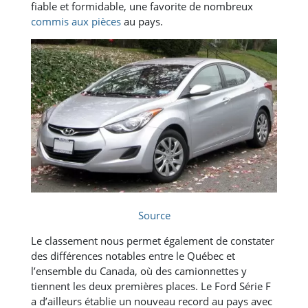
fiable et formidable, une favorite de nombreux
commis aux pièces
au pays.
Source
Le classement nous permet également de constater
des différences notables entre le Québec et
l’ensemble du Canada, où des camionnettes y
tiennent les deux premières places. Le Ford Série F
a d’ailleurs établie un nouveau record au pays avec