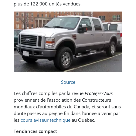
plus de 122 000 unités vendues.
Source
Les chiffres compilés par la revue
Protégez-Vous
proviennent de l’association des Constructeurs
mondiaux d’automobiles du Canada, et seront sans
doute passés au peigne fin dans l’année à venir par
les
cours aviseur technique
au Québec.
Tendances compact