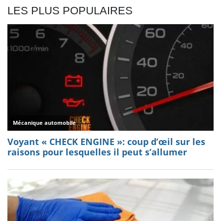
LES PLUS POPULAIRES