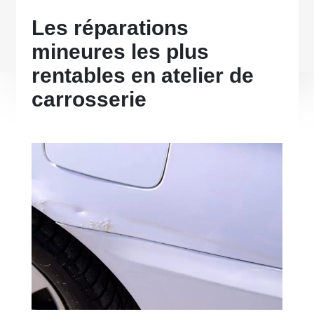
Les réparations
mineures les plus
rentables en atelier de
carrosserie