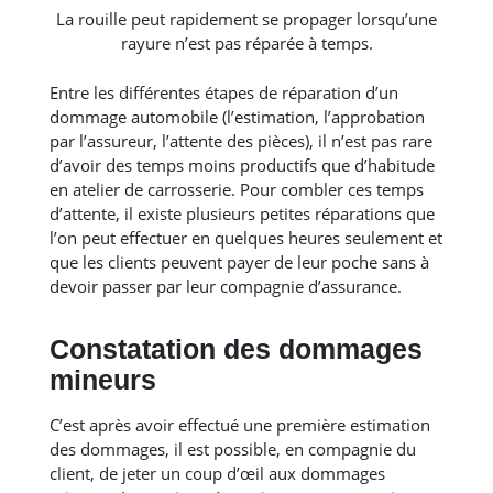
La rouille peut rapidement se propager lorsqu’une
rayure n’est pas réparée à temps.
Entre les différentes étapes de réparation d’un
dommage automobile (l’estimation, l’approbation
par l’assureur, l’attente des pièces), il n’est pas rare
d’avoir des temps moins productifs que d’habitude
en atelier de carrosserie. Pour combler ces temps
d’attente, il existe plusieurs petites réparations que
l’on peut effectuer en quelques heures seulement et
que les clients peuvent payer de leur poche sans à
devoir passer par leur compagnie d’assurance.
Constatation des dommages
mineurs
C’est après avoir effectué une première estimation
des dommages, il est possible, en compagnie du
client, de jeter un coup d’œil aux dommages