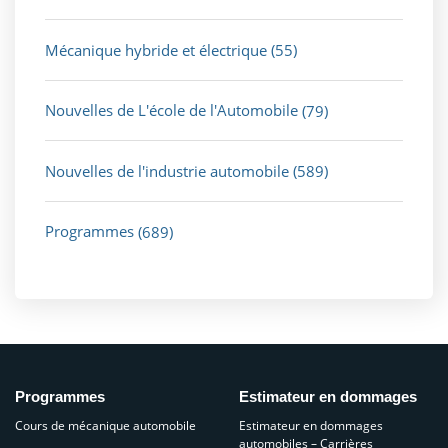
Mécanique hybride et électrique
(55)
Nouvelles de L'école de l'Automobile
(79)
Nouvelles de l'industrie automobile
(589)
Programmes
(689)
Programmes
Estimateur en dommages
Cours de mécanique automobile
Estimateur en dommages
automobiles – Carrières