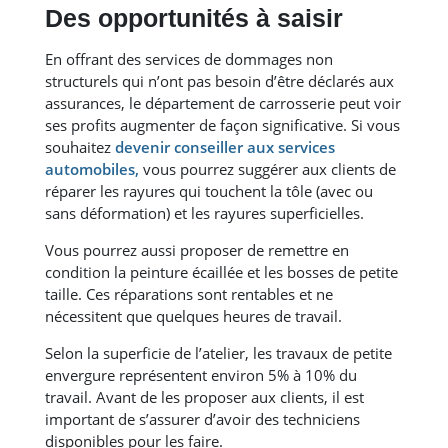
Des opportunités à saisir
En offrant des services de dommages non
structurels qui n’ont pas besoin d’être déclarés aux
assurances, le département de carrosserie peut voir
ses profits augmenter de façon significative. Si vous
souhaitez
devenir conseiller aux services
automobiles,
vous pourrez suggérer aux clients de
réparer les rayures qui touchent la tôle (avec ou
sans déformation) et les rayures superficielles.
Vous pourrez aussi proposer de remettre en
condition la peinture écaillée et les bosses de petite
taille. Ces réparations sont rentables et ne
nécessitent que quelques heures de travail.
Selon la superficie de l’atelier, les travaux de petite
envergure représentent environ 5% à 10% du
travail. Avant de les proposer aux clients, il est
important de s’assurer d’avoir des techniciens
disponibles pour les faire.