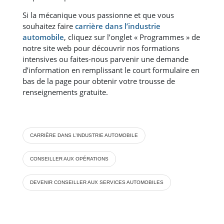
Si la mécanique vous passionne et que vous
souhaitez faire
carrière dans l’industrie
automobile
, cliquez sur l’onglet « Programmes » de
notre site web pour découvrir nos formations
intensives ou faites-nous parvenir une demande
d’information en remplissant le court formulaire en
bas de la page pour obtenir votre trousse de
renseignements gratuite.
CARRIÈRE DANS L’INDUSTRIE AUTOMOBILE
CONSEILLER AUX OPÉRATIONS
DEVENIR CONSEILLER AUX SERVICES AUTOMOBILES