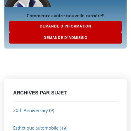
Commencez votre nouvelle carrière!!
DEMANDE D’INFORMATION
DEMANDE D’ADMISSIO
ARCHIVES PAR SUJET:
20th Anniversary
(9)
Esthétique automobile
(49)