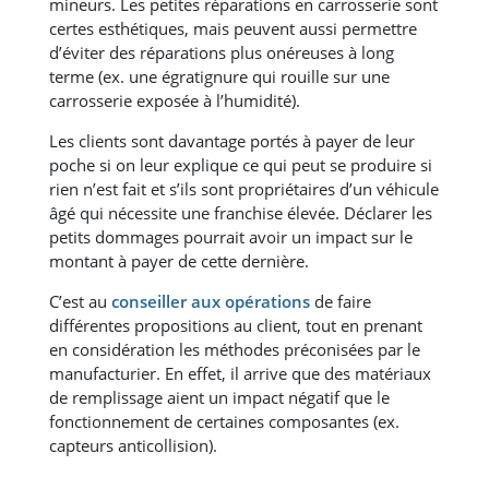
mineurs. Les petites réparations en carrosserie sont
certes esthétiques, mais peuvent aussi permettre
d’éviter des réparations plus onéreuses à long
terme (ex. une égratignure qui rouille sur une
carrosserie exposée à l’humidité).
Les clients sont davantage portés à payer de leur
poche si on leur explique ce qui peut se produire si
rien n’est fait et s’ils sont propriétaires d’un véhicule
âgé qui nécessite une franchise élevée. Déclarer les
petits dommages pourrait avoir un impact sur le
montant à payer de cette dernière.
C’est au
conseiller aux opérations
de faire
différentes propositions au client, tout en prenant
en considération les méthodes préconisées par le
manufacturier. En effet, il arrive que des matériaux
de remplissage aient un impact négatif que le
fonctionnement de certaines composantes (ex.
capteurs anticollision).