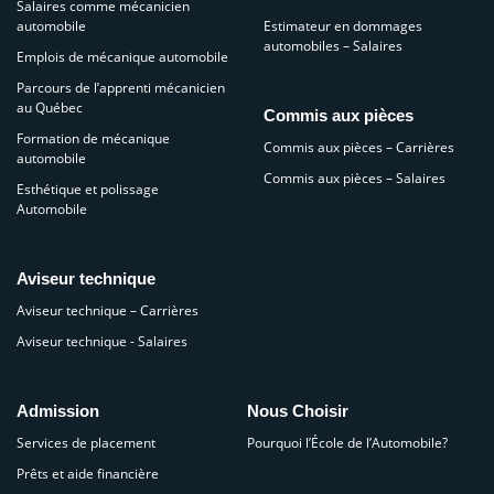
Salaires comme mécanicien
automobile
Estimateur en dommages
automobiles – Salaires
Emplois de mécanique automobile
Parcours de l’apprenti mécanicien
au Québec
Commis aux pièces
Formation de mécanique
Commis aux pièces – Carrières
automobile
Commis aux pièces – Salaires
Esthétique et polissage
Automobile
Aviseur technique
Aviseur technique – Carrières
Aviseur technique - Salaires
Admission
Nous Choisir
Services de placement
Pourquoi l’École de l’Automobile?
Prêts et aide financière