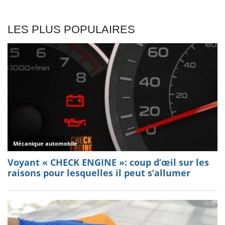
LES PLUS POPULAIRES