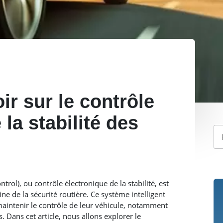
ir sur le contrôle
la stabilité des
ntrol), ou contrôle électronique de la stabilité, est
e de la sécurité routière. Ce système intelligent
maintenir le contrôle de leur véhicule, notamment
. Dans cet article, nous allons explorer le