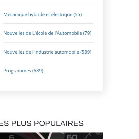
Mécanique hybride et électrique
(55)
Nouvelles de L'école de l'Automobile
(79)
Nouvelles de l'industrie automobile
(589)
Programmes
(689)
ES PLUS POPULAIRES