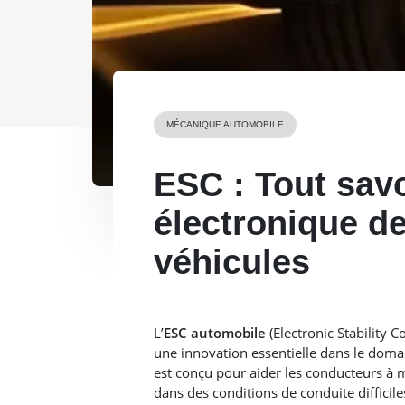
MÉCANIQUE AUTOMOBILE
ESC : Tout savo
électronique de 
véhicules
L’
ESC automobile
(Electronic Stability Co
une innovation essentielle dans le domain
est conçu pour aider les conducteurs à 
dans des conditions de conduite difficiles