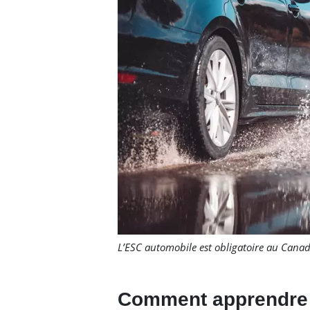
L’ESC automobile est obligatoire au Cana
Comment apprendre à 