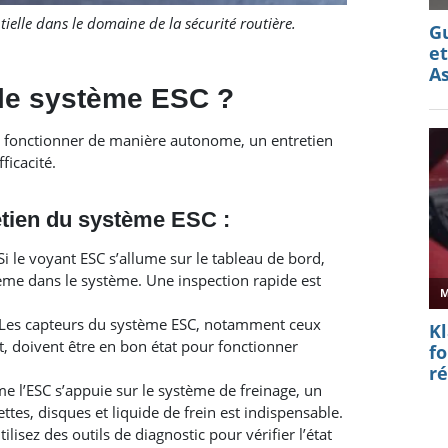
ielle dans le domaine de la sécurité routière.
le système ESC ?
r fonctionner de manière autonome, un entretien
ficacité.
retien du système ESC :
i le voyant ESC s’allume sur le tableau de bord,
ème dans le système. Une inspection rapide est
Les capteurs du système ESC, notamment ceux
t, doivent être en bon état pour fonctionner
l’ESC s’appuie sur le système de freinage, un
ttes, disques et liquide de frein est indispensable.
ilisez des outils de diagnostic pour vérifier l’état