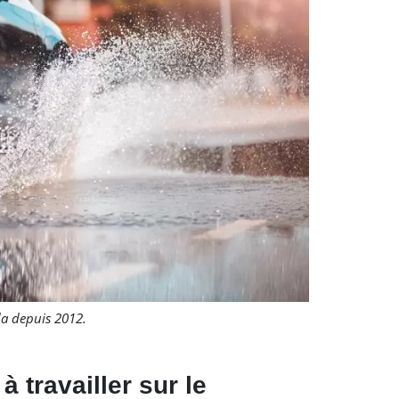
da depuis 2012.
travailler sur le