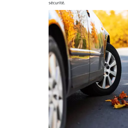
sécurité.