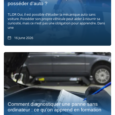
posséder d’auto ?
TL;DR Oui, il est possible d’étudier la mécanique auto sans
voiture. Posséder son propre véhicule peut aider à nourrir sa
curiosité, mais ce n’est pas une obligation pour apprendre. Dans
une
16 June 2026
Comment diagnostiquer une panne sans
ordinateur : ce qu’on apprend en formation