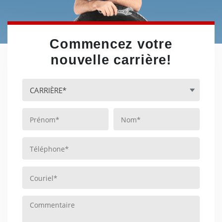
Commencez votre
nouvelle carrière!