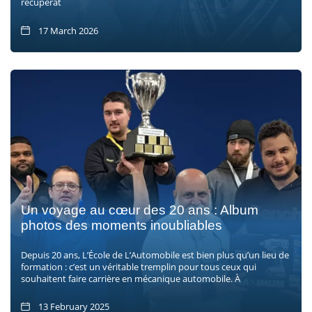
récupérat
17 March 2026
Un voyage au cœur des 20 ans : Album
photos des moments inoubliables
Depuis 20 ans, L’École de L’Automobile est bien plus qu’un lieu de
formation : c’est un véritable tremplin pour tous ceux qui
souhaitent faire carrière en mécanique automobile. À
13 February 2025