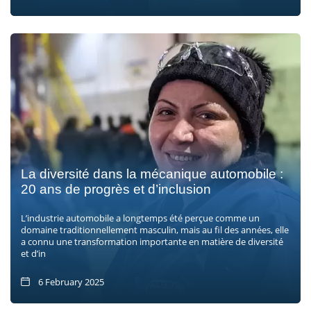
La diversité dans la mécanique automobile :
20 ans de progrès et d’inclusion
L’industrie automobile a longtemps été perçue comme un
domaine traditionnellement masculin, mais au fil des années, elle
a connu une transformation importante en matière de diversité
et d’in
6 February 2025