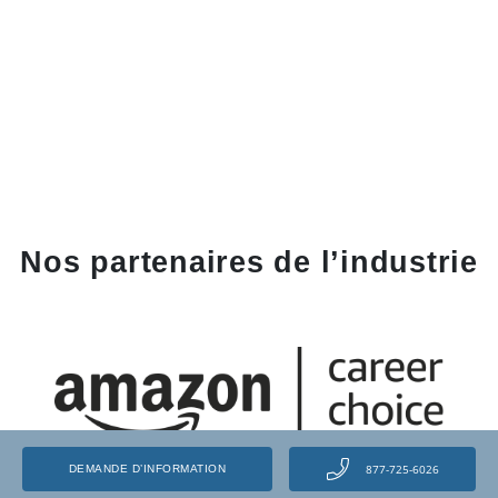
Nos partenaires de l’industrie
877-725-6026
DEMANDE D’INFORMATION
Libérez votre potentiel et transformez votre