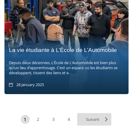
La vie étudiante à L’École de L’Automobile
Depuis deux décennies, L’École de L’Automobile est bien plus
qu’un lieu d’apprentissage. C’est un espace où les étudiants se
développent, tissent des liens et s̵
28 January 2025
1
2
3
4
Suivant