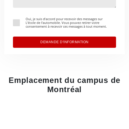
Oui, je suis d’accord pour recevoir des messages sur
L’école de l’automobile. Vous pouvez retirer votre
consentement à recevoir ces messages à tout moment.
DEMANDE D'INFORMATION
Emplacement du campus de
Montréal