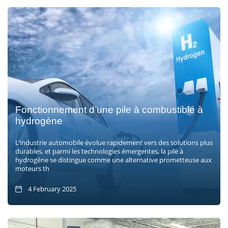
Fonctionnement d’une pile à combustible à
hydrogène
L’industrie automobile évolue rapidement vers des solutions plus
durables, et parmi les technologies émergentes, la pile à
hydrogène se distingue comme une alternative prometteuse aux
moteurs th
4 February 2025