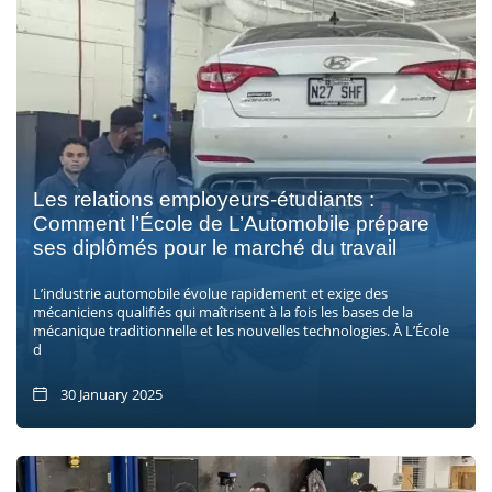
Les relations employeurs-étudiants :
Comment l’École de L’Automobile prépare
ses diplômés pour le marché du travail
L’industrie automobile évolue rapidement et exige des
mécaniciens qualifiés qui maîtrisent à la fois les bases de la
mécanique traditionnelle et les nouvelles technologies. À L’École
d
30 January 2025