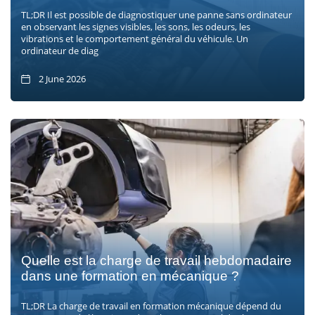
TL;DR Il est possible de diagnostiquer une panne sans ordinateur
en observant les signes visibles, les sons, les odeurs, les
vibrations et le comportement général du véhicule. Un
ordinateur de diag
2 June 2026
Quelle est la charge de travail hebdomadaire
dans une formation en mécanique ?
TL;DR La charge de travail en formation mécanique dépend du