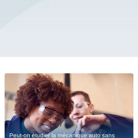
Peut-on étudier la mécanique auto sans