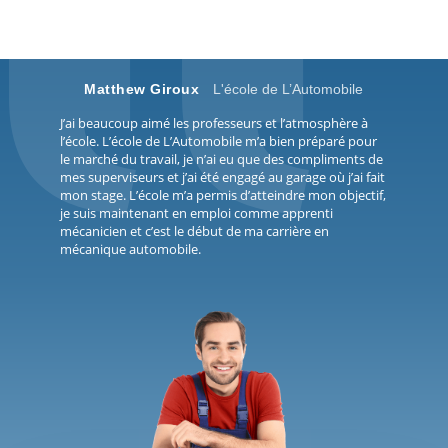
Matthew Giroux
L'école de L’Automobile
J’ai beaucoup aimé les professeurs et l’atmosphère à
l’école. L’école de L’Automobile m’a bien préparé pour
le marché du travail, je n’ai eu que des compliments de
mes superviseurs et j’ai été engagé au garage où j’ai fait
mon stage. L’école m’a permis d’atteindre mon objectif,
je suis maintenant en emploi comme apprenti
mécanicien et c’est le début de ma carrière en
mécanique automobile.