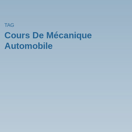
TAG
Cours De Mécanique
Automobile