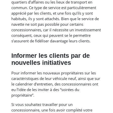
quartiers d’affaires ou les lieux de transport en
commun. Ce type de service est particulièrement
apprécié par les clients, et une fois qu’ils y sont
habitués, ils y sont attachés. Bien que le service de
navette ne soit pas possible pour certains
concessionnaires, car il nécessite un investissement
conséquent, ceux qui peuvent se le permettre
s’assurent de fidéliser davantage leurs clients.
Informer les clients par de
nouvelles initiatives
Pour informer les nouveaux propriétaires sur les
caractéristiques de leur véhicule neuf, ainsi que sur
le calendrier d’entretien, des concessionnaires ont
eu l’idée de les inviter à des “soirées du
propriétaire”.
Si vous souhaitez travailler pour un
concessionnaire, une fois avoir complété votre