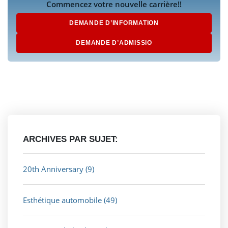
Commencez votre nouvelle carrière!!
DEMANDE D’INFORMATION
DEMANDE D’ADMISSIO
ARCHIVES PAR SUJET:
20th Anniversary
(9)
Esthétique automobile
(49)