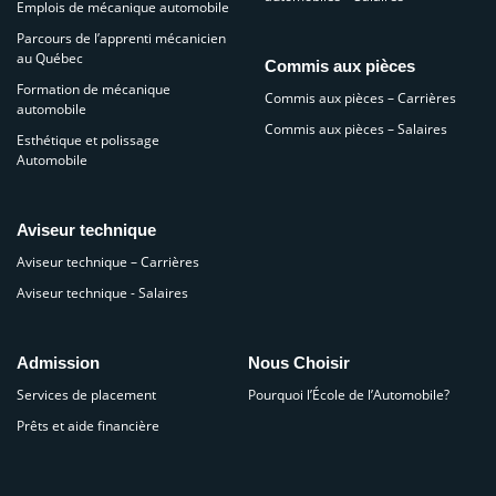
Emplois de mécanique automobile
Parcours de l’apprenti mécanicien
au Québec
Commis aux pièces
Formation de mécanique
Commis aux pièces – Carrières
automobile
Commis aux pièces – Salaires
Esthétique et polissage
Automobile
Aviseur technique
Aviseur technique – Carrières
Aviseur technique - Salaires
Admission
Nous Choisir
Services de placement
Pourquoi l’École de l’Automobile?
Prêts et aide financière