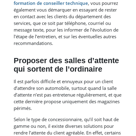
formation de conseiller technique
, vous pourrez
également vous démarquer en essayant de rester
en contact avec les clients du département des
services, que ce soit par téléphone, courriel ou
message texte, pour les informer de l’évolution de
l’étape de l’entretien, et sur les éventuelles autres
recommandations.
Proposer des salles d’attente
qui sortent de l’ordinaire
Il est parfois difficile et ennuyeux pour un client
d’attendre son automobile, surtout quand la salle
d’attente n’est pas entretenue régulièrement, et que
cette dernière propose uniquement des magazines
périmés.
Selon le type de concessionnaire, qu’il soit haut de
gamme ou non, il existe diverses solutions pour
rendre l’attente du client agréable. En effet, certains