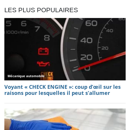
LES PLUS POPULAIRES