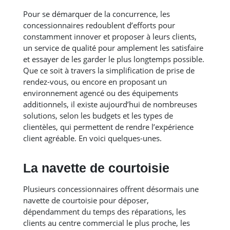
Pour se démarquer de la concurrence, les
concessionnaires redoublent d’efforts pour
constamment innover et proposer à leurs clients,
un service de qualité pour amplement les satisfaire
et essayer de les garder le plus longtemps possible.
Que ce soit à travers la simplification de prise de
rendez-vous, ou encore en proposant un
environnement agencé ou des équipements
additionnels, il existe aujourd’hui de nombreuses
solutions, selon les budgets et les types de
clientèles, qui permettent de rendre l’expérience
client agréable. En voici quelques-unes.
La navette de courtoisie
Plusieurs concessionnaires offrent désormais une
navette de courtoisie pour déposer,
dépendamment du temps des réparations, les
clients au centre commercial le plus proche, les