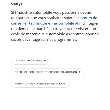
chargé.
Si l’industrie automobile vous passionne depuis
toujours et que vous souhaitez suivre des
cours de
conseiller technique en automobile
afin d’intégrer
rapidement le marché du travail, venez visiter notre
école de mécanique automobile à Montréal pour en
savoir davantage sur nos programmes.
CONSEILLER TECHNIQUE
COURS DE CONSEILLER TECHNIQUE EN AUTOMOBILE
FORMATION DE CONSEILLER TECHNIQUE