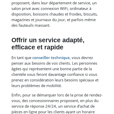
proposent, dans leur département de service, un
salon privé avec connexion WiFi, ordinateur à
disposition, boissons chaudes et froides, biscuits,
magazines et journaux du jour, et parfois même
des fauteuils massant.
Offrir un service adapté,
efficace et rapide
En tant que
conseiller technique
, vous devrez
penser aux besoins de vos clients. Les personnes
âgées qui représentent une bonne partie de la
clientèle vous feront davantage confiance si vous
prenez en considération leurs besoins spéciaux et
leurs problèmes de mobilité.
Enfin, pour se démarquer lors de la prise de rendez-
vous, des concessionnaires proposent, en plus du
service de réponse 24/24, un service d’achat de
pièces en ligne pour les clients ayant un horaire