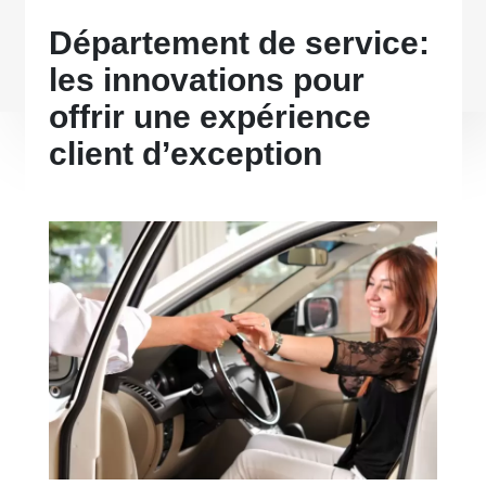
Département de service:
les innovations pour
offrir une expérience
client d’exception