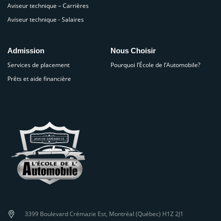
Aviseur technique – Carrières
Aviseur technique - Salaires
Admission
Nous Choisir
Services de placement
Pourquoi l’École de l’Automobile?
Prêts et aide financière
3399 Boulevard Crémazie Est, Montréal (Québec) H1Z 2J1