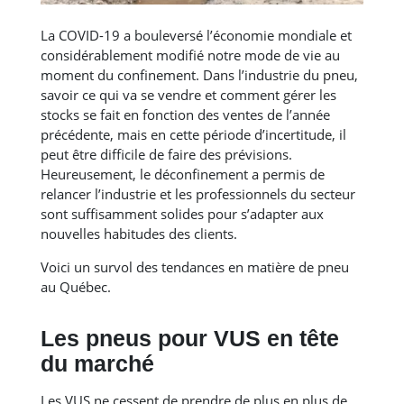
La COVID-19 a bouleversé l’économie mondiale et
considérablement modifié notre mode de vie au
moment du confinement. Dans l’industrie du pneu,
savoir ce qui va se vendre et comment gérer les
stocks se fait en fonction des ventes de l’année
précédente, mais en cette période d’incertitude, il
peut être difficile de faire des prévisions.
Heureusement, le déconfinement a permis de
relancer l’industrie et les professionnels du secteur
sont suffisamment solides pour s’adapter aux
nouvelles habitudes des clients.
Voici un survol des tendances en matière de pneu
au Québec.
Les pneus pour VUS en tête
du marché
Les VUS ne cessent de prendre de plus en plus de