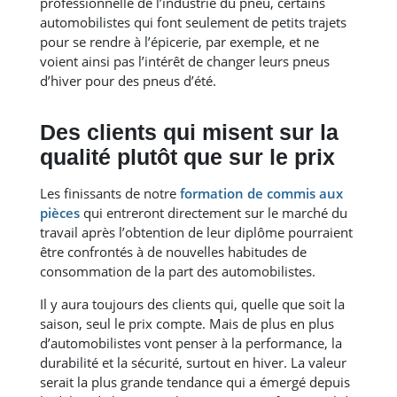
professionnelle de l’industrie du pneu, certains
automobilistes qui font seulement de petits trajets
pour se rendre à l’épicerie, par exemple, et ne
voient ainsi pas l’intérêt de changer leurs pneus
d’hiver pour des pneus d’été.
Des clients qui misent sur la
qualité plutôt que sur le prix
Les finissants de notre
formation de commis aux
pièces
qui entreront directement sur le marché du
travail après l’obtention de leur diplôme pourraient
être confrontés à de nouvelles habitudes de
consommation de la part des automobilistes.
Il y aura toujours des clients qui, quelle que soit la
saison, seul le prix compte. Mais de plus en plus
d’automobilistes vont penser à la performance, la
durabilité et la sécurité, surtout en hiver. La valeur
serait la plus grande tendance qui a émergé depuis