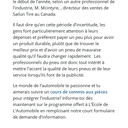
le début de l’année, selon un autre professionnel de
l’industrie, M. Mcintyre, , directeur des ventes de
Sailun Tire au Canada.
Il faut dire qu’en cette période d’incertitude, les
gens font particulièrement attention à leurs
dépenses et préfèrent payer un peu plus pour avoir
un produit durable, plutôt que de trouver le
meilleur prix et d’avoir un pneu de mauvaise
qualité qu’il faudra changer rapidement. Les
professionnels du pneu ont donc tout intérêt à
mettre l’accent la qualité de leurs pneus et de leur
service lorsqu’ils font de la publicité.
Le monde de l’automobile te passionne et tu
aimerais suivre un
cours de commis aux pièces
pour intégrer l’industrie? Informe-toi dès
maintenant sur le programme offert à L’École de
L’Automobile en remplissant notre court formulaire
de demande d’information.