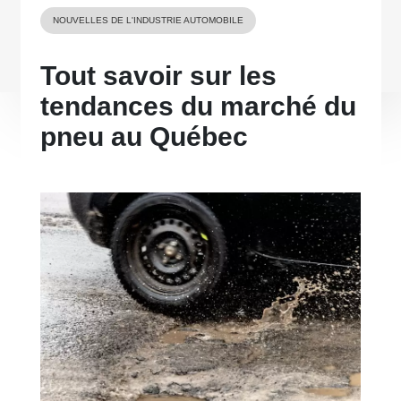
NOUVELLES DE L'INDUSTRIE AUTOMOBILE
Tout savoir sur les
tendances du marché du
pneu au Québec