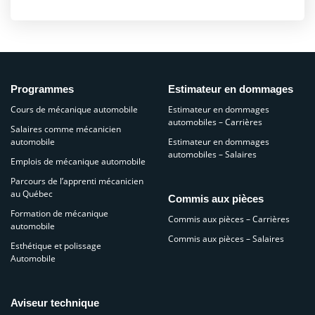
Programmes
Estimateur en dommages
Cours de mécanique automobile
Estimateur en dommages
automobiles – Carrières
Salaires comme mécanicien
automobile
Estimateur en dommages
automobiles – Salaires
Emplois de mécanique automobile
Parcours de l’apprenti mécanicien
au Québec
Commis aux pièces
Formation de mécanique
Commis aux pièces – Carrières
automobile
Commis aux pièces – Salaires
Esthétique et polissage
Automobile
Aviseur technique