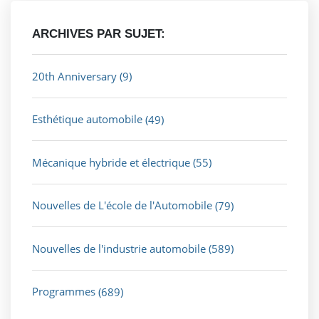
ARCHIVES PAR SUJET:
20th Anniversary
(9)
Esthétique automobile
(49)
Mécanique hybride et électrique
(55)
Nouvelles de L'école de l'Automobile
(79)
Nouvelles de l'industrie automobile
(589)
Programmes
(689)