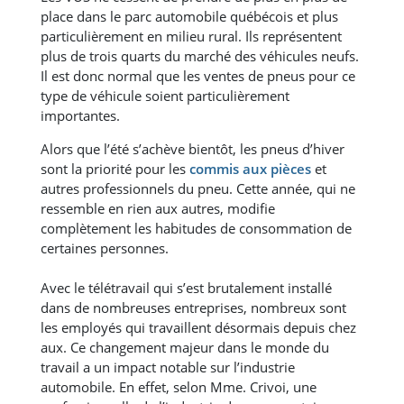
place dans le parc automobile québécois et plus
particulièrement en milieu rural. Ils représentent
plus de trois quarts du marché des véhicules neufs.
Il est donc normal que les ventes de pneus pour ce
type de véhicule soient particulièrement
importantes.
Alors que l’été s’achève bientôt, les pneus d’hiver
sont la priorité pour les
commis aux pièces
et
autres professionnels du pneu. Cette année, qui ne
ressemble en rien aux autres, modifie
complètement les habitudes de consommation de
certaines personnes.
Avec le télétravail qui s’est brutalement installé
dans de nombreuses entreprises, nombreux sont
les employés qui travaillent désormais depuis chez
aux. Ce changement majeur dans le monde du
travail a un impact notable sur l’industrie
automobile. En effet, selon Mme. Crivoi, une