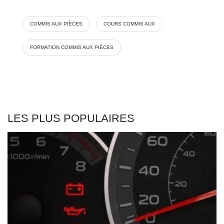
COMMIS AUX PIÈCES
COURS COMMIS AUX
FORMATION COMMIS AUX PIÈCES
LES PLUS POPULAIRES