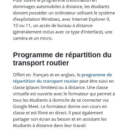
dommages automobiles à distance, les étudiants
doivent posséder un ordinateur utilisant le système
d’exploitation Windows, avec Internet Explorer 9,
10 ou 11, un accès de bureau à distance
(généralement inclus avec ce type d’interface), une
caméra et un micro.
Programme de répartition du
transport routier
Offert en français et en anglais, le
programme de
répartition du transport routier
peut être suivi en
classe (places limitées) ou à distance. Une classe
virtuelle est ouverte avec le formateur qui permet à
tous les étudiants à domicile de se connecter via
Google Meet. Le formateur donne son cours en
classe et est filmé en direct. Il peut également
partager son écran au besoin et en assistant les
étudiants à distance dans leur travail.