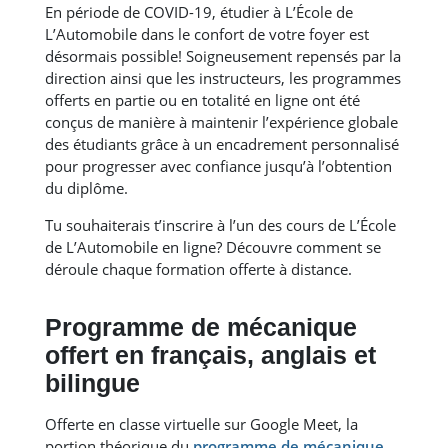
En période de COVID-19, étudier à L’École de
L’Automobile dans le confort de votre foyer est
désormais possible! Soigneusement repensés par la
direction ainsi que les instructeurs, les programmes
offerts en partie ou en totalité en ligne ont été
conçus de manière à maintenir l’expérience globale
des étudiants grâce à un encadrement personnalisé
pour progresser avec confiance jusqu’à l’obtention
du diplôme.
Tu souhaiterais t’inscrire à l’un des cours de L’École
de L’Automobile en ligne? Découvre comment se
déroule chaque formation offerte à distance.
Programme de mécanique
offert en français, anglais et
bilingue
Offerte en classe virtuelle sur Google Meet, la
portion théorique du
programme de mécanique