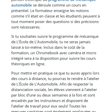
automobile
se déroule comme un cours en
présentiel. Le formateur enseigne les notions
comme s’il était en classe et les étudiants peuvent à
tout moment poser des questions si des précisions
sont nécessaires.
Si tu souhaites suivre le programme de mécanique
de L’École de L’Automobile, tu ne seras jamais
laissé à toi-même. Inclus dans le coût de la
formation, un Chromebook avec caméra et micro
intégré sera à ta disposition pour suivre les cours
théoriques en ligne.
Pour mettre en pratique ce que tu auras appris lors
des cours à distance, tu pourras te rendre à l’atelier
de L’École de L’Automobile. Afin de respecter la
distanciation sociale, les élèves viennent à l’atelier
par bloc d’une ou deux semaines à la fois et sont
encadrés par les instructeurs et disposent de
l’atelier de travail pour eux seuls! Toutes les
mesures sanitaires sont également appliquées au