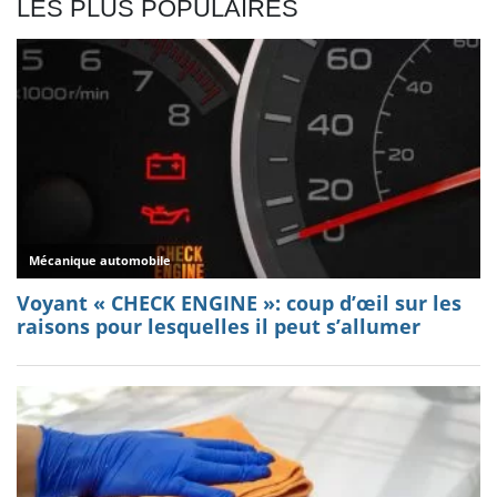
LES PLUS POPULAIRES