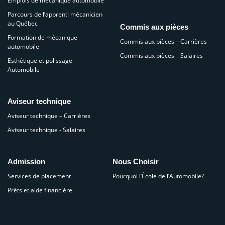
Emplois de mécanique automobile
Parcours de l’apprenti mécanicien
au Québec
Commis aux pièces
Formation de mécanique
Commis aux pièces – Carrières
automobile
Commis aux pièces – Salaires
Esthétique et polissage
Automobile
Aviseur technique
Aviseur technique – Carrières
Aviseur technique - Salaires
Admission
Nous Choisir
Services de placement
Pourquoi l’École de l’Automobile?
Prêts et aide financière