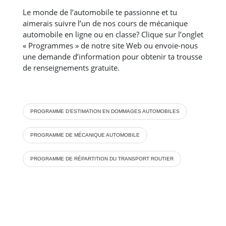
Le monde de l’automobile te passionne et tu
aimerais suivre l’un de nos cours de mécanique
automobile en ligne ou en classe? Clique sur l’onglet
« Programmes » de notre site Web ou envoie-nous
une demande d’information pour obtenir ta trousse
de renseignements gratuite.
PROGRAMME D’ESTIMATION EN DOMMAGES AUTOMOBILES
PROGRAMME DE MÉCANIQUE AUTOMOBILE
PROGRAMME DE RÉPARTITION DU TRANSPORT ROUTIER