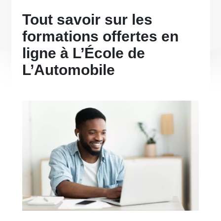
Tout savoir sur les
formations offertes en
ligne à L’École de
L’Automobile