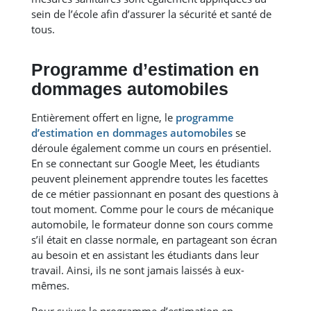
sein de l’école afin d’assurer la sécurité et santé de
tous.
Programme d’estimation en
dommages automobiles
Entièrement offert en ligne, le
programme
d’estimation en dommages automobiles
se
déroule également comme un cours en présentiel.
En se connectant sur Google Meet, les étudiants
peuvent pleinement apprendre toutes les facettes
de ce métier passionnant en posant des questions à
tout moment. Comme pour le cours de mécanique
automobile, le formateur donne son cours comme
s’il était en classe normale, en partageant son écran
au besoin et en assistant les étudiants dans leur
travail. Ainsi, ils ne sont jamais laissés à eux-
mêmes.
Pour suivre le programme d’estimation en