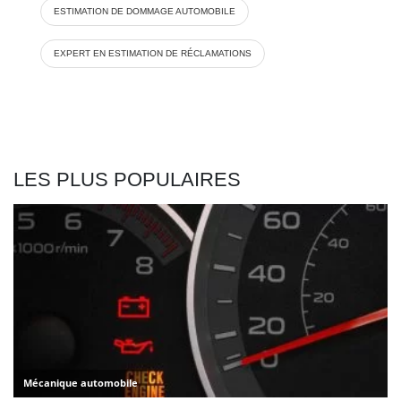
ESTIMATION DE DOMMAGE AUTOMOBILE
EXPERT EN ESTIMATION DE RÉCLAMATIONS
LES PLUS POPULAIRES