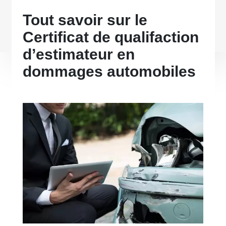
Tout savoir sur le
Certificat de qualifaction
d’estimateur en
dommages automobiles