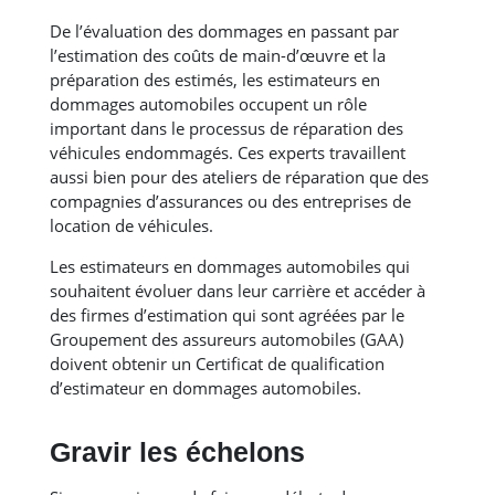
De l’évaluation des dommages en passant par
l’estimation des coûts de main-d’œuvre et la
préparation des estimés, les estimateurs en
dommages automobiles occupent un rôle
important dans le processus de réparation des
véhicules endommagés. Ces experts travaillent
aussi bien pour des ateliers de réparation que des
compagnies d’assurances ou des entreprises de
location de véhicules.
Les estimateurs en dommages automobiles qui
souhaitent évoluer dans leur carrière et accéder à
des firmes d’estimation qui sont agréées par le
Groupement des assureurs automobiles (GAA)
doivent obtenir un Certificat de qualification
d’estimateur en dommages automobiles.
Gravir les échelons