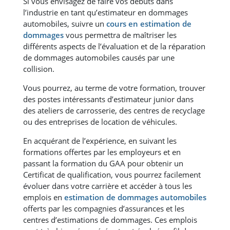
Si vous envisagez de faire vos débuts dans
l’industrie en tant qu’estimateur en dommages
automobiles, suivre un
cours en estimation de
dommages
vous permettra de maîtriser les
différents aspects de l’évaluation et de la réparation
de dommages automobiles causés par une
collision.
Vous pourrez, au terme de votre formation, trouver
des postes intéressants d’estimateur junior dans
des ateliers de carrosserie, des centres de recyclage
ou des entreprises de location de véhicules.
En acquérant de l’expérience, en suivant les
formations offertes par les employeurs et en
passant la formation du GAA pour obtenir un
Certificat de qualification, vous pourrez facilement
évoluer dans votre carrière et accéder à tous les
emplois en
estimation de dommages automobiles
offerts par les compagnies d’assurances et les
centres d’estimations de dommages. Ces emplois