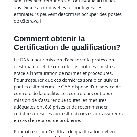
sont très bien rémunérés et ont évolué au fil des
ans. Grâce aux nouvelles technologies, les
estimateurs peuvent désormais occuper des postes
de télétravail
Comment obtenir la
Certification de qualification?
Le GAA a pour mission d’encadrer la profession
d’estimateur et de contrôler le coût des sinistres
grâce à l’instauration de normes et procédures.
Pour s’assurer que ces dernières sont bien suivies
par les estimateurs, le GAA dispose d’un service de
contrôle de la qualité. Les contrôleurs ont pour
mission de s’assurer que toutes les mesures
adéquates ont été prises et de recommander
certaines mesures aux estimateurs et aux assureurs
en cas d’erreur ou de problème.
Pour obtenir un Certificat de qualification délivré