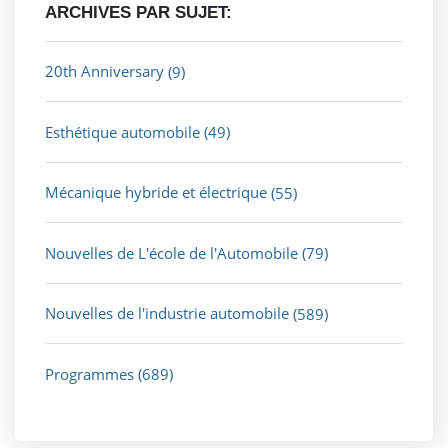
ARCHIVES PAR SUJET:
20th Anniversary
(9)
Esthétique automobile
(49)
Mécanique hybride et électrique
(55)
Nouvelles de L'école de l'Automobile
(79)
Nouvelles de l'industrie automobile
(589)
Programmes
(689)