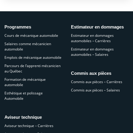
Programmes
Estimateur en dommages
Cours de mécanique automobile
Estimateur en dommages
automobiles – Carrières
Salaires comme mécanicien
automobile
Estimateur en dommages
automobiles – Salaires
Emplois de mécanique automobile
Parcours de l’apprenti mécanicien
au Québec
Commis aux pièces
Formation de mécanique
Commis aux pièces – Carrières
automobile
Commis aux pièces – Salaires
Esthétique et polissage
Automobile
Aviseur technique
Aviseur technique – Carrières