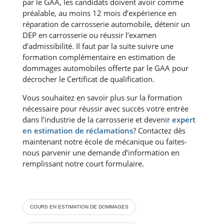
par le GAA, les candidats doivent avoir comme
préalable, au moins 12 mois d’expérience en
réparation de carrosserie automobile, détenir un
DEP en carrosserie ou réussir l’examen
d’admissibilité. Il faut par la suite suivre une
formation complémentaire en estimation de
dommages automobiles offerte par le GAA pour
décrocher le Certificat de qualification.
Vous souhaitez en savoir plus sur la formation
nécessaire pour réussir avec succès votre entrée
dans l’industrie de la carrosserie et devenir
expert
en estimation de réclamations
? Contactez dès
maintenant notre école de mécanique ou faites-
nous parvenir une demande d’information en
remplissant notre court formulaire.
COURS EN ESTIMATION DE DOMMAGES