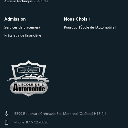
Aviseur technique - Salaires
Admission
Nous Choisir
Services de placement
Pourquoi l’École de l’Automobile?
Prêts et aide financière
3399 Boulevard Crémazie Est, Montréal (Québec) H1Z 2J1
Phone: 877-725-6026