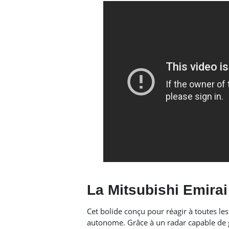
La Mitsubishi Emirai
Cet bolide conçu pour réagir à toutes les
autonome. Grâce à un radar capable de gé