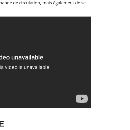
bande de circulation, mais également de se
E