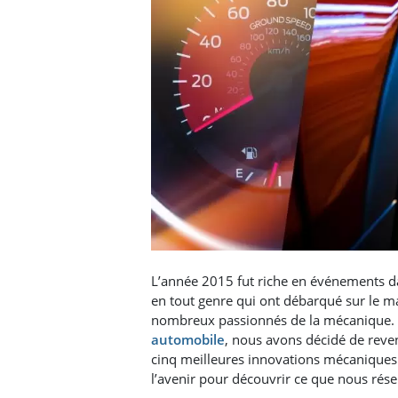
L’année 2015 fut riche en événements da
en tout genre qui ont débarqué sur le m
nombreux passionnés de la mécanique. 
automobile
, nous avons décidé de reven
cinq meilleures innovations mécaniques
l’avenir pour découvrir ce que nous rése