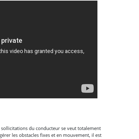
 sollicitations du conducteur se veut totalement
rer les obstacles fixes et en mouvement, il est