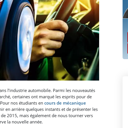
ns l’industrie automobile. Parmi les nouveautés
arché, certaines ont marqué les esprits pour de
Pour nos étudiants en
cours de mécanique
ir en arrière quelques instants et de présenter les
 de 2015, mais également de nous tourner vers
rve la nouvelle année.