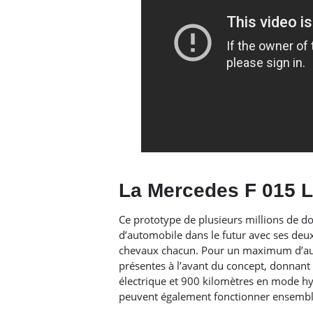
La Mercedes F 015 L
Ce prototype de plusieurs millions de do
d’automobile dans le futur avec ses deu
chevaux chacun. Pour un maximum d’aut
présentes à l’avant du concept, donnant
électrique et 900 kilomètres en mode hy
peuvent également fonctionner ensemb