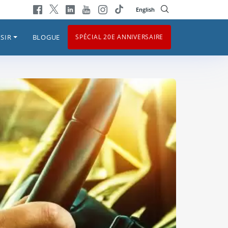
English
SIR
BLOGUE
SPÉCIAL 20E ANNIVERSAIRE