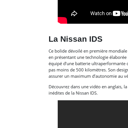
La Nissan IDS
Ce bolide dévoilé en première mondiale
en présentant une technologie élaborée 
équipé d’une batterie ultraperformante 
pas moins de 500 kilomètres. Son design
assurer un maximum d’autonomie au vé
Découvrez dans une vidéo en anglais, la
inédites de la Nissan IDS.