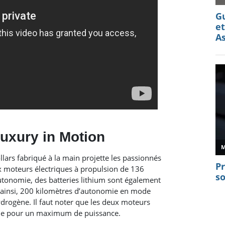
uxury in Motion
llars fabriqué à la main projette les passionnés
x moteurs électriques à propulsion de 136
onomie, des batteries lithium sont également
 ainsi, 200 kilomètres d’autonomie en mode
drogène. Il faut noter que les deux moteurs
le pour un maximum de puissance.