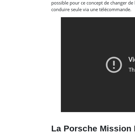
possible pour ce concept de changer de 
conduire seule via une télécommande.
La Porsche Mission 