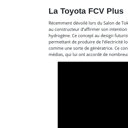
La Toyota FCV Plus
Récemment dévoilé lors du Salon de Tok
au constructeur d’affirmer son intention
hydrogène. Ce concept au design futuris
permettant de produire de l’électricité l
comme une sorte de génératrice. Ce conce
médias, qui lui ont accordé de nombreux