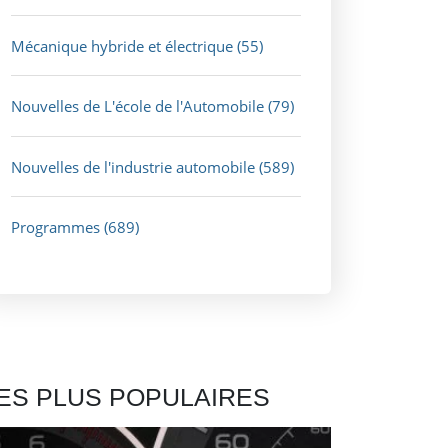
Mécanique hybride et électrique
(55)
Nouvelles de L'école de l'Automobile
(79)
Nouvelles de l'industrie automobile
(589)
Programmes
(689)
ES PLUS POPULAIRES