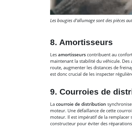
Les bougies d’allumage sont des pièces au
8. Amortisseurs
Les
amortisseurs
contribuent au confort
maintenant la stabilité du véhicule. Des
route, augmenter les distances de freina
est donc crucial de les inspecter régulièr
9. Courroies de distr
La
courroie de distribution
synchronise
moteur. Une défaillance de cette courr
moteur. Il est impératif de la remplacer
constructeur pour éviter des réparations