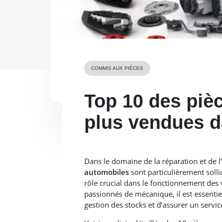
COMMIS AUX PIÉCES
Top 10 des piè
plus vendues d
Dans le domaine de la réparation et de l
automobiles
sont particulièrement sollic
rôle crucial dans le fonctionnement des v
passionnés de mécanique, il est essentie
gestion des stocks et d’assurer un servic