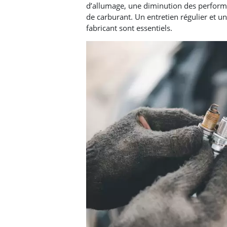
d’allumage, une diminution des perfor
de carburant. Un entretien régulier et 
fabricant sont essentiels.​