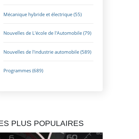
Mécanique hybride et électrique
(55)
Nouvelles de L'école de l'Automobile
(79)
Nouvelles de l'industrie automobile
(589)
Programmes
(689)
ES PLUS POPULAIRES