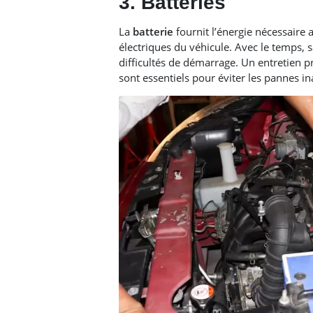
3. Batteries
La
batterie
fournit l’énergie nécessaire
électriques du véhicule. Avec le temps, 
difficultés de démarrage. Un entretien
sont essentiels pour éviter les pannes in