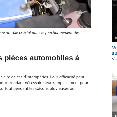
oue un rôle crucial dans le fonctionnement des
s pièces automobiles à
 claire en cas d’intempéries. Leur efficacité peut
chouc, rendant nécessaire leur remplacement pour
 surtout pendant les saisons pluvieuses ou