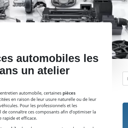
ces automobiles les
ans un atelier
’entretien automobile, certaines
pièces
itées en raison de leur usure naturelle ou de leur
éhicules. Pour les professionnels et les
l de connaître ces composants afin d’optimiser la
e rapide et efficace.