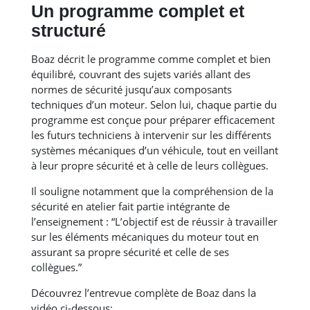
Un programme complet et
structuré
Boaz décrit le programme comme complet et bien
équilibré, couvrant des sujets variés allant des
normes de sécurité jusqu’aux composants
techniques d’un moteur. Selon lui, chaque partie du
programme est conçue pour préparer efficacement
les futurs techniciens à intervenir sur les différents
systèmes mécaniques d’un véhicule, tout en veillant
à leur propre sécurité et à celle de leurs collègues.
Il souligne notamment que la compréhension de la
sécurité en atelier fait partie intégrante de
l’enseignement : “L’objectif est de réussir à travailler
sur les éléments mécaniques du moteur tout en
assurant sa propre sécurité et celle de ses
collègues.”
Découvrez l’entrevue complète de Boaz dans la
vidéo ci-dessous: