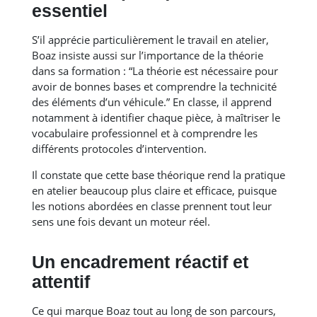
essentiel
S’il apprécie particulièrement le travail en atelier,
Boaz insiste aussi sur l’importance de la théorie
dans sa formation : “La théorie est nécessaire pour
avoir de bonnes bases et comprendre la technicité
des éléments d’un véhicule.” En classe, il apprend
notamment à identifier chaque pièce, à maîtriser le
vocabulaire professionnel et à comprendre les
différents protocoles d’intervention.
Il constate que cette base théorique rend la pratique
en atelier beaucoup plus claire et efficace, puisque
les notions abordées en classe prennent tout leur
sens une fois devant un moteur réel.
Un encadrement réactif et
attentif
Ce qui marque Boaz tout au long de son parcours,