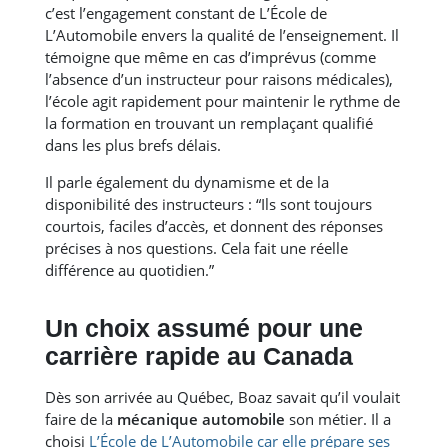
c’est l’engagement constant de L’École de
L’Automobile envers la qualité de l’enseignement. Il
témoigne que même en cas d’imprévus (comme
l’absence d’un instructeur pour raisons médicales),
l’école agit rapidement pour maintenir le rythme de
la formation en trouvant un remplaçant qualifié
dans les plus brefs délais.
Il parle également du dynamisme et de la
disponibilité des instructeurs : “Ils sont toujours
courtois, faciles d’accès, et donnent des réponses
précises à nos questions. Cela fait une réelle
différence au quotidien.”
Un choix assumé pour une
carrière rapide au Canada
Dès son arrivée au Québec, Boaz savait qu’il voulait
faire de la
mécanique automobile
son métier. Il a
choisi
L’École de L’Automobile car elle prépare ses