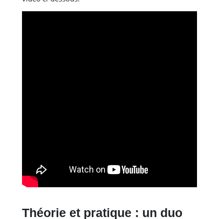
Théorie et pratique : un duo