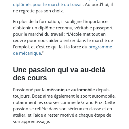
diplômés pour le marché du travail
. Aujourd’hui, il
ne regrette pas son choix.
En plus de la formation, il souligne l’importance
d’obtenir un diplôme reconnu, véritable passeport
pour le marché du travail : “L’école met tout en
œuvre pour nous aider à entrer dans le marché de
l’emploi, et c’est ce qui fait la force du
programme
de mécanique
.”
Une passion qui va au-delà
des cours
Passionné par la
mécanique automobile
depuis
toujours, Boaz aime également le sport automobile,
notamment les courses comme le Grand Prix. Cette
passion se reflète dans son sérieux en classe et en
atelier, et l’aide à rester motivé à chaque étape de
son apprentissage.