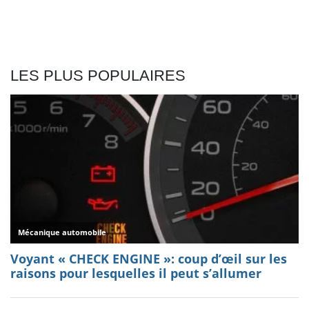
LES PLUS POPULAIRES