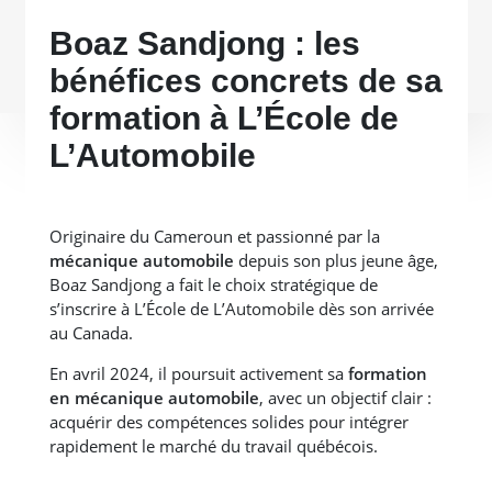
Boaz Sandjong : les
bénéfices concrets de sa
formation à L’École de
L’Automobile
Originaire du Cameroun et passionné par la
mécanique automobile
depuis son plus jeune âge,
Boaz Sandjong a fait le choix stratégique de
s’inscrire à L’École de L’Automobile dès son arrivée
au Canada.
En avril 2024, il poursuit activement sa
formation
en mécanique automobile
, avec un objectif clair :
acquérir des compétences solides pour intégrer
rapidement le marché du travail québécois.