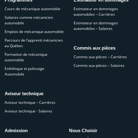
Cours de mécanique automobile
Estimateur en dommages
automobiles – Carrières
Salaires comme mécanicien
automobile
Estimateur en dommages
automobiles – Salaires
Emplois de mécanique automobile
Parcours de l’apprenti mécanicien
au Québec
Commis aux pièces
Formation de mécanique
Commis aux pièces – Carrières
automobile
Commis aux pièces – Salaires
Esthétique et polissage
Automobile
Aviseur technique
Aviseur technique – Carrières
Aviseur technique - Salaires
Admission
Nous Choisir