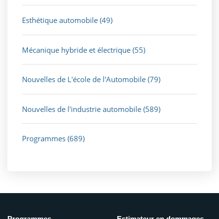
Esthétique automobile
(49)
Mécanique hybride et électrique
(55)
Nouvelles de L'école de l'Automobile
(79)
Nouvelles de l'industrie automobile
(589)
Programmes
(689)
Programmes
Estimateur en dommages