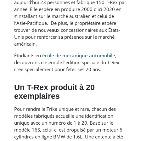
aujourd’hui 23 personnes et fabrique 150 T-Rex par
année. Elle espère en produire 2000 d’ici 2020 en
s’installant sur le marché australien et celui de
l’Asie-Pacifique. De plus, le propriétaire espère
trouver de nouveaux concessionnaires aux États-
Unis pour renforcer sa présence sur le marché
américain.
Étudiants en
école de mécanique automobile
,
découvrons ensemble l’édition spéciale du T-Rex
créé spécialement pour fêter ses 20 ans.
Un T-Rex produit à 20
exemplaires
Pour rendre le Trike unique et rare, chacun des
modèles fabriqués accueille une identification
unique avec un numéro de 1 à 20. Basé sur le
modèle 16S, celui-ci est propulsé par un moteur 6
cylindres en ligne BMW de 1.6L. Une entente a été