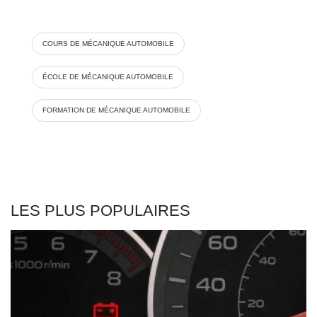
COURS DE MÉCANIQUE AUTOMOBILE
ÉCOLE DE MÉCANIQUE AUTOMOBILE
FORMATION DE MÉCANIQUE AUTOMOBILE
LES PLUS POPULAIRES