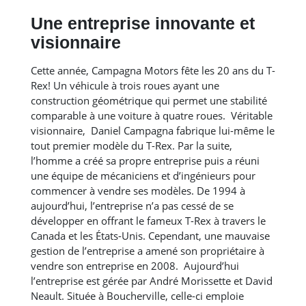
Une entreprise innovante et
visionnaire
Cette année, Campagna Motors fête les 20 ans du T-
Rex! Un véhicule à trois roues ayant une
construction géométrique qui permet une stabilité
comparable à une voiture à quatre roues. Véritable
visionnaire, Daniel Campagna fabrique lui-même le
tout premier modèle du T-Rex. Par la suite,
l’homme a créé sa propre entreprise puis a réuni
une équipe de mécaniciens et d’ingénieurs pour
commencer à vendre ses modèles. De 1994 à
aujourd’hui, l’entreprise n’a pas cessé de se
développer en offrant le fameux T-Rex à travers le
Canada et les États-Unis. Cependant, une mauvaise
gestion de l’entreprise a amené son propriétaire à
vendre son entreprise en 2008. Aujourd’hui
l’entreprise est gérée par André Morissette et David
Neault. Située à Boucherville, celle-ci emploie