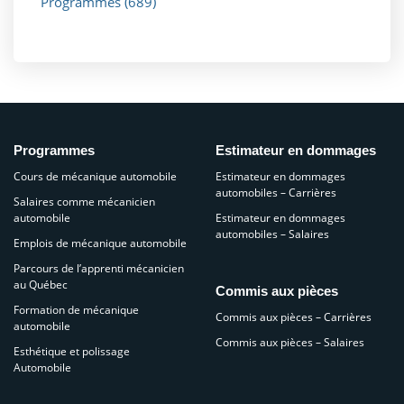
Programmes
(689)
Programmes
Estimateur en dommages
Cours de mécanique automobile
Estimateur en dommages
automobiles – Carrières
Salaires comme mécanicien
automobile
Estimateur en dommages
automobiles – Salaires
Emplois de mécanique automobile
Parcours de l’apprenti mécanicien
au Québec
Commis aux pièces
Formation de mécanique
Commis aux pièces – Carrières
automobile
Commis aux pièces – Salaires
Esthétique et polissage
Automobile