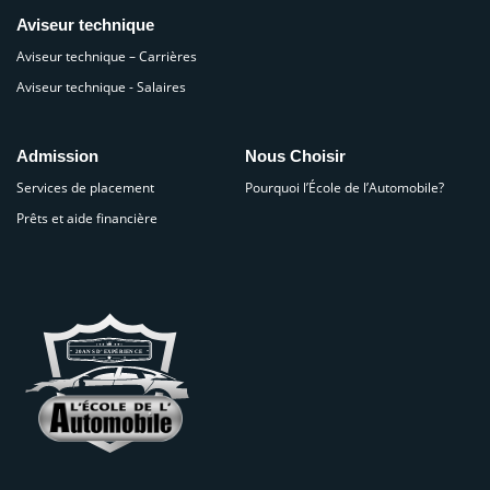
Aviseur technique
Aviseur technique – Carrières
Aviseur technique - Salaires
Admission
Nous Choisir
Services de placement
Pourquoi l’École de l’Automobile?
Prêts et aide financière