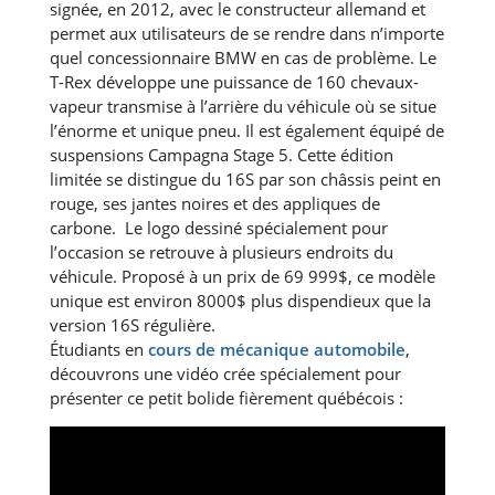
signée, en 2012, avec le constructeur allemand et
permet aux utilisateurs de se rendre dans n’importe
quel concessionnaire BMW en cas de problème. Le
T-Rex développe une puissance de 160 chevaux-
vapeur transmise à l’arrière du véhicule où se situe
l’énorme et unique pneu. Il est également équipé de
suspensions Campagna Stage 5. Cette édition
limitée se distingue du 16S par son châssis peint en
rouge, ses jantes noires et des appliques de
carbone. Le logo dessiné spécialement pour
l’occasion se retrouve à plusieurs endroits du
véhicule. Proposé à un prix de 69 999$, ce modèle
unique est environ 8000$ plus dispendieux que la
version 16S régulière.
Étudiants en
cours de mécanique automobile
,
découvrons une vidéo crée spécialement pour
présenter ce petit bolide fièrement québécois :