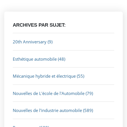
ARCHIVES PAR SUJET:
20th Anniversary
(9)
Esthétique automobile
(48)
Mécanique hybride et électrique
(55)
Nouvelles de L'école de l'Automobile
(79)
Nouvelles de l'industrie automobile
(589)