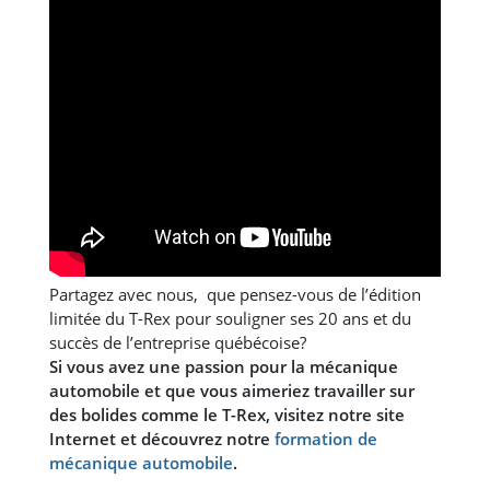
Partagez avec nous, que pensez-vous de l’édition
limitée du T-Rex pour souligner ses 20 ans et du
succès de l’entreprise québécoise?
Si vous avez une passion pour la mécanique
automobile et que vous aimeriez travailler sur
des bolides comme le T-Rex, visitez notre site
Internet et découvrez notre
formation de
mécanique automobile
.