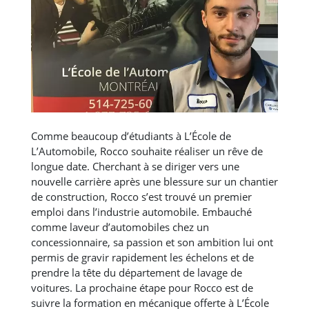
Comme beaucoup d’étudiants à L’École de
L’Automobile, Rocco souhaite réaliser un rêve de
longue date. Cherchant à se diriger vers une
nouvelle carrière après une blessure sur un chantier
de construction, Rocco s’est trouvé un premier
emploi dans l’industrie automobile. Embauché
comme laveur d’automobiles chez un
concessionnaire, sa passion et son ambition lui ont
permis de gravir rapidement les échelons et de
prendre la tête du département de lavage de
voitures. La prochaine étape pour Rocco est de
suivre la formation en mécanique offerte à L’École