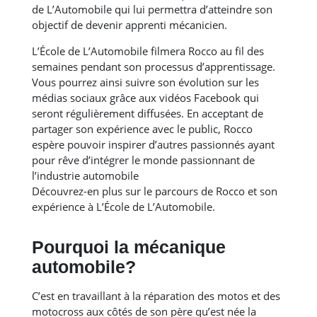
de L’Automobile qui lui permettra d’atteindre son
objectif de devenir apprenti mécanicien.
L’École de L’Automobile filmera Rocco au fil des
semaines pendant son processus d’apprentissage.
Vous pourrez ainsi suivre son évolution sur les
médias sociaux grâce aux vidéos Facebook qui
seront régulièrement diffusées. En acceptant de
partager son expérience avec le public, Rocco
espère pouvoir inspirer d’autres passionnés ayant
pour rêve d’intégrer le monde passionnant de
l’industrie automobile
Découvrez-en plus sur le parcours de Rocco et son
expérience à L’École de L’Automobile.
Pourquoi la mécanique
automobile?
C’est en travaillant à la réparation des motos et des
motocross aux côtés de son père qu’est née la