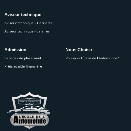
Aviseur technique
Aviseur technique – Carrières
Aviseur technique - Salaires
Admission
Nous Choisir
Services de placement
Pourquoi l’École de l’Automobile?
Prêts et aide financière