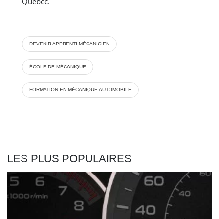
Québec.
DEVENIR APPRENTI MÉCANICIEN
ÉCOLE DE MÉCANIQUE
FORMATION EN MÉCANIQUE AUTOMOBILE
LES PLUS POPULAIRES