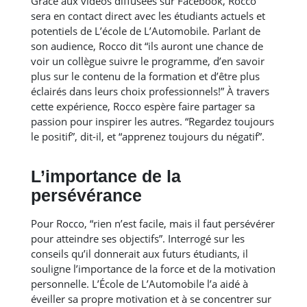
Grâce aux vidéos diffusées sur Facebook, Rocco
sera en contact direct avec les étudiants actuels et
potentiels de L’école de L’Automobile. Parlant de
son audience, Rocco dit “ils auront une chance de
voir un collègue suivre le programme, d’en savoir
plus sur le contenu de la formation et d’être plus
éclairés dans leurs choix professionnels!” À travers
cette expérience, Rocco espère faire partager sa
passion pour inspirer les autres. “Regardez toujours
le positif”, dit-il, et “apprenez toujours du négatif”.
L’importance de la
persévérance
Pour Rocco, “rien n’est facile, mais il faut persévérer
pour atteindre ses objectifs”. Interrogé sur les
conseils qu’il donnerait aux futurs étudiants, il
souligne l’importance de la force et de la motivation
personnelle. L’École de L’Automobile l’a aidé à
éveiller sa propre motivation et à se concentrer sur