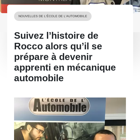
NOUVELLES DE L'ÉCOLE DE L'AUTOMOBILE
Suivez l’histoire de
Rocco alors qu’il se
prépare à devenir
apprenti en mécanique
automobile