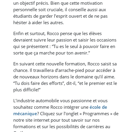
un objectif précis. Bien que cette motivation
personnelle soit cruciale, il conseille aussi aux
étudiants de garder l’esprit ouvert et de ne pas
hésiter à aider les autres.
Enfin et surtout, Rocco pense que les élèves
devraient suivre leur passion et saisir les occasions
qui se présentent : “Tu es le seul à pouvoir faire en
sorte que ça marche pour ton avenir.”
En suivant cette nouvelle formation, Rocco saisit sa
chance. Il travaillera d’arrache-pied pour accéder à
de nouveaux horizons dans le domaine qu’il aime.
“Tu dois faire des efforts”, dit-il, “et le premier est le
plus difficile!”
L’industrie automobile vous passionne et vous
souhaitez comme Rocco intégrer une
école de
mécanique
? Cliquez sur l’onglet « Programmes » de
notre site internet pour tout savoir sur nos
formations et sur les possibilités de carrières au