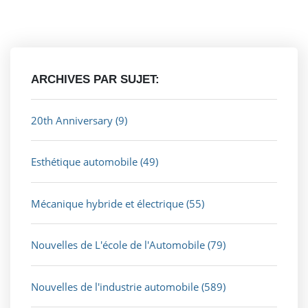
ARCHIVES PAR SUJET:
20th Anniversary
(9)
Esthétique automobile
(49)
Mécanique hybride et électrique
(55)
Nouvelles de L'école de l'Automobile
(79)
Nouvelles de l'industrie automobile
(589)