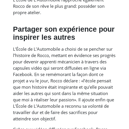
Rocco de son rêve le plus grand: posséder son
propre atelier.
Partager son expérience pour
inspirer les autres
L’École de L’Automobile a choisi de se pencher sur
l’histoire de Rocco, mettant en évidence ses progrès
pour devenir apprenti mécanicien à travers des
capsules vidéo qui seront diffusées en ligne via
Facebook. En se remémorant la façon dont ce
projet a vu le jour, Rocco déclare : «l’école pensait
que mon histoire était inspirante et qu’elle pouvait
aider les autres qui sont dans la même situation
que moi à réaliser leur passion». Il ajoute enfin que
L’École de L’Automobile a reconnu sa volonté de
travailler dur et de faire des sacrifices pour
atteindre son objectif.