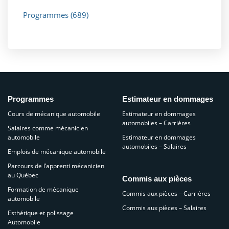
Programmes
(689)
Programmes
Estimateur en dommages
Cours de mécanique automobile
Estimateur en dommages
automobiles – Carrières
Salaires comme mécanicien
automobile
Estimateur en dommages
automobiles – Salaires
Emplois de mécanique automobile
Parcours de l’apprenti mécanicien
au Québec
Commis aux pièces
Formation de mécanique
Commis aux pièces – Carrières
automobile
Commis aux pièces – Salaires
Esthétique et polissage
Automobile