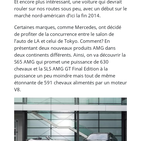
Et encore plus intéressant, une voiture qui devrait
rouler sur nos routes sous peu, avec un début sur le
marché nord-américain d’ici la fin 2014.
Certaines marques, comme Mercedes, ont décidé
de profiter de la concurrence entre le salon de
l’auto de LA et celui de Tokyo. Comment? En
présentant deux nouveaux produits AMG dans
deux continents différents. Ainsi, on va découvrir la
S65 AMG qui promet une puissance de 630
chevaux et la SLS AMG GT Final Edition à la
puissance un peu moindre mais tout de même
étonnante de 591 chevaux alimentés par un moteur
V8.