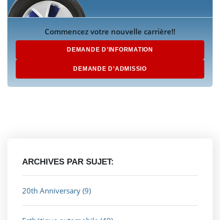
Commencez votre nouvelle carrière!!
DEMANDE D’INFORMATION
DEMANDE D’ADMISSIO
ARCHIVES PAR SUJET:
20th Anniversary
(9)