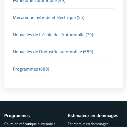
Esthétique automobile
(49)
Mécanique hybride et électrique
(55)
Nouvelles de L'école de l'Automobile
(79)
Nouvelles de l'industrie automobile
(589)
Programmes
(689)
Programmes
Estimateur en dommages
Cours de mécanique automobile
Estimateur en dommages