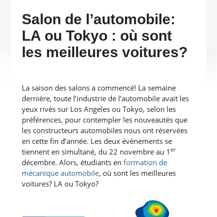
Salon de l’automobile:
LA ou Tokyo : où sont
les meilleures voitures?
La saison des salons a commencé! La semaine
dernière, toute l’industrie de l’automobile avait les
yeux rivés sur Los Angeles ou Tokyo, selon les
préférences, pour contempler les nouveautés que
les constructeurs automobiles nous ont réservées
en cette fin d’année. Les deux évènements se
er
tiennent en simultané, du 22 novembre au 1
décembre. Alors, étudiants en
formation de
mécanique automobile
, où sont les meilleures
voitures? LA ou Tokyo?