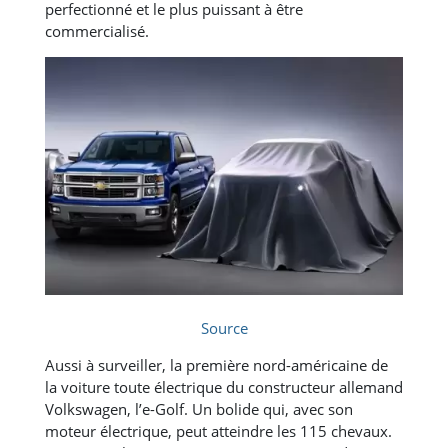
perfectionné et le plus puissant à être
commercialisé.
Source
Aussi à surveiller, la première nord-américaine de
la voiture toute électrique du constructeur allemand
Volkswagen, l’e-Golf. Un bolide qui, avec son
moteur électrique, peut atteindre les 115 chevaux.