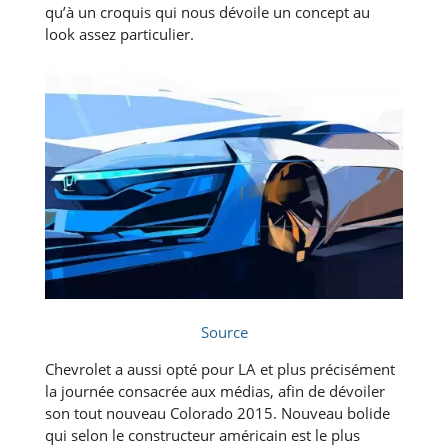
qu’à un croquis qui nous dévoile un concept au
look assez particulier.
Source
Chevrolet a aussi opté pour LA et plus précisément
la journée consacrée aux médias, afin de dévoiler
son tout nouveau Colorado 2015. Nouveau bolide
qui selon le constructeur américain est le plus