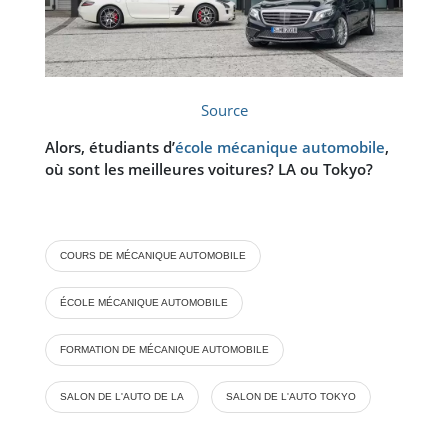
Source
Alors, étudiants d’
école mécanique automobile
,
où sont les meilleures voitures? LA ou Tokyo?
COURS DE MÉCANIQUE AUTOMOBILE
ÉCOLE MÉCANIQUE AUTOMOBILE
FORMATION DE MÉCANIQUE AUTOMOBILE
SALON DE L'AUTO DE LA
SALON DE L'AUTO TOKYO