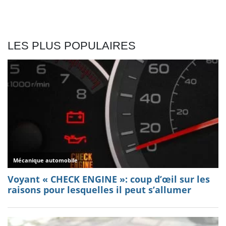
LES PLUS POPULAIRES