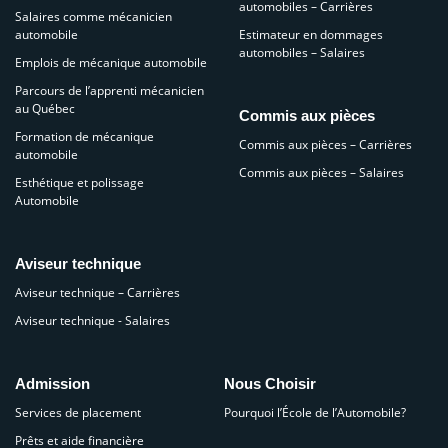
automobiles – Carrières
Salaires comme mécanicien
automobile
Estimateur en dommages
automobiles – Salaires
Emplois de mécanique automobile
Parcours de l’apprenti mécanicien
au Québec
Commis aux pièces
Formation de mécanique
Commis aux pièces – Carrières
automobile
Commis aux pièces – Salaires
Esthétique et polissage
Automobile
Aviseur technique
Aviseur technique – Carrières
Aviseur technique - Salaires
Admission
Nous Choisir
Services de placement
Pourquoi l’École de l’Automobile?
Prêts et aide financière