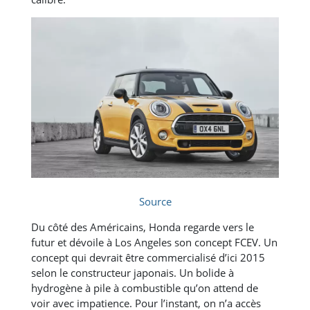
Source
Du côté des Américains, Honda regarde vers le
futur et dévoile à Los Angeles son concept FCEV. Un
concept qui devrait être commercialisé d’ici 2015
selon le constructeur japonais. Un bolide à
hydrogène à pile à combustible qu’on attend de
voir avec impatience. Pour l’instant, on n’a accès