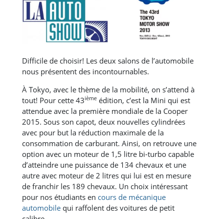
Difficile de choisir! Les deux salons de l’automobile
nous présentent des incontournables.
À Tokyo, avec le thème de la mobilité, on s’attend à
ième
tout! Pour cette 43
édition, c’est la Mini qui est
attendue avec la première mondiale de la Cooper
2015. Sous son capot, deux nouvelles cylindrées
avec pour but la réduction maximale de la
consommation de carburant. Ainsi, on retrouve une
option avec un moteur de 1,5 litre bi-turbo capable
d’atteindre une puissance de 134 chevaux et une
autre avec moteur de 2 litres qui lui est en mesure
de franchir les 189 chevaux. Un choix intéressant
pour nos étudiants en
cours de mécanique
automobile
qui raffolent des voitures de petit
calibre.