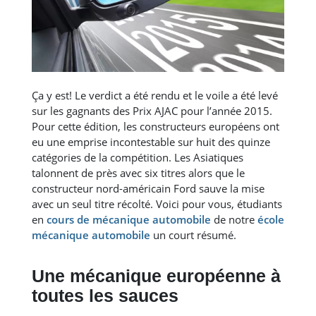
Ça y est! Le verdict a été rendu et le voile a été levé
sur les gagnants des Prix AJAC pour l’année 2015.
Pour cette édition, les constructeurs européens ont
eu une emprise incontestable sur huit des quinze
catégories de la compétition. Les Asiatiques
talonnent de près avec six titres alors que le
constructeur nord-américain Ford sauve la mise
avec un seul titre récolté. Voici pour vous, étudiants
en
cours de mécanique automobile
de notre
école
mécanique automobile
un court résumé.
Une mécanique européenne à
toutes les sauces