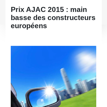
Prix AJAC 2015 : main
basse des constructeurs
européens