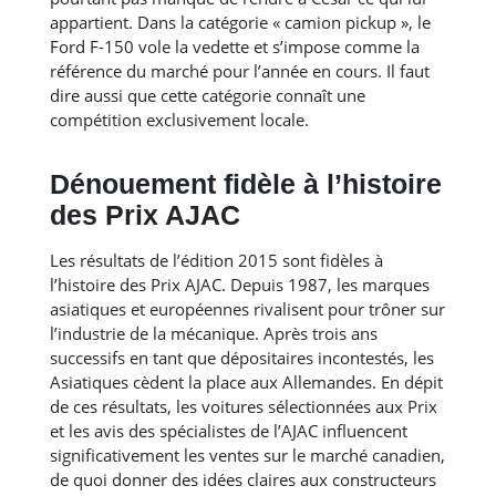
appartient. Dans la catégorie « camion pickup », le
Ford F-150 vole la vedette et s’impose comme la
référence du marché pour l’année en cours. Il faut
dire aussi que cette catégorie connaît une
compétition exclusivement locale.
Dénouement fidèle à l’histoire
des Prix AJAC
Les résultats de l’édition 2015 sont fidèles à
l’histoire des Prix AJAC. Depuis 1987, les marques
asiatiques et européennes rivalisent pour trôner sur
l’industrie de la mécanique. Après trois ans
successifs en tant que dépositaires incontestés, les
Asiatiques cèdent la place aux Allemandes. En dépit
de ces résultats, les voitures sélectionnées aux Prix
et les avis des spécialistes de l’AJAC influencent
significativement les ventes sur le marché canadien,
de quoi donner des idées claires aux constructeurs