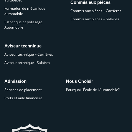
au Québec
Commis aux pièces
Formation de mécanique
Commis aux pièces – Carrières
automobile
Commis aux pièces – Salaires
Esthétique et polissage
Automobile
Aviseur technique
Aviseur technique – Carrières
Aviseur technique - Salaires
Admission
Nous Choisir
Services de placement
Pourquoi l’École de l’Automobile?
Prêts et aide financière