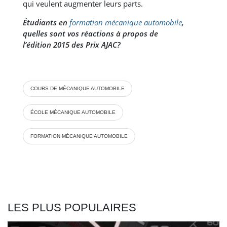
qui veulent augmenter leurs parts.
Étudiants en
formation mécanique automobile
,
quelles sont vos réactions à propos de
l’édition 2015 des Prix AJAC?
COURS DE MÉCANIQUE AUTOMOBILE
ÉCOLE MÉCANIQUE AUTOMOBILE
FORMATION MÉCANIQUE AUTOMOBILE
LES PLUS POPULAIRES