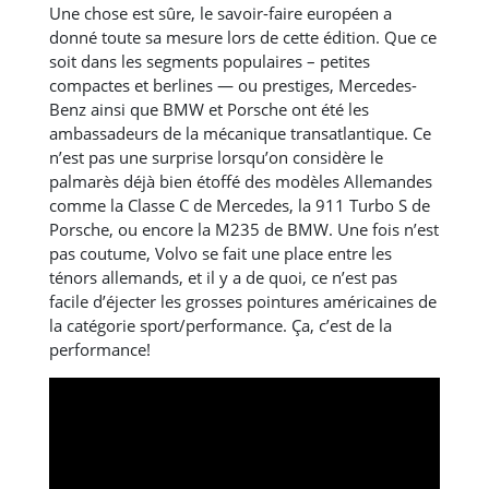
Une chose est sûre, le savoir-faire européen a
donné toute sa mesure lors de cette édition. Que ce
soit dans les segments populaires – petites
compactes et berlines — ou prestiges, Mercedes-
Benz ainsi que BMW et Porsche ont été les
ambassadeurs de la mécanique transatlantique. Ce
n’est pas une surprise lorsqu’on considère le
palmarès déjà bien étoffé des modèles Allemandes
comme la Classe C de Mercedes, la 911 Turbo S de
Porsche, ou encore la M235 de BMW. Une fois n’est
pas coutume, Volvo se fait une place entre les
ténors allemands, et il y a de quoi, ce n’est pas
facile d’éjecter les grosses pointures américaines de
la catégorie sport/performance. Ça, c’est de la
performance!