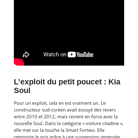
L’exploit du petit poucet : Kia
Soul
Pour un exploit, cela en est vraiment un. Le
constructeur sud-coréen avait essuyé des revers
entre 2010 et 2012, mais revient en force avec la
nouvelle Soul. Dans la catégorie « voiture citadine »,
elle met sur la touche la Smart Fortwo. Elle
remporte le prix grâce à une suspension repensée