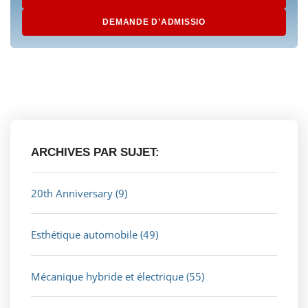
DEMANDE D’ADMISSIO
ARCHIVES PAR SUJET:
20th Anniversary
(9)
Esthétique automobile
(49)
Mécanique hybride et électrique
(55)