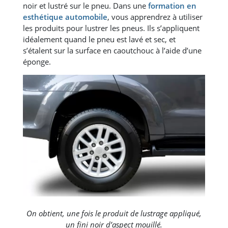
noir et lustré sur le pneu. Dans une
formation en
esthétique automobile
, vous apprendrez à utiliser
les produits pour lustrer les pneus. Ils s’appliquent
idéalement quand le pneu est lavé et sec, et
s’étalent sur la surface en caoutchouc à l’aide d’une
éponge.
On obtient, une fois le produit de lustrage appliqué,
un fini noir d’aspect mouillé.