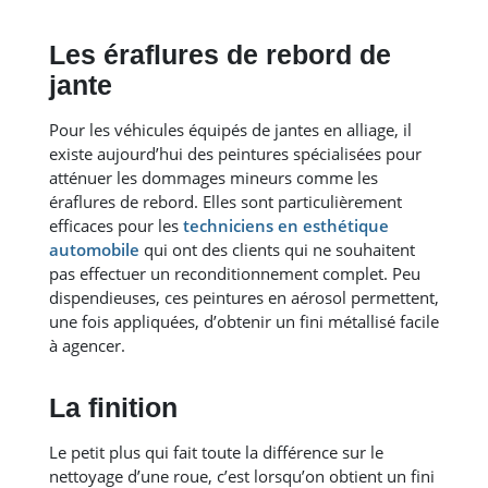
Les éraflures de rebord de
jante
Pour les véhicules équipés de jantes en alliage, il
existe aujourd’hui des peintures spécialisées pour
atténuer les dommages mineurs comme les
éraflures de rebord. Elles sont particulièrement
efficaces pour les
techniciens en esthétique
automobile
qui ont des clients qui ne souhaitent
pas effectuer un reconditionnement complet. Peu
dispendieuses, ces peintures en aérosol permettent,
une fois appliquées, d’obtenir un fini métallisé facile
à agencer.
La finition
Le petit plus qui fait toute la différence sur le
nettoyage d’une roue, c’est lorsqu’on obtient un fini