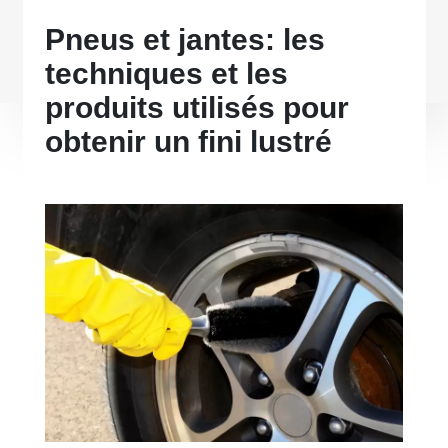
Pneus et jantes: les
techniques et les
produits utilisés pour
obtenir un fini lustré