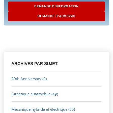
DEMANDE D’INFORMATION
DEMANDE D’ADMISSIO
ARCHIVES PAR SUJET:
20th Anniversary
(9)
Esthétique automobile
(49)
Mécanique hybride et électrique
(55)