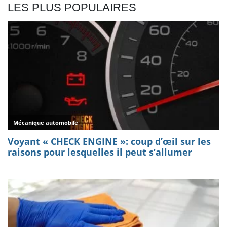
LES PLUS POPULAIRES