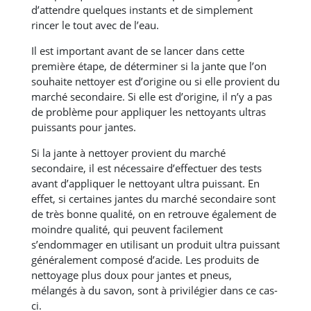
d’attendre quelques instants et de simplement
rincer le tout avec de l’eau.
Il est important avant de se lancer dans cette
première étape, de déterminer si la jante que l’on
souhaite nettoyer est d’origine ou si elle provient du
marché secondaire. Si elle est d’origine, il n’y a pas
de problème pour appliquer les nettoyants ultras
puissants pour jantes.
Si la jante à nettoyer provient du marché
secondaire, il est nécessaire d’effectuer des tests
avant d’appliquer le nettoyant ultra puissant. En
effet, si certaines jantes du marché secondaire sont
de très bonne qualité, on en retrouve également de
moindre qualité, qui peuvent facilement
s’endommager en utilisant un produit ultra puissant
généralement composé d’acide. Les produits de
nettoyage plus doux pour jantes et pneus,
mélangés à du savon, sont à privilégier dans ce cas-
ci.