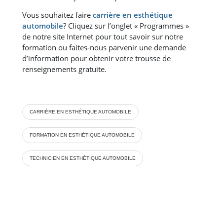
Vous souhaitez faire
carrière en esthétique
automobile
? Cliquez sur l’onglet « Programmes »
de notre site Internet pour tout savoir sur notre
formation ou faites-nous parvenir une demande
d’information pour obtenir votre trousse de
renseignements gratuite.
CARRIÈRE EN ESTHÉTIQUE AUTOMOBILE
FORMATION EN ESTHÉTIQUE AUTOMOBILE
TECHNICIEN EN ESTHÉTIQUE AUTOMOBILE