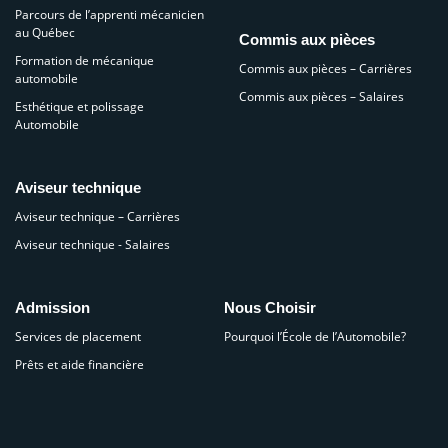
Parcours de l’apprenti mécanicien
au Québec
Commis aux pièces
Formation de mécanique
Commis aux pièces – Carrières
automobile
Commis aux pièces – Salaires
Esthétique et polissage
Automobile
Aviseur technique
Aviseur technique – Carrières
Aviseur technique - Salaires
Admission
Nous Choisir
Services de placement
Pourquoi l’École de l’Automobile?
Prêts et aide financière