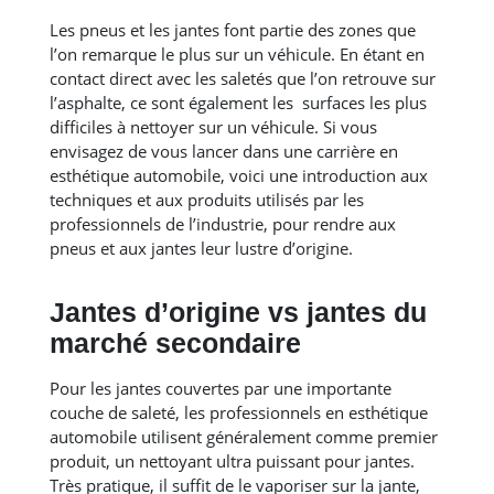
Les pneus et les jantes font partie des zones que
l’on remarque le plus sur un véhicule. En étant en
contact direct avec les saletés que l’on retrouve sur
l’asphalte, ce sont également les surfaces les plus
difficiles à nettoyer sur un véhicule. Si vous
envisagez de vous lancer dans une carrière en
esthétique automobile, voici une introduction aux
techniques et aux produits utilisés par les
professionnels de l’industrie, pour rendre aux
pneus et aux jantes leur lustre d’origine.
Jantes d’origine vs jantes du
marché secondaire
Pour les jantes couvertes par une importante
couche de saleté, les professionnels en esthétique
automobile utilisent généralement comme premier
produit, un nettoyant ultra puissant pour jantes.
Très pratique, il suffit de le vaporiser sur la jante,