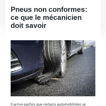
Pneus non conformes:
ce que le mécanicien
doit savoir
Il arrive parfois que certains automobilistes se