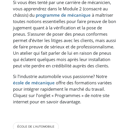
Si vous êtes tenté par une carrière de mécanicien,
vous apprendrez dans le Module 2 (consacré au
châssis) du
programme de mécanique
à maîtriser
toutes notions essentielles pour faire preuve de bon
jugement quant à la vérification et la pose de
pneus. S’assurer de poser des pneus conformes
permet d’éviter les litiges avec les clients, mais aussi
de faire preuve de sérieux et de professionnalisme.
Un atelier qui fait parler de lui en raison de pneus
qui éclatent quelques mois après leur installation
peut vite perdre en crédibilité auprès des clients.
Si l’industrie automobile vous passionne? Notre
école de mécanique
offre des formations variées
pour intégrer rapidement le marché du travail.
Cliquez sur l’onglet « Programmes » de notre site
internet pour en savoir davantage.
ÉCOLE DE L’AUTOMOBILE