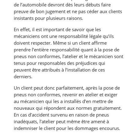
de l’automobile devront dès leurs débuts faire
preuve de bon jugement et ne pas céder aux clients
insistants pour plusieurs raisons.
En effet, il est important de savoir que les
mécaniciens ont une responsabilité légale qu’ils
doivent respecter. Même si un client affirme
prendre l’entière responsabilité quant à la pose de
pneus non conformes, l’atelier et le mécanicien sont
tenus pour responsables des préjudices qui
peuvent être attribués à l’installation de ces
derniers.
Un client peut donc parfaitement, après la pose de
pneus non conformes, revenir en atelier et exiger
au mécanicien qui les a installés d’en mettre de
nouveaux qui répondent aux normes gratuitement.
En cas d’accident survenu en raison de pneus
inadéquats, l’atelier peut même être amené à
indemniser le client pour les dommages encourus.