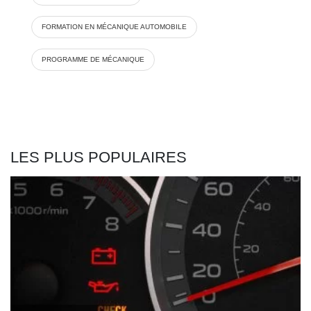
FORMATION EN MÉCANIQUE AUTOMOBILE
PROGRAMME DE MÉCANIQUE
LES PLUS POPULAIRES