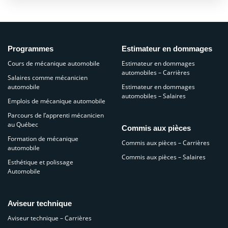
Programmes
Estimateur en dommages
Cours de mécanique automobile
Estimateur en dommages
automobiles – Carrières
Salaires comme mécanicien
automobile
Estimateur en dommages
automobiles – Salaires
Emplois de mécanique automobile
Parcours de l’apprenti mécanicien
au Québec
Commis aux pièces
Formation de mécanique
Commis aux pièces – Carrières
automobile
Commis aux pièces – Salaires
Esthétique et polissage
Automobile
Aviseur technique
Aviseur technique – Carrières