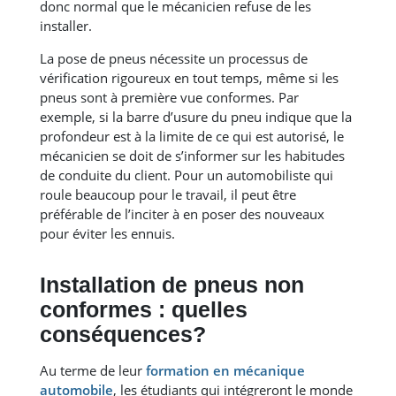
donc normal que le mécanicien refuse de les
installer.
La pose de pneus nécessite un processus de
vérification rigoureux en tout temps, même si les
pneus sont à première vue conformes. Par
exemple, si la barre d’usure du pneu indique que la
profondeur est à la limite de ce qui est autorisé, le
mécanicien se doit de s’informer sur les habitudes
de conduite du client. Pour un automobiliste qui
roule beaucoup pour le travail, il peut être
préférable de l’inciter à en poser des nouveaux
pour éviter les ennuis.
Installation de pneus non
conformes : quelles
conséquences?
Au terme de leur
formation en mécanique
automobile
, les étudiants qui intégreront le monde