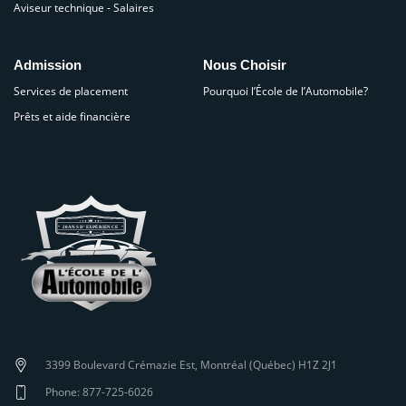
Aviseur technique - Salaires
Admission
Nous Choisir
Services de placement
Pourquoi l’École de l’Automobile?
Prêts et aide financière
3399 Boulevard Crémazie Est, Montréal (Québec) H1Z 2J1
Phone: 877-725-6026