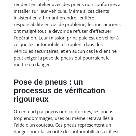
rendent en atelier avec des pneus non conformes à
installer sur leur véhicule. Même si ces clients
insistent en affirmant prendre l’entière
responsabilité en cas de problème, les mécaniciens
ont malgré tout le devoir de refuser d’effectuer
l’opération. Leur mission principale est de veiller à
ce que les automobilistes roulent dans des
véhicules sécuritaires, et en aucun cas le client ne
peut exiger la pose de pneus qui pourraient le
mettre en danger.
Pose de pneus : un
processus de vérification
rigoureux
On entend par pneus non conformes, les pneus
trop endommagés, usés ou même retravaillés à
l’aide d’un couteau. Ces pneus représentent un
danger pour la sécurité des automobilistes et il est