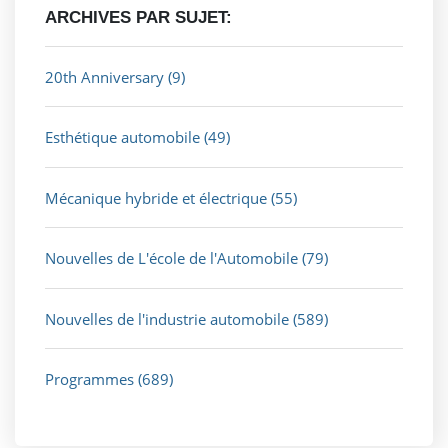
ARCHIVES PAR SUJET:
20th Anniversary
(9)
Esthétique automobile
(49)
Mécanique hybride et électrique
(55)
Nouvelles de L'école de l'Automobile
(79)
Nouvelles de l'industrie automobile
(589)
Programmes
(689)