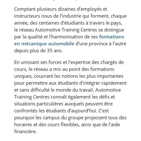
Comptant plusieurs dizaines d’employés et
instructeurs issus de l’industrie qui forment, chaque
année, des centaines d’étudiants à travers le pays,
le réseau Automotive Training Centres se distingue
par la qualité et l’harmonisation de ses
formations
en mécanique automobile
d’une province à l’autre
depuis plus de 35 ans.
En unissant ses forces et l’expertise des chargés de
cours, le réseau a mis au point des formations
uniques, couvrant les notions les plus importantes
pour permettre aux étudiants d’intégrer rapidement
et sans difficulté le monde du travail. Automotive
Training Centres connaît également les défis et
situations particulières auxquels peuvent être
confrontés les étudiants d’aujourd’hui. C’est
pourquoi les campus du groupe proposent tous des
horaires et des cours flexibles, ainsi que de l’aide
financière.