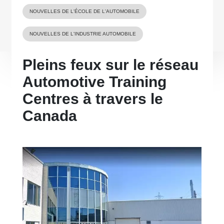
NOUVELLES DE L'ÉCOLE DE L'AUTOMOBILE
NOUVELLES DE L'INDUSTRIE AUTOMOBILE
Pleins feux sur le réseau
Automotive Training
Centres à travers le
Canada