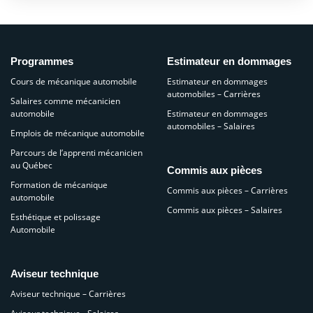
Programmes
Estimateur en dommages
Cours de mécanique automobile
Estimateur en dommages
automobiles – Carrières
Salaires comme mécanicien
automobile
Estimateur en dommages
automobiles – Salaires
Emplois de mécanique automobile
Parcours de l’apprenti mécanicien
au Québec
Commis aux pièces
Formation de mécanique
Commis aux pièces – Carrières
automobile
Commis aux pièces – Salaires
Esthétique et polissage
Automobile
Aviseur technique
Aviseur technique – Carrières