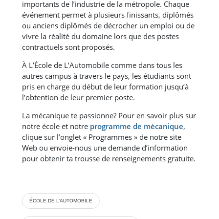
importants de l’industrie de la métropole. Chaque
événement permet à plusieurs finissants, diplômés
ou anciens diplômés de décrocher un emploi ou de
vivre la réalité du domaine lors que des postes
contractuels sont proposés.
À L’École de L’Automobile comme dans tous les
autres campus à travers le pays, les étudiants sont
pris en charge du début de leur formation jusqu’à
l’obtention de leur premier poste.
La mécanique te passionne? Pour en savoir plus sur
notre école et notre
programme de mécanique
,
clique sur l’onglet « Programmes » de notre site
Web ou envoie-nous une demande d’information
pour obtenir ta trousse de renseignements gratuite.
ÉCOLE DE L’AUTOMOBILE