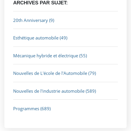
ARCHIVES PAR SUJET:
20th Anniversary
(9)
Esthétique automobile
(49)
Mécanique hybride et électrique
(55)
Nouvelles de L'école de l'Automobile
(79)
Nouvelles de l'industrie automobile
(589)
Programmes
(689)