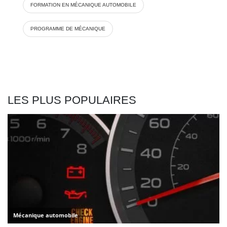
FORMATION EN MÉCANIQUE AUTOMOBILE
PROGRAMME DE MÉCANIQUE
LES PLUS POPULAIRES