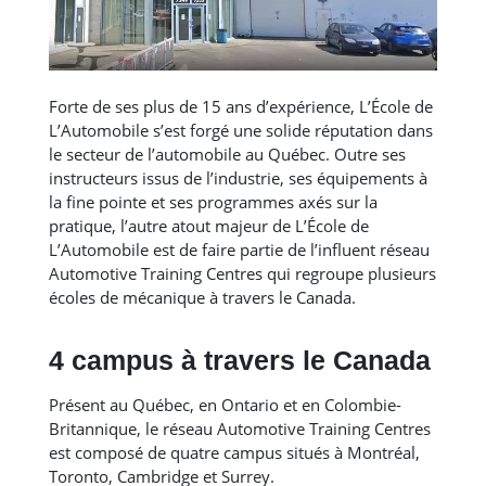
Forte de ses plus de 15 ans d’expérience, L’École de
L’Automobile s’est forgé une solide réputation dans
le secteur de l’automobile au Québec. Outre ses
instructeurs issus de l’industrie, ses équipements à
la fine pointe et ses programmes axés sur la
pratique, l’autre atout majeur de L’École de
L’Automobile est de faire partie de l’influent réseau
Automotive Training Centres qui regroupe plusieurs
écoles de mécanique à travers le Canada.
4 campus à travers le Canada
Présent au Québec, en Ontario et en Colombie-
Britannique, le réseau Automotive Training Centres
est composé de quatre campus situés à Montréal,
Toronto, Cambridge et Surrey.