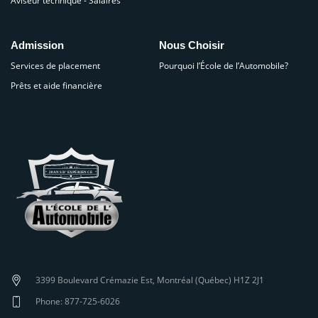
Aviseur technique - Salaires
Admission
Nous Choisir
Services de placement
Pourquoi l’École de l’Automobile?
Prêts et aide financière
3399 Boulevard Crémazie Est, Montréal (Québec) H1Z 2J1
Phone: 877-725-6026