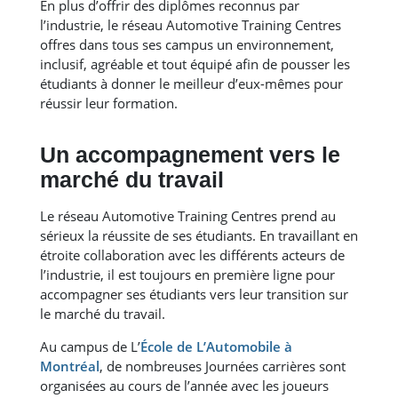
En plus d’offrir des diplômes reconnus par
l’industrie, le réseau Automotive Training Centres
offres dans tous ses campus un environnement,
inclusif, agréable et tout équipé afin de pousser les
étudiants à donner le meilleur d’eux-mêmes pour
réussir leur formation.
Un accompagnement vers le
marché du travail
Le réseau Automotive Training Centres prend au
sérieux la réussite de ses étudiants. En travaillant en
étroite collaboration avec les différents acteurs de
l’industrie, il est toujours en première ligne pour
accompagner ses étudiants vers leur transition sur
le marché du travail.
Au campus de L’
École de L’Automobile à
Montréal
, de nombreuses Journées carrières sont
organisées au cours de l’année avec les joueurs