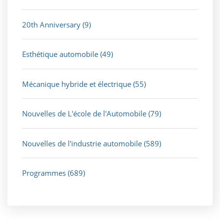
20th Anniversary
(9)
Esthétique automobile
(49)
Mécanique hybride et électrique
(55)
Nouvelles de L'école de l'Automobile
(79)
Nouvelles de l'industrie automobile
(589)
Programmes
(689)