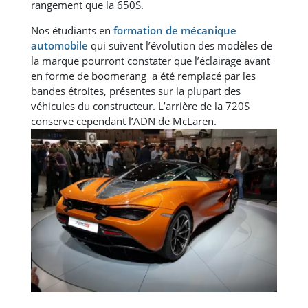
rangement que la 650S.
Nos étudiants en
formation de mécanique
automobile
qui suivent l’évolution des modèles de
la marque pourront constater que l’éclairage avant
en forme de boomerang a été remplacé par les
bandes étroites, présentes sur la plupart des
véhicules du constructeur. L’arrière de la 720S
conserve cependant l’ADN de McLaren.