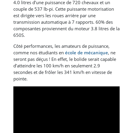
4.0 litres d’une puissance de 720 chevaux et un
couple de 537 lb-pi. Cette puissante motorisation
est dirigée vers les roues arrière par une
transmission automatique à 7 rapports. 60% des
composantes proviennent du moteur 3.8 litres de la
650S.
Côté performances, les amateurs de puissance,
comme nos étudiants en
école de mécanique
, ne
seront pas déçus ! En effet, le bolide serait capable
d’atteindre les 100 km/h en seulement 2.9
secondes et de frôler les 341 km/h en vitesse de
pointe.