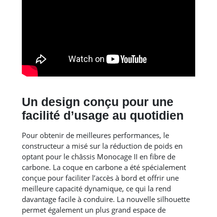
Un design conçu pour une
facilité d’usage au quotidien
Pour obtenir de meilleures performances, le
constructeur a misé sur la réduction de poids en
optant pour le châssis Monocage II en fibre de
carbone. La coque en carbone a été spécialement
conçue pour faciliter l’accès à bord et offrir une
meilleure capacité dynamique, ce qui la rend
davantage facile à conduire. La nouvelle silhouette
permet également un plus grand espace de