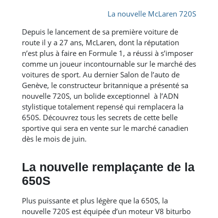
La nouvelle McLaren 720S
Depuis le lancement de sa première voiture de
route il y a 27 ans, McLaren, dont la réputation
n’est plus à faire en Formule 1, a réussi à s’imposer
comme un joueur incontournable sur le marché des
voitures de sport. Au dernier Salon de l’auto de
Genève, le constructeur britannique a présenté sa
nouvelle 720S, un bolide exceptionnel à l’ADN
stylistique totalement repensé qui remplacera la
650S. Découvrez tous les secrets de cette belle
sportive qui sera en vente sur le marché canadien
dès le mois de juin.
La nouvelle remplaçante de la
650S
Plus puissante et plus légère que la 650S, la
nouvelle 720S est équipée d’un moteur V8 biturbo