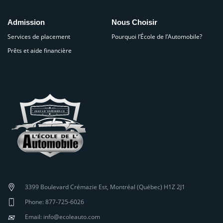
Admission
Nous Choisir
Services de placement
Pourquoi l’École de l’Automobile?
Prêts et aide financière
3399 Boulevard Crémazie Est, Montréal (Québec) H1Z 2J1
Phone: 877-725-6026
✉
Email: info@ecoleauto.com