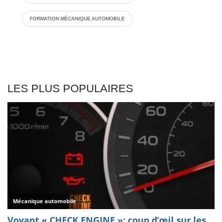
FORMATION MÉCANIQUE AUTOMOBILE
LES PLUS POPULAIRES