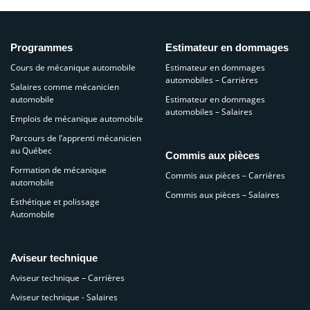
Programmes
Estimateur en dommages
Cours de mécanique automobile
Estimateur en dommages
automobiles – Carrières
Salaires comme mécanicien
automobile
Estimateur en dommages
automobiles – Salaires
Emplois de mécanique automobile
Parcours de l’apprenti mécanicien
au Québec
Commis aux pièces
Formation de mécanique
Commis aux pièces – Carrières
automobile
Commis aux pièces – Salaires
Esthétique et polissage
Automobile
Aviseur technique
Aviseur technique – Carrières
Aviseur technique - Salaires