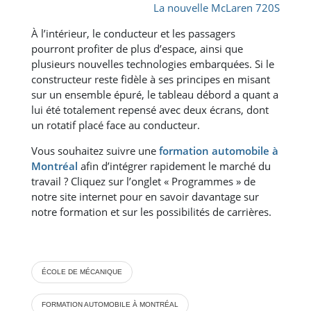
La nouvelle McLaren 720S
À l’intérieur, le conducteur et les passagers
pourront profiter de plus d’espace, ainsi que
plusieurs nouvelles technologies embarquées. Si le
constructeur reste fidèle à ses principes en misant
sur un ensemble épuré, le tableau débord a quant a
lui été totalement repensé avec deux écrans, dont
un rotatif placé face au conducteur.
Vous souhaitez suivre une
formation automobile à
Montréal
afin d’intégrer rapidement le marché du
travail ? Cliquez sur l’onglet « Programmes » de
notre site internet pour en savoir davantage sur
notre formation et sur les possibilités de carrières.
ÉCOLE DE MÉCANIQUE
FORMATION AUTOMOBILE À MONTRÉAL