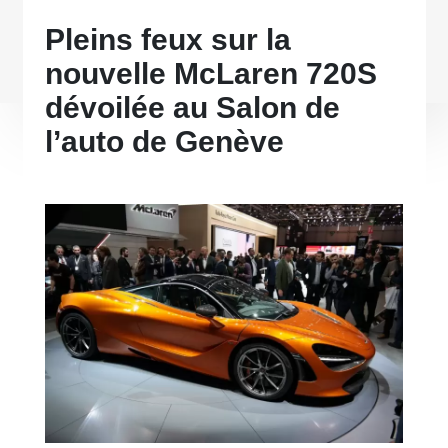
Pleins feux sur la
nouvelle McLaren 720S
dévoilée au Salon de
l’auto de Genève