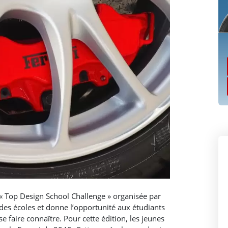
 « Top Design School Challenge » organisée par
ndes écoles et donne l’opportunité aux étudiants
e faire connaître. Pour cette édition, les jeunes