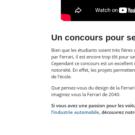
Un concours pour se 
Bien que les étudiants soient très fière
par Ferrari, il est encore trop tôt pour s
Cependant ce concours est un excellent 
notoriété. En effet, les projets permette
de l’école.
Que pensez-vous du design de la Ferrar
imaginez vous la Ferrari de 2040.
Si vous avez une passion pour les voit
l’industrie automobile
, découvrez not