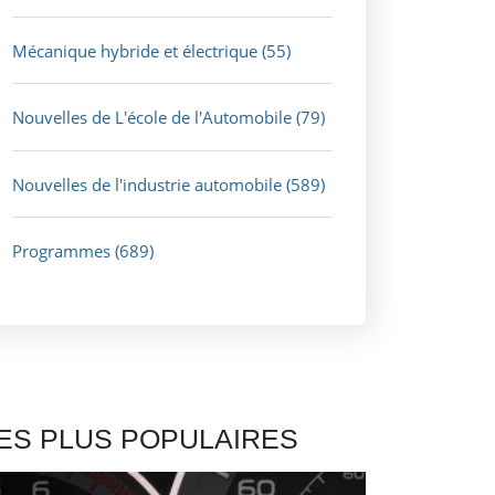
Mécanique hybride et électrique
(55)
Nouvelles de L'école de l'Automobile
(79)
Nouvelles de l'industrie automobile
(589)
Programmes
(689)
ES PLUS POPULAIRES