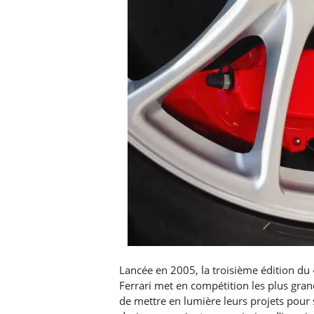
Lancée en 2005, la troisième édition du
Ferrari met en compétition les plus gra
de mettre en lumière leurs projets pour s