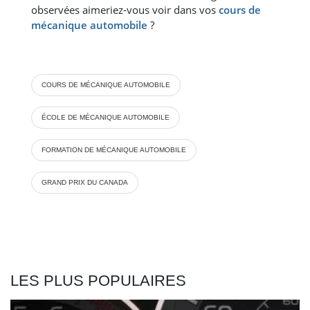
observées aimeriez-vous voir dans vos
cours de
mécanique automobile
?
COURS DE MÉCANIQUE AUTOMOBILE
ÉCOLE DE MÉCANIQUE AUTOMOBILE
FORMATION DE MÉCANIQUE AUTOMOBILE
GRAND PRIX DU CANADA
LES PLUS POPULAIRES