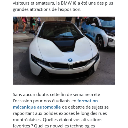
visiteurs et amateurs, la BMW i8 a été une des plus
grandes attractions de l’exposition.
Sans aucun doute, cette fin de semaine a été
l’occasion pour nos étudiants en
formation
mécanique automobile
de débattre de sujets se
rapportant aux bolides exposés le long des rues
montréalaises. Quelles étaient vos attractions
favorites ? Quelles nouvelles technologies