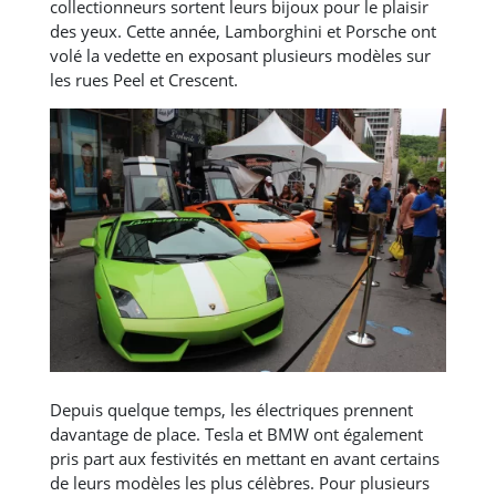
collectionneurs sortent leurs bijoux pour le plaisir
des yeux. Cette année, Lamborghini et Porsche ont
volé la vedette en exposant plusieurs modèles sur
les rues Peel et Crescent.
Depuis quelque temps, les électriques prennent
davantage de place. Tesla et BMW ont également
pris part aux festivités en mettant en avant certains
de leurs modèles les plus célèbres. Pour plusieurs