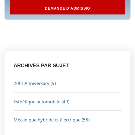
DEMANDE D’ADMISSIO
ARCHIVES PAR SUJET:
20th Anniversary
(9)
Esthétique automobile
(49)
Mécanique hybride et électrique
(55)