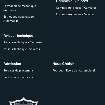
Commis aux pièces
Formation de mécanique
Commis aux pièces – Carrières
automobile
Commis aux pièces – Salaires
Esthétique et polissage
Automobile
Aviseur technique
Aviseur technique – Carrières
Aviseur technique - Salaires
Admission
Nous Choisir
Services de placement
Pourquoi l’École de l’Automobile?
Prêts et aide financière