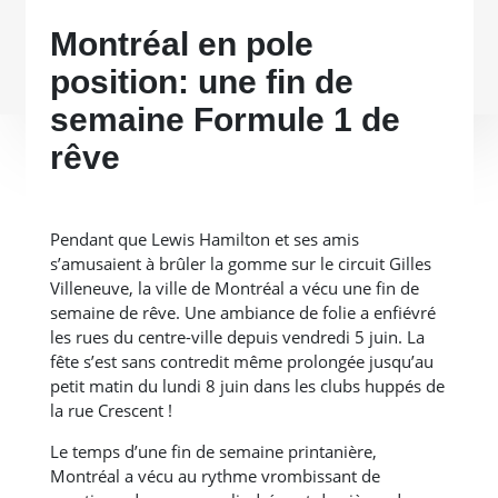
Montréal en pole
position: une fin de
semaine Formule 1 de
rêve
Pendant que Lewis Hamilton et ses amis
s’amusaient à brûler la gomme sur le circuit Gilles
Villeneuve, la ville de Montréal a vécu une fin de
semaine de rêve. Une ambiance de folie a enfiévré
les rues du centre-ville depuis vendredi 5 juin. La
fête s’est sans contredit même prolongée jusqu’au
petit matin du lundi 8 juin dans les clubs huppés de
la rue Crescent !
Le temps d’une fin de semaine printanière,
Montréal a vécu au rythme vrombissant de