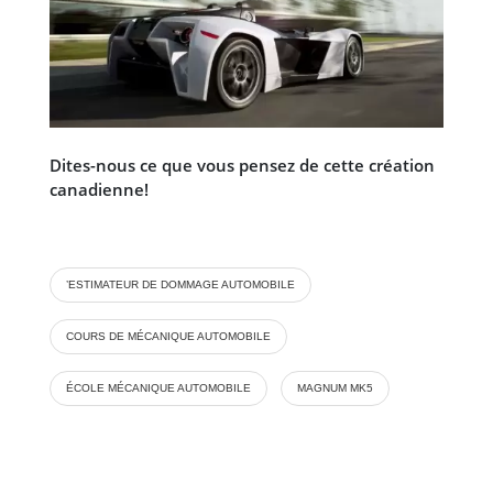
Dites-nous ce que vous pensez de cette création
canadienne!
’ESTIMATEUR DE DOMMAGE AUTOMOBILE
COURS DE MÉCANIQUE AUTOMOBILE
ÉCOLE MÉCANIQUE AUTOMOBILE
MAGNUM MK5