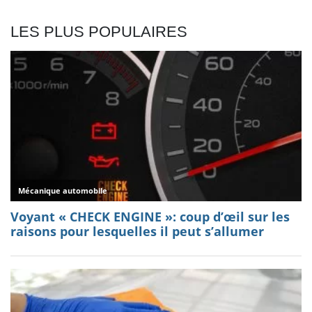
LES PLUS POPULAIRES