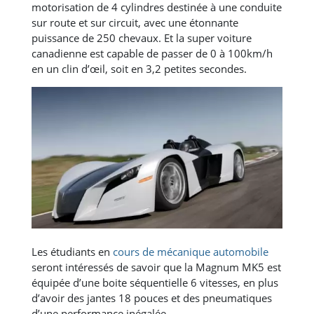
motorisation de 4 cylindres destinée à une conduite
sur route et sur circuit, avec une étonnante
puissance de 250 chevaux. Et la super voiture
canadienne est capable de passer de 0 à 100km/h
en un clin d’œil, soit en 3,2 petites secondes.
Les étudiants en
cours de mécanique automobile
seront intéressés de savoir que la Magnum MK5 est
équipée d’une boite séquentielle 6 vitesses, en plus
d’avoir des jantes 18 pouces et des pneumatiques
d’une performance inégalée.