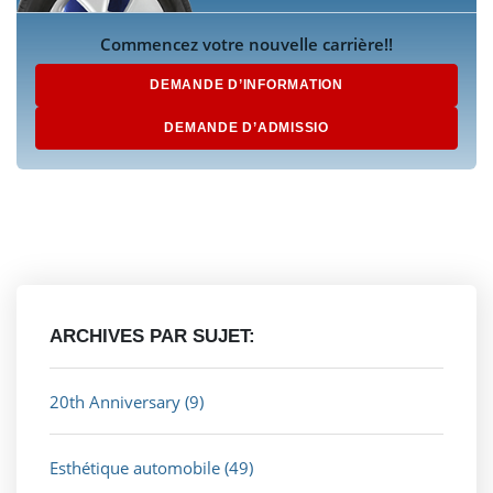
Commencez votre nouvelle carrière!!
DEMANDE D’INFORMATION
DEMANDE D’ADMISSIO
ARCHIVES PAR SUJET:
20th Anniversary
(9)
Esthétique automobile
(49)