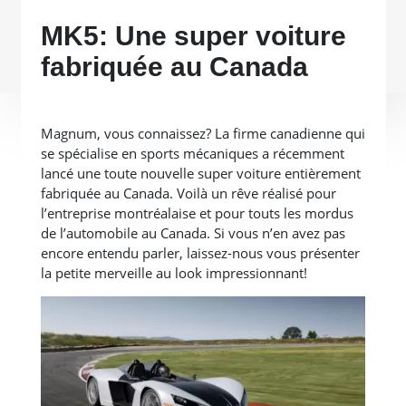
MK5: Une super voiture
fabriquée au Canada
Magnum, vous connaissez? La firme canadienne qui
se spécialise en sports mécaniques a récemment
lancé une toute nouvelle super voiture entièrement
fabriquée au Canada. Voilà un rêve réalisé pour
l’entreprise montréalaise et pour touts les mordus
de l’automobile au Canada. Si vous n’en avez pas
encore entendu parler, laissez-nous vous présenter
la petite merveille au look impressionnant!