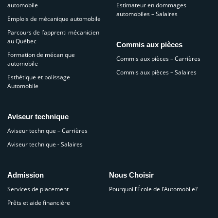
automobile
Estimateur en dommages
automobiles – Salaires
Emplois de mécanique automobile
Parcours de l’apprenti mécanicien
au Québec
Commis aux pièces
Formation de mécanique
Commis aux pièces – Carrières
automobile
Commis aux pièces – Salaires
Esthétique et polissage
Automobile
Aviseur technique
Aviseur technique – Carrières
Aviseur technique - Salaires
Admission
Nous Choisir
Services de placement
Pourquoi l’École de l’Automobile?
Prêts et aide financière