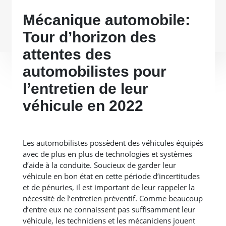
Mécanique automobile:
Tour d’horizon des
attentes des
automobilistes pour
l’entretien de leur
véhicule en 2022
Les automobilistes possèdent des véhicules équipés
avec de plus en plus de technologies et systèmes
d’aide à la conduite. Soucieux de garder leur
véhicule en bon état en cette période d’incertitudes
et de pénuries, il est important de leur rappeler la
nécessité de l’entretien préventif. Comme beaucoup
d’entre eux ne connaissent pas suffisamment leur
véhicule, les techniciens et les mécaniciens jouent