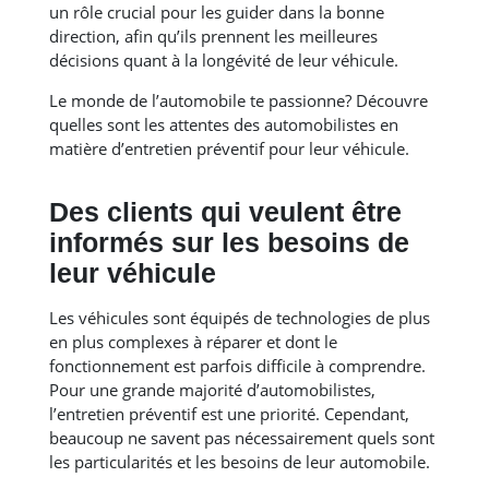
un rôle crucial pour les guider dans la bonne
direction, afin qu’ils prennent les meilleures
décisions quant à la longévité de leur véhicule.
Le monde de l’automobile te passionne? Découvre
quelles sont les attentes des automobilistes en
matière d’entretien préventif pour leur véhicule.
Des clients qui veulent être
informés sur les besoins de
leur véhicule
Les véhicules sont équipés de technologies de plus
en plus complexes à réparer et dont le
fonctionnement est parfois difficile à comprendre.
Pour une grande majorité d’automobilistes,
l’entretien préventif est une priorité. Cependant,
beaucoup ne savent pas nécessairement quels sont
les particularités et les besoins de leur automobile.