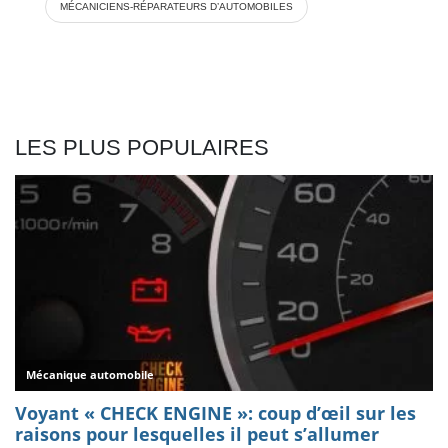
MÉCANICIENS-RÉPARATEURS D’AUTOMOBILES
LES PLUS POPULAIRES