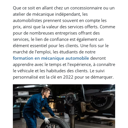
Que ce soit en allant chez un concessionnaire ou un
atelier de mécanique indépendant, les
automobilistes prennent souvent en compte les
prix, ainsi que la valeur des services offerts. Comme
pour de nombreuses entreprises offrant des
services, le lien de confiance est également un
élément essentiel pour les clients. Une fois sur le
marché de l’emploi, les étudiants de notre
formation en mécanique automobile
devront
apprendre avec le temps et l’expérience, à connaître
le véhicule et les habitudes des clients. Le suivi
personnalisé est la clé en 2022 pour se démarquer.