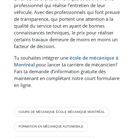
professionnel qui réalise l’entretien de leur
véhicule. Avec des professionnels qui font preuve
de transparence, qui portent une attention à la
qualité du service tout en ayant de bonnes
connaissances techniques, le prix pour réaliser
certains travaux demeure de moins en moins un
facteur de décision.
Tu souhaites intégrer une
école de mécanique à
Montréal
pour lancer ta carrière de mécanicien?
Fais ta demande d’information gratuite dès
maintenant en complétant notre court formulaire
en ligne.
COURS DE MÉCANIQUE ÉCOLE MÉCANIQUE MONTRÉAL
FORMATION EN MÉCANIQUE AUTOMOBILE