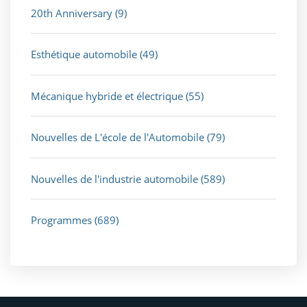
20th Anniversary
(9)
Esthétique automobile
(49)
Mécanique hybride et électrique
(55)
Nouvelles de L'école de l'Automobile
(79)
Nouvelles de l'industrie automobile
(589)
Programmes
(689)