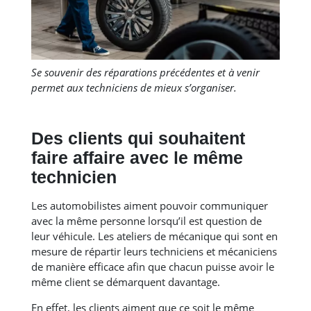
Se souvenir des réparations précédentes et à venir
permet aux techniciens de mieux s’organiser.
Des clients qui souhaitent
faire affaire avec le même
technicien
Les automobilistes aiment pouvoir communiquer
avec la même personne lorsqu’il est question de
leur véhicule. Les ateliers de mécanique qui sont en
mesure de répartir leurs techniciens et mécaniciens
de manière efficace afin que chacun puisse avoir le
même client se démarquent davantage.
En effet, les clients aiment que ce soit le même