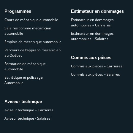
Programmes
Estimateur en dommages
Cours de mécanique automobile
Estimateur en dommages
automobiles – Carrières
Salaires comme mécanicien
automobile
Estimateur en dommages
automobiles – Salaires
Emplois de mécanique automobile
Parcours de l’apprenti mécanicien
au Québec
Commis aux pièces
Formation de mécanique
Commis aux pièces – Carrières
automobile
Commis aux pièces – Salaires
Esthétique et polissage
Automobile
Aviseur technique
Aviseur technique – Carrières
Aviseur technique - Salaires