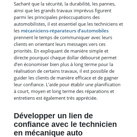
Sachant que la sécurité, la durabilité, les pannes,
ainsi que les grands travaux imprévus figurent
parmi les principales préoccupations des
automobilistes, il est essentiel que les techniciens et
les
mécaniciens-réparateurs d’automobiles
prennent le temps de communiquer avec leurs
clients en orientant leurs messages vers ces
priorités. En expliquant de manière simple et
directe pourquoi chaque dollar déboursé permet
d’en économiser bien plus à long terme pour la
réalisation de certains travaux, il est possible de
guider les clients de manière efficace et de gagner
leur confiance. L’aide pour établir une planification
à court, moyen et long terme des réparations et
entretiens est également très appréciée.
Développer un lien de
confiance avec le technicien
en mécanique auto