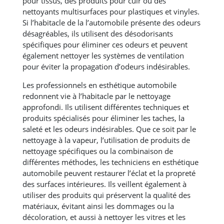
pour tissus, des produits pour cuir ou des
nettoyants multisurfaces pour plastiques et vinyles.
Si l’habitacle de la l’automobile présente des odeurs
désagréables, ils utilisent des désodorisants
spécifiques pour éliminer ces odeurs et peuvent
également nettoyer les systèmes de ventilation
pour éviter la propagation d’odeurs indésirables.
Les professionnels en esthétique automobile
redonnent vie à l’habitacle par le nettoyage
approfondi. Ils utilisent différentes techniques et
produits spécialisés pour éliminer les taches, la
saleté et les odeurs indésirables. Que ce soit par le
nettoyage à la vapeur, l’utilisation de produits de
nettoyage spécifiques ou la combinaison de
différentes méthodes, les techniciens en esthétique
automobile peuvent restaurer l’éclat et la propreté
des surfaces intérieures. Ils veillent également à
utiliser des produits qui préservent la qualité des
matériaux, évitant ainsi les dommages ou la
décoloration, et aussi à nettoyer les vitres et les