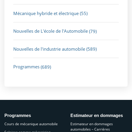
Mécanique hybride et électrique
(55)
Nouvelles de L'école de l'Automobile
(79)
Nouvelles de l'industrie automobile
(589)
Programmes
(689)
Programmes
Estimateur en dommages
Cours de mécanique automobile
Estimateur en dommages
automobiles – Carrières