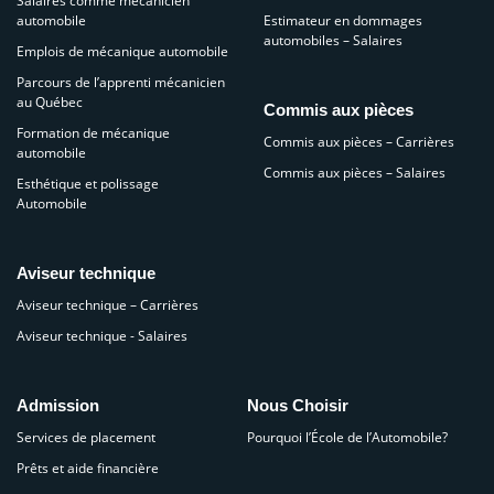
Salaires comme mécanicien
automobile
Estimateur en dommages
automobiles – Salaires
Emplois de mécanique automobile
Parcours de l’apprenti mécanicien
au Québec
Commis aux pièces
Formation de mécanique
Commis aux pièces – Carrières
automobile
Commis aux pièces – Salaires
Esthétique et polissage
Automobile
Aviseur technique
Aviseur technique – Carrières
Aviseur technique - Salaires
Admission
Nous Choisir
Services de placement
Pourquoi l’École de l’Automobile?
Prêts et aide financière