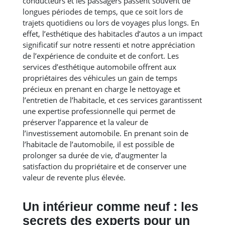
conducteurs et les passagers passent souvent de
longues périodes de temps, que ce soit lors de
trajets quotidiens ou lors de voyages plus longs. En
effet, l’esthétique des habitacles d’autos a un impact
significatif sur notre ressenti et notre appréciation
de l’expérience de conduite et de confort. Les
services d’esthétique automobile offrent aux
propriétaires des véhicules un gain de temps
précieux en prenant en charge le nettoyage et
l’entretien de l’habitacle, et ces services garantissent
une expertise professionnelle qui permet de
préserver l’apparence et la valeur de
l’investissement automobile. En prenant soin de
l’habitacle de l’automobile, il est possible de
prolonger sa durée de vie, d’augmenter la
satisfaction du propriétaire et de conserver une
valeur de revente plus élevée.
Un intérieur comme neuf : les
secrets des experts pour un