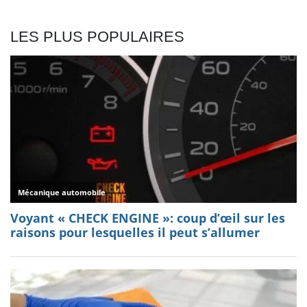
LES PLUS POPULAIRES