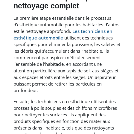
nettoyage complet
La première étape essentielle dans le processus
d’esthétique automobile pour les habitacles d’autos
est le nettoyage approfondi.
Les techniciens en
esthétique automobile
utilisent des techniques
spécifiques pour éliminer la poussière, les saletés et
les débris qui s’accumulent dans l’habitacle. Ils
commencent par aspirer méticuleusement
l’ensemble de l’habitacle, en accordant une
attention particulière aux tapis de sol, aux sièges et
aux espaces étroits entre les sièges. Un aspirateur
puissant permet de retirer les particules en
profondeur.
Ensuite, les techniciens en esthétique utilisent des
brosses à poils souples et des chiffons microfibres
pour nettoyer les surfaces. Ils appliquent des
produits spécifiques en fonction des matériaux
présents dans l’habitacle, tels que des nettoyants