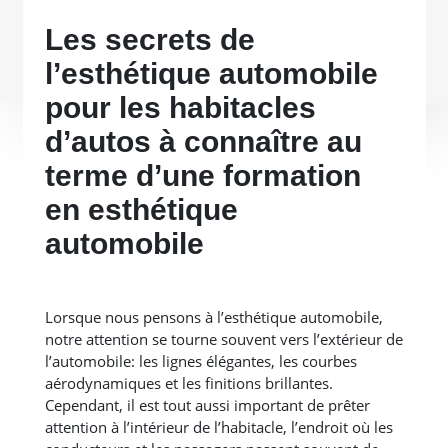
Les secrets de
l’esthétique automobile
pour les habitacles
d’autos à connaître au
terme d’une formation
en esthétique
automobile
Lorsque nous pensons à l’esthétique automobile,
notre attention se tourne souvent vers l’extérieur de
l’automobile: les lignes élégantes, les courbes
aérodynamiques et les finitions brillantes.
Cependant, il est tout aussi important de prêter
attention à l’intérieur de l’habitacle, l’endroit où les