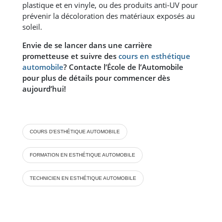
plastique et en vinyle, ou des produits anti-UV pour
prévenir la décoloration des matériaux exposés au
soleil.
Envie de se lancer dans une carrière
prometteuse et suivre des
cours en esthétique
automobile
? Contacte l’École de l’Automobile
pour plus de détails pour commencer dès
aujourd’hui!
COURS D’ESTHÉTIQUE AUTOMOBILE
FORMATION EN ESTHÉTIQUE AUTOMOBILE
TECHNICIEN EN ESTHÉTIQUE AUTOMOBILE