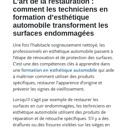
L’art de la restauration :
comment les techniciens en
formation d’esthétique
automobile transforment les
surfaces endommagées
Une fois l’habitacle soigneusement nettoyé, les
professionnels en esthétique automobile passent à
l’étape de rénovation et de protection des surfaces.
C’est une des compétences clés à apprendre dans
une
formation en esthétique automobile
qui aide
à maîtriser comment utiliser des produits
spécifiques, restaurer l’apparence d’origine et
prévenir les signes de vieillissement.
Lorsqu’il s’agit par exemple de restaurer les
surfaces en cuir endommagées, les techniciens en
esthétique automobile utilisent des produits de
réparation et de retouche spécifiques. S’il y a des
éraflures ou des fissures visibles sur les sièges en