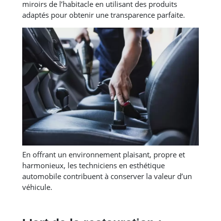
miroirs de l’habitacle en utilisant des produits
adaptés pour obtenir une transparence parfaite.
En offrant un environnement plaisant, propre et
harmonieux, les techniciens en esthétique
automobile contribuent à conserver la valeur d’un
véhicule.