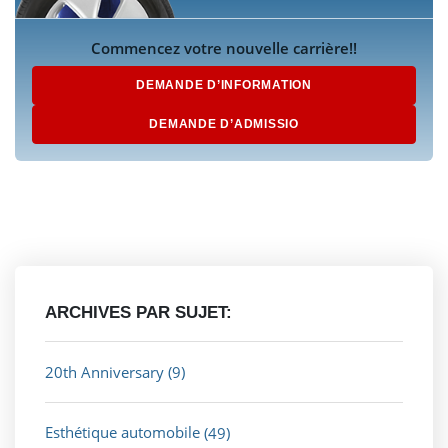
Commencez votre nouvelle carrière!!
DEMANDE D’INFORMATION
DEMANDE D’ADMISSIO
ARCHIVES PAR SUJET:
20th Anniversary
(9)
Esthétique automobile
(49)