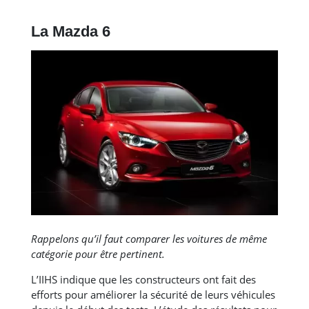
La Mazda 6
Rappelons qu’il faut comparer les voitures de même
catégorie pour être pertinent.
L’IIHS indique que les constructeurs ont fait des
efforts pour améliorer la sécurité de leurs véhicules