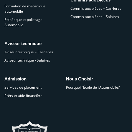
Formation de mécanique
Commis aux pièces – Carrières
automobile
Commis aux pièces – Salaires
Esthétique et polissage
Automobile
Aviseur technique
Aviseur technique – Carrières
Aviseur technique - Salaires
Admission
Nous Choisir
Services de placement
Pourquoi l’École de l’Automobile?
Prêts et aide financière