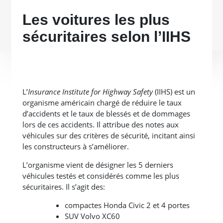
Les voitures les plus
sécuritaires selon l’IIHS
L’
Insurance Institute for Highway Safety
(IIHS) est un
organisme américain chargé de réduire le taux
d’accidents et le taux de blessés et de dommages
lors de ces accidents. Il attribue des notes aux
véhicules sur des critères de sécurité, incitant ainsi
les constructeurs à s’améliorer.
L’organisme vient de désigner les 5 derniers
véhicules testés et considérés comme les plus
sécuritaires. Il s’agit des:
compactes Honda Civic 2 et 4 portes
SUV Volvo XC60