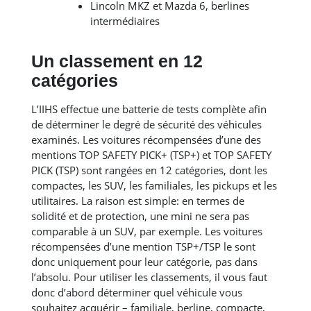
Lincoln MKZ et Mazda 6, berlines
intermédiaires
Un classement en 12
catégories
L’IIHS effectue une batterie de tests complète afin
de déterminer le degré de sécurité des véhicules
examinés. Les voitures récompensées d’une des
mentions TOP SAFETY PICK+ (TSP+) et TOP SAFETY
PICK (TSP) sont rangées en 12 catégories, dont les
compactes, les SUV, les familiales, les pickups et les
utilitaires. La raison est simple: en termes de
solidité et de protection, une mini ne sera pas
comparable à un SUV, par exemple. Les voitures
récompensées d’une mention TSP+/TSP le sont
donc uniquement pour leur catégorie, pas dans
l’absolu. Pour utiliser les classements, il vous faut
donc d’abord déterminer quel véhicule vous
souhaitez acquérir – familiale, berline, compacte,