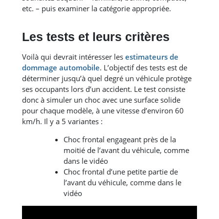
etc. – puis examiner la catégorie appropriée.
Les tests et leurs critères
Voilà qui devrait intéresser les
estimateurs de
dommage automobile
. L’objectif des tests est de
déterminer jusqu’à quel degré un véhicule protège
ses occupants lors d’un accident. Le test consiste
donc à simuler un choc avec une surface solide
pour chaque modèle, à une vitesse d’environ 60
km/h. Il y a 5 variantes :
Choc frontal engageant près de la
moitié de l’avant du véhicule, comme
dans le vidéo
Choc frontal d’une petite partie de
l’avant du véhicule, comme dans le
vidéo