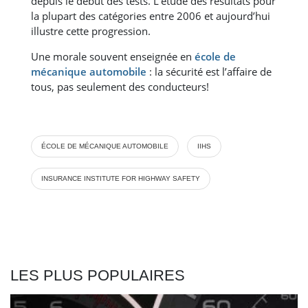
depuis le début des tests. L’étude des résultats pour
la plupart des catégories entre 2006 et aujourd’hui
illustre cette progression.
Une morale souvent enseignée en
école de
mécanique automobile
: la sécurité est l’affaire de
tous, pas seulement des conducteurs!
ÉCOLE DE MÉCANIQUE AUTOMOBILE
IIHS
INSURANCE INSTITUTE FOR HIGHWAY SAFETY
LES PLUS POPULAIRES