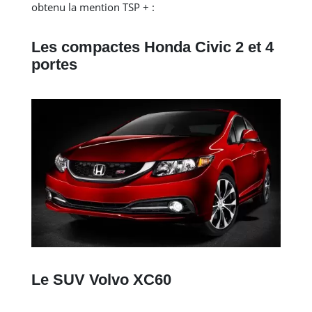
obtenu la mention TSP + :
Les compactes Honda Civic 2 et 4
portes
Le SUV Volvo XC60