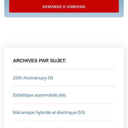
DEMANDE D’ADMISSIO
ARCHIVES PAR SUJET:
20th Anniversary
(9)
Esthétique automobile
(49)
Mécanique hybride et électrique
(55)