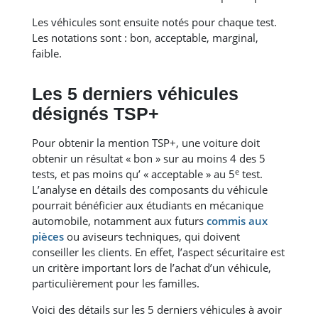
Les véhicules sont ensuite notés pour chaque test.
Les notations sont : bon, acceptable, marginal,
faible.
Les 5 derniers véhicules
désignés TSP+
Pour obtenir la mention TSP+, une voiture doit
obtenir un résultat « bon » sur au moins 4 des 5
e
tests, et pas moins qu’ « acceptable » au 5
test.
L’analyse en détails des composants du véhicule
pourrait bénéficier aux étudiants en mécanique
automobile, notamment aux futurs
commis aux
pièces
ou aviseurs techniques, qui doivent
conseiller les clients. En effet, l’aspect sécuritaire est
un critère important lors de l’achat d’un véhicule,
particulièrement pour les familles.
Voici des détails sur les 5 derniers véhicules à avoir