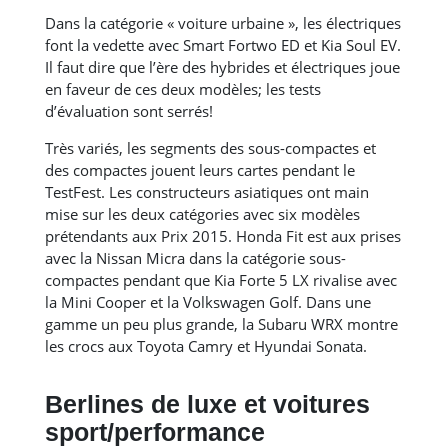
Dans la catégorie « voiture urbaine », les électriques
font la vedette avec Smart Fortwo ED et Kia Soul EV.
Il faut dire que l’ère des hybrides et électriques joue
en faveur de ces deux modèles; les tests
d’évaluation sont serrés!
Très variés, les segments des sous-compactes et
des compactes jouent leurs cartes pendant le
TestFest. Les constructeurs asiatiques ont main
mise sur les deux catégories avec six modèles
prétendants aux Prix 2015. Honda Fit est aux prises
avec la Nissan Micra dans la catégorie sous-
compactes pendant que Kia Forte 5 LX rivalise avec
la Mini Cooper et la Volkswagen Golf. Dans une
gamme un peu plus grande, la Subaru WRX montre
les crocs aux Toyota Camry et Hyundai Sonata.
Berlines de luxe et voitures
sport/performance