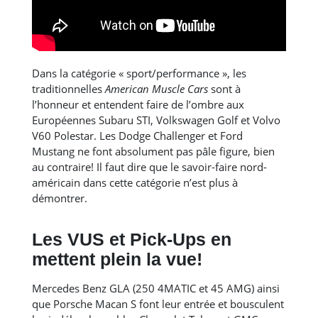
Dans la catégorie « sport/performance », les
traditionnelles
American Muscle Cars
sont à
l’honneur et entendent faire de l’ombre aux
Européennes Subaru STI, Volkswagen Golf et Volvo
V60 Polestar. Les Dodge Challenger et Ford
Mustang ne font absolument pas pâle figure, bien
au contraire! Il faut dire que le savoir-faire nord-
américain dans cette catégorie n’est plus à
démontrer.
Les VUS et Pick-Ups en
mettent plein la vue!
Mercedes Benz GLA (250 4MATIC et 45 AMG) ainsi
que Porsche Macan S font leur entrée et bousculent