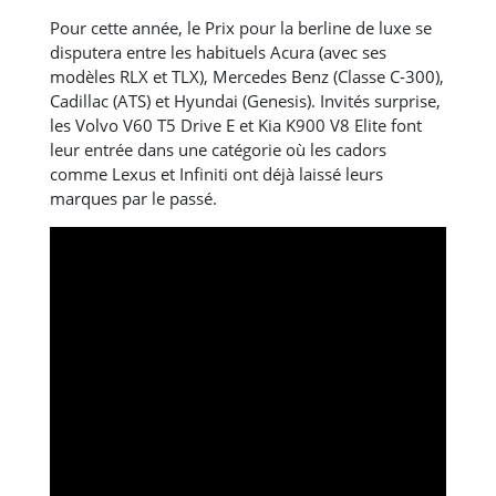
Pour cette année, le Prix pour la berline de luxe se
disputera entre les habituels Acura (avec ses
modèles RLX et TLX), Mercedes Benz (Classe C-300),
Cadillac (ATS) et Hyundai (Genesis). Invités surprise,
les Volvo V60 T5 Drive E et Kia K900 V8 Elite font
leur entrée dans une catégorie où les cadors
comme Lexus et Infiniti ont déjà laissé leurs
marques par le passé.