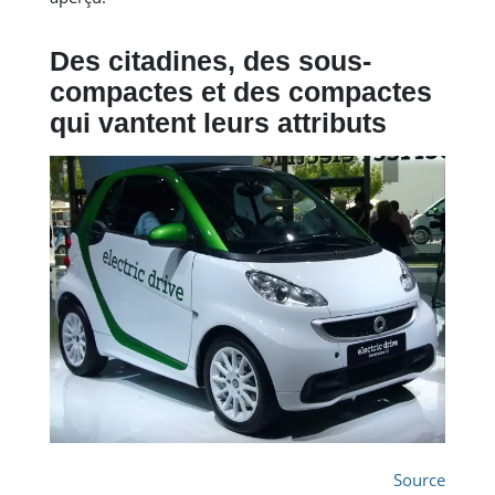
Des citadines, des sous-
compactes et des compactes
qui vantent leurs attributs
Source