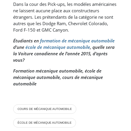
Dans la cour des Pick-ups, les modèles américaines
ne laissent aucune place aux constructeurs
étrangers. Les prétendants de la catégorie ne sont
autres que les Dodge Ram, Chevrolet Colorado,
Ford F-150 et GMC Canyon.
Étudiants en
formation de mécanique automobile
d’une
école de mécanique automobile
, quelle sera
la Voiture canadienne de l’année 2015, d’après
vous?
Formation mécanique automobile, école de
mécanique automobile, cours de mécanique
automobile
COURS DE MÉCANIQUE AUTOMOBILE
ÉCOLE DE MÉCANIQUE AUTOMOBILE