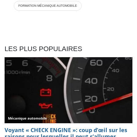
FORMATION MÉCANIQUE AUTOMOBILE
LES PLUS POPULAIRES