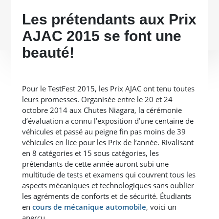
Les prétendants aux Prix
AJAC 2015 se font une
beauté!
Pour le TestFest 2015, les Prix AJAC ont tenu toutes
leurs promesses. Organisée entre le 20 et 24
octobre 2014 aux Chutes Niagara, la cérémonie
d’évaluation a connu l’exposition d’une centaine de
véhicules et passé au peigne fin pas moins de 39
véhicules en lice pour les Prix de l’année. Rivalisant
en 8 catégories et 15 sous catégories, les
prétendants de cette année auront subi une
multitude de tests et examens qui couvrent tous les
aspects mécaniques et technologiques sans oublier
les agréments de conforts et de sécurité. Étudiants
en
cours de mécanique automobile
, voici un
aperçu.