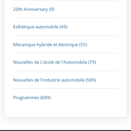
20th Anniversary
(9)
Esthétique automobile
(49)
Mécanique hybride et électrique
(55)
Nouvelles de L'école de l'Automobile
(79)
Nouvelles de l'industrie automobile
(589)
Programmes
(689)