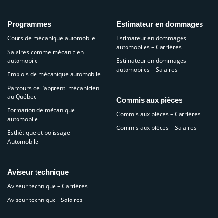
Programmes
Estimateur en dommages
Cours de mécanique automobile
Estimateur en dommages
automobiles – Carrières
Salaires comme mécanicien
automobile
Estimateur en dommages
automobiles – Salaires
Emplois de mécanique automobile
Parcours de l’apprenti mécanicien
au Québec
Commis aux pièces
Formation de mécanique
Commis aux pièces – Carrières
automobile
Commis aux pièces – Salaires
Esthétique et polissage
Automobile
Aviseur technique
Aviseur technique – Carrières
Aviseur technique - Salaires