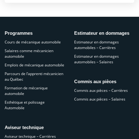
Programmes
Estimateur en dommages
Cours de mécanique automobile
Estimateur en dommages
automobiles – Carrières
Salaires comme mécanicien
automobile
Estimateur en dommages
automobiles – Salaires
Emplois de mécanique automobile
Parcours de l’apprenti mécanicien
au Québec
Commis aux pièces
Formation de mécanique
Commis aux pièces – Carrières
automobile
Commis aux pièces – Salaires
Esthétique et polissage
Automobile
Aviseur technique
Aviseur technique – Carrières