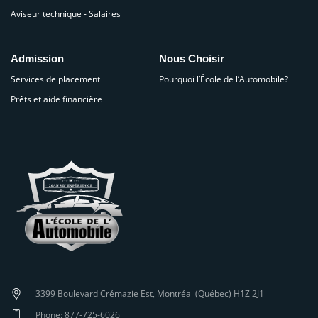
Aviseur technique - Salaires
Admission
Nous Choisir
Services de placement
Pourquoi l’École de l’Automobile?
Prêts et aide financière
3399 Boulevard Crémazie Est, Montréal (Québec) H1Z 2J1
Phone: 877-725-6026