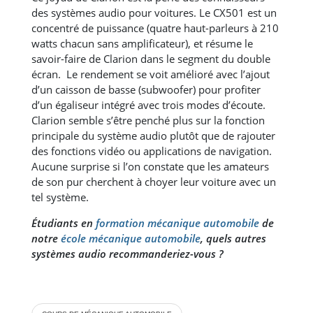
des systèmes audio pour voitures. Le CX501 est un
concentré de puissance (quatre haut-parleurs à 210
watts chacun sans amplificateur), et résume le
savoir-faire de Clarion dans le segment du double
écran.
Le rendement se voit amélioré avec l’ajout
d’un caisson de basse (subwoofer) pour profiter
d’un égaliseur intégré avec trois modes d’écoute.
Clarion semble s’être penché plus sur la fonction
principale du système audio plutôt que de rajouter
des fonctions vidéo ou applications de navigation.
Aucune surprise si l’on constate que les amateurs
de son pur cherchent à choyer leur voiture avec un
tel système.
Étudiants en
formation mécanique automobile
de
notre
école mécanique automobile
, quels autres
systèmes audio recommanderiez-vous ?