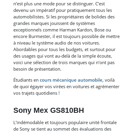
n’est plus une mode pour se distinguer. C’est
devenu un impératif pour pratiquement tous les
automobilistes. Si les propriétaires de bolides des
grandes marques jouissent de systèmes
exceptionnels comme Harman Kardon, Bose ou
encore Burmester, il est toujours possible de mettre
à niveau le système audio de nos voitures.
Abordables pour tous les budgets, et surtout pour
des usages qui vont au-delà de la simple écoute,
voici une sélection de trois marques qui n’ont pas
besoin de présentation.
Étudiants en
cours mécanique automobile
, voilà
de quoi égayer vos virées en voitures et agrémenter
vos trajets quotidiens !
Sony Mex GS810BH
L’indémodable et toujours populaire unité frontale
de Sony se tient au sommet des évaluations des