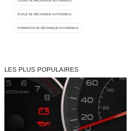
COURS DE MÉCANIQUE AUTOMOBILE
ÉCOLE DE MÉCANIQUE AUTOMOBILE
FORMATION DE MÉCANIQUE AUTOMOBILE
LES PLUS POPULAIRES