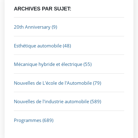
ARCHIVES PAR SUJET:
20th Anniversary
(9)
Esthétique automobile
(48)
Mécanique hybride et électrique
(55)
Nouvelles de L'école de l'Automobile
(79)
Nouvelles de l'industrie automobile
(589)
Programmes
(689)