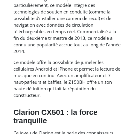
particulièrement, ce modèle intègre des
technologies de soutien en conduite (comme la
possibilité d’installer une caméra de recul) et de
navigation avec données de circulation
téléchargeables en temps réel. Commercialisé à la
fin du deuxième trimestre de 2013, ce modèle a
connu une popularité accrue tout au long de l’année
2014.
Ce modèle offre la possibilité de jumeler les
cellulaires Android et IPhone et permet la lecture de
musique en continu. Avec un amplificateur et 7
haut-parleurs et baffles, le Z150BH offre un son
haute définition qui fait la réputation du
constructeur.
Clarion CX501 : la force
tranquille
Ce joyau de Clarion est la perle des connaisseurs