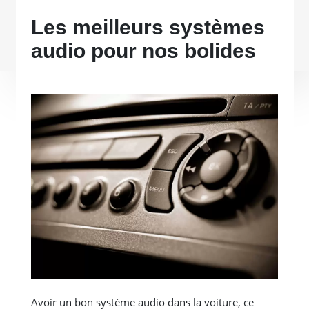
Les meilleurs systèmes
audio pour nos bolides
Avoir un bon système audio dans la voiture, ce