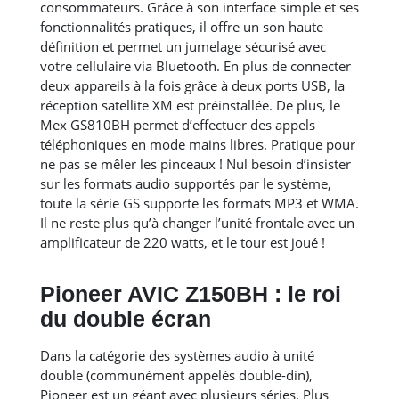
consommateurs. Grâce à son interface simple et ses
fonctionnalités pratiques, il offre un son haute
définition et permet un jumelage sécurisé avec
votre cellulaire via Bluetooth. En plus de connecter
deux appareils à la fois grâce à deux ports USB, la
réception satellite XM est préinstallée. De plus, le
Mex GS810BH permet d’effectuer des appels
téléphoniques en mode mains libres. Pratique pour
ne pas se mêler les pinceaux ! Nul besoin d’insister
sur les formats audio supportés par le système,
toute la série GS supporte les formats MP3 et WMA.
Il ne reste plus qu’à changer l’unité frontale avec un
amplificateur de 220 watts, et le tour est joué !
Pioneer AVIC Z150BH : le roi
du double écran
Dans la catégorie des systèmes audio à unité
double (communément appelés double-din),
Pioneer est un géant avec plusieurs séries. Plus