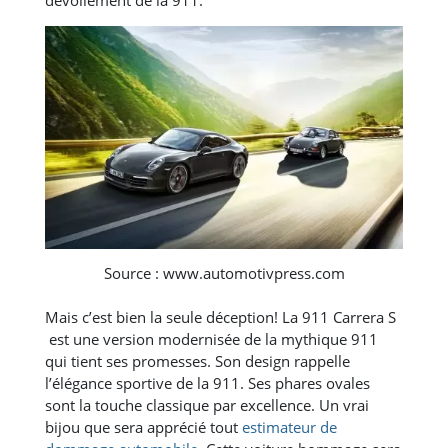
Source : www.automotivpress.com
Mais c’est bien la seule déception! La 911 Carrera S
est une version modernisée de la mythique 911
qui tient ses promesses. Son design rappelle
l’élégance sportive de la 911. Ses phares ovales
sont la touche classique par excellence. Un vrai
bijou que sera apprécié tout
estimateur de