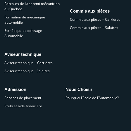
Parcours de l’apprenti mécanicien
au Québec
Commis aux pièces
Formation de mécanique
Commis aux pièces – Carrières
automobile
Commis aux pièces – Salaires
Esthétique et polissage
Automobile
Aviseur technique
Aviseur technique – Carrières
Aviseur technique - Salaires
Admission
Nous Choisir
Services de placement
Pourquoi l’École de l’Automobile?
Prêts et aide financière