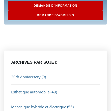
DEMANDE D’INFORMATION
DEMANDE D’ADMISSIO
ARCHIVES PAR SUJET:
20th Anniversary
(9)
Esthétique automobile
(49)
Mécanique hybride et électrique
(55)