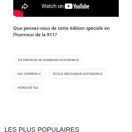
Que pensez-vous de cette édition spéciale en
l’honneur de la 911?
’ESTIMATEUR DE DOMMAGE AUTOMOBILE
911 CARRERA S
ÉCOLE MÉCANIQUE AUTOMOBILE
PORSCHE 911
LES PLUS POPULAIRES