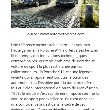
Source : www.automotivpress.com
Une référence incontestable parmi les voitures
haute gamme, la Porsche 911 a offert à ses fans, au
fil du temps, des innovations technologiques
extraordinaires. Véritable emblème de Porsche et
voiture de sport la plus recherchée par les
collectionneurs, la Porsche 911 est une légende
vivante qui a rapidement conquis le cœur des
automobilistes. Dévoilée pour la toute première
fois au Salon international de l’auto de Frankfurt en
1963, le modèle s’est rapidement imposé comme la
voiture de sport par excellence. Ce n’est donc pas
une coïncidence si c’est dans le cadre de cet
événement que Porsche dévoilera, en septembre