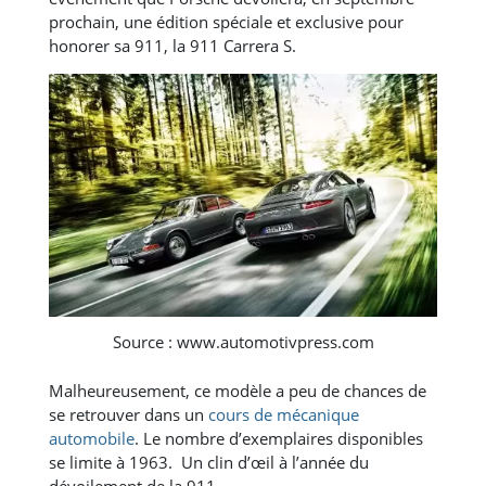
prochain, une édition spéciale et exclusive pour
honorer sa 911, la 911 Carrera S.
Source : www.automotivpress.com
Malheureusement, ce modèle a peu de chances de
se retrouver dans un
cours de mécanique
automobile
. Le nombre d’exemplaires disponibles
se limite à 1963. Un clin d’œil à l’année du
dévoilement de la 911.