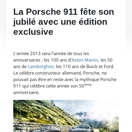
La Porsche 911 fête son
jubilé avec une édition
exclusive
L’année 2013 sera l’année de tous les
anniversaires : les 100 ans d’
Aston Martin
, les 50
ans de
Lamborghini
, les 110 ans de Buick et Ford.
Le célèbre constructeur allemand, Porsche, ne
pouvait pas être en reste avec la mythique Porsche
ième
911 qui célèbre cette année son 50
anniversaire.