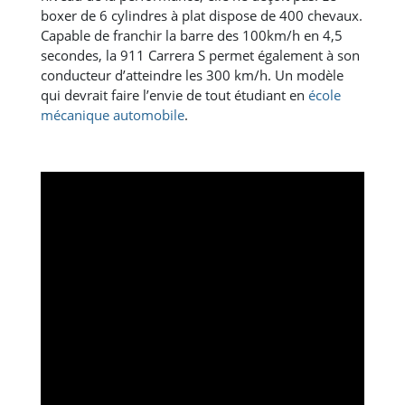
boxer de 6 cylindres à plat dispose de 400 chevaux.
Capable de franchir la barre des 100km/h en 4,5
secondes, la 911 Carrera S permet également à son
conducteur d’atteindre les 300 km/h. Un modèle
qui devrait faire l’envie de tout étudiant en
école
mécanique automobile
.