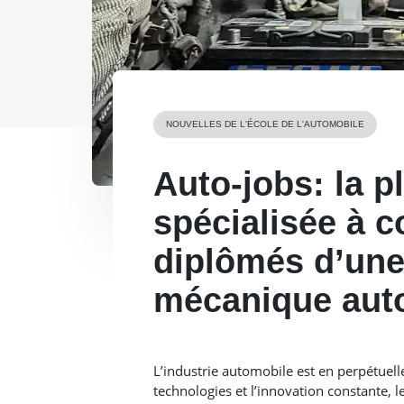
NOUVELLES DE L'ÉCOLE DE L'AUTOMOBILE
Auto-jobs: la p
spécialisée à c
diplômés d’une
mécanique aut
L’industrie automobile est en perpétuel
technologies et l’innovation constante, l