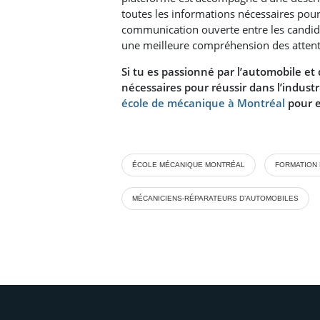
toutes les informations nécessaires pour 
communication ouverte entre les candid
une meilleure compréhension des attent
Si tu es passionné par l’automobile et
nécessaires pour réussir dans l’indus
école de mécanique à Montréal
pour e
ÉCOLE MÉCANIQUE MONTRÉAL
FORMATION 
MÉCANICIENS-RÉPARATEURS D’AUTOMOBILES