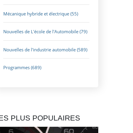
Mécanique hybride et électrique
(55)
Nouvelles de L'école de l'Automobile
(79)
Nouvelles de l'industrie automobile
(589)
Programmes
(689)
ES PLUS POPULAIRES