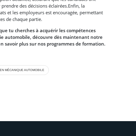
prendre des décisions éclairées.Enfin, la
ats et les employeurs est encouragée, permettant
es de chaque partie.
 que tu cherches à acquérir les compétences
trie automobile, découvre dès maintenant notre
n savoir plus sur nos programmes de formation.
EN MÉCANIQUE AUTOMOBILE