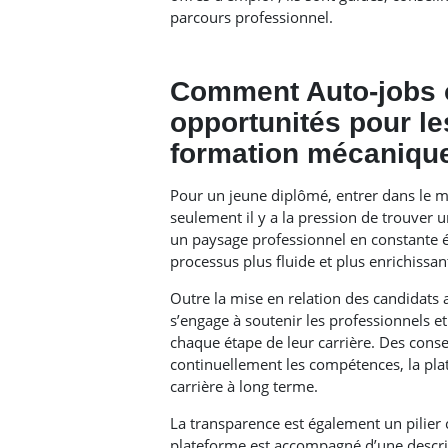
parcours professionnel.
Comment Auto-jobs op
opportunités pour l
formation mécanique
Pour un jeune diplômé, entrer dans le m
seulement il y a la pression de trouver u
un paysage professionnel en constante é
processus plus fluide et plus enrichissan
Outre la mise en relation des candidats 
s’engage à soutenir les professionnels et
chaque étape de leur carrière. Des conse
continuellement les compétences, la pla
carrière à long terme.
La transparence est également un pilier c
plateforme est accompagné d’une descrip