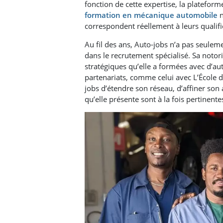
fonction de cette expertise, la platefor
formation en mécanique automobile
n
correspondent réellement à leurs qualific
Au fil des ans, Auto-jobs n’a pas seulem
dans le recrutement spécialisé. Sa notori
stratégiques qu’elle a formées avec d’aut
partenariats, comme celui avec L’École 
jobs d’étendre son réseau, d’affiner son
qu’elle présente sont à la fois pertinent